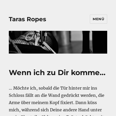
Taras Ropes
MENÜ
Wenn ich zu Dir komme…
​… Möchte ich, sobald die Tür hinter mir ins
Schloss fällt an die Wand gedrückt werden, die
Arme über meinem Kopf fixiert. Dann küss
mich, während sich Deine andere Hand unter