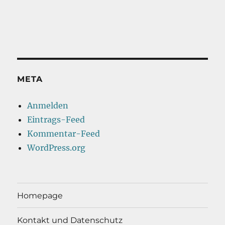
META
Anmelden
Eintrags-Feed
Kommentar-Feed
WordPress.org
Homepage
Kontakt und Datenschutz