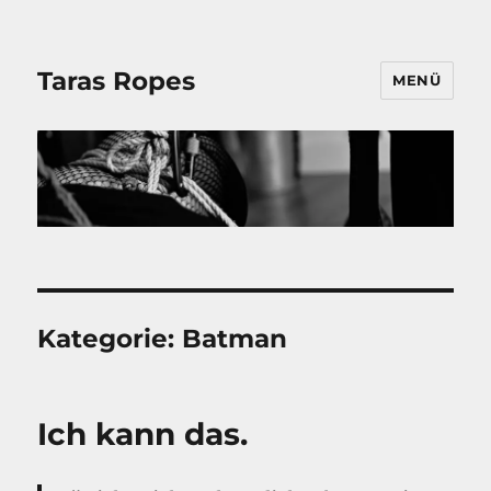
Taras Ropes
MENÜ
Kategorie:
Batman
Ich kann das.