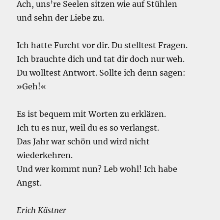
Ach, uns’re Seelen sitzen wie auf Stühlen
und sehn der Liebe zu.
Ich hatte Furcht vor dir. Du stelltest Fragen.
Ich brauchte dich und tat dir doch nur weh.
Du wolltest Antwort. Sollte ich denn sagen:
»Geh!«
Es ist bequem mit Worten zu erklären.
Ich tu es nur, weil du es so verlangst.
Das Jahr war schön und wird nicht
wiederkehren.
Und wer kommt nun? Leb wohl! Ich habe
Angst.
Erich Kästner