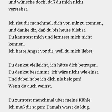
und wünsche doch, daß du mich nicht
verstehst.
Ich riet dir manchmal, dich von mir zu trennen,
und danke dir, daß du bis heute bliebst.
Du kanntest mich und lerntest mich nicht
kennen.
Ich hatte Angst vor dir, weil du mich liebst.
Du denkst vielleicht, ich hätte dich betrogen.
Du denkst bestimmt, ich wäre nicht wie einst.
Und dabei habe ich dich nie belogen!
Wenn du auch weinst.
Du zürntest manchmal über meine Kühle.
Ich muß dir sagen: Damals warst du klug.