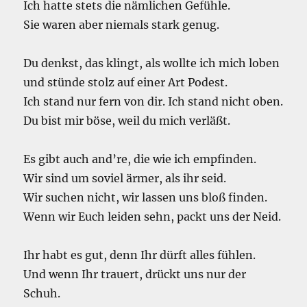
Ich hatte stets die nämlichen Gefühle.
Sie waren aber niemals stark genug.
Du denkst, das klingt, als wollte ich mich loben
und stünde stolz auf einer Art Podest.
Ich stand nur fern von dir. Ich stand nicht oben.
Du bist mir böse, weil du mich verläßt.
Es gibt auch and’re, die wie ich empfinden.
Wir sind um soviel ärmer, als ihr seid.
Wir suchen nicht, wir lassen uns bloß finden.
Wenn wir Euch leiden sehn, packt uns der Neid.
Ihr habt es gut, denn Ihr dürft alles fühlen.
Und wenn Ihr trauert, drückt uns nur der
Schuh.