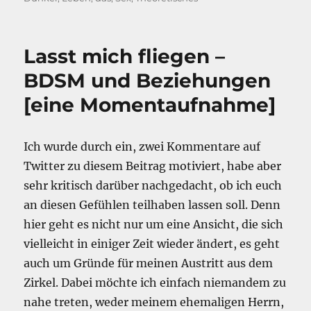
Lasst mich fliegen –
BDSM und Beziehungen
[eine Momentaufnahme]
Ich wurde durch ein, zwei Kommentare auf
Twitter zu diesem Beitrag motiviert, habe aber
sehr kritisch darüber nachgedacht, ob ich euch
an diesen Gefühlen teilhaben lassen soll. Denn
hier geht es nicht nur um eine Ansicht, die sich
vielleicht in einiger Zeit wieder ändert, es geht
auch um Gründe für meinen Austritt aus dem
Zirkel. Dabei möchte ich einfach niemandem zu
nahe treten, weder meinem ehemaligen Herrn,