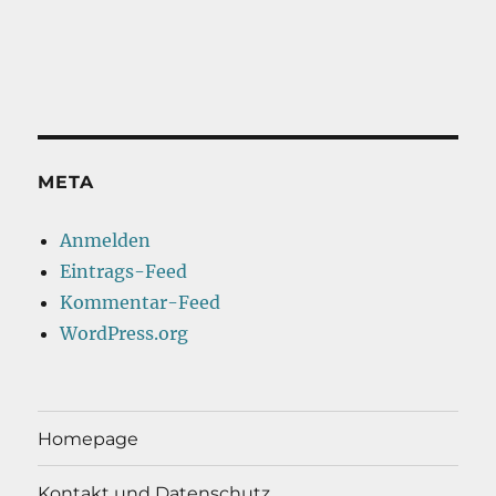
META
Anmelden
Eintrags-Feed
Kommentar-Feed
WordPress.org
Homepage
Kontakt und Datenschutz