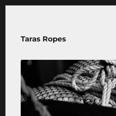
Taras Ropes