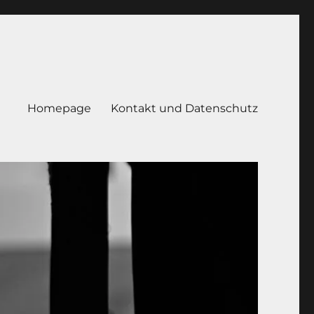
Homepage
Kontakt und Datenschutz