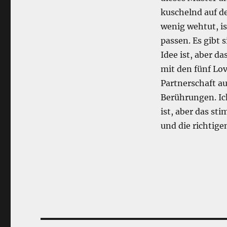
kuschelnd auf de
wenig wehtut, is
passen. Es gibt
Idee ist, aber da
mit den fünf Lov
Partnerschaft au
Berührungen. Ic
ist, aber das s
und die richtige