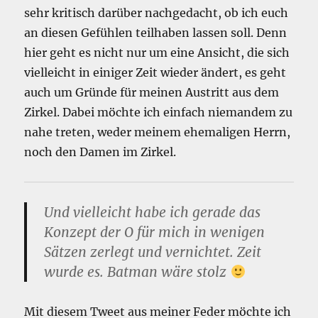
sehr kritisch darüber nachgedacht, ob ich euch
an diesen Gefühlen teilhaben lassen soll. Denn
hier geht es nicht nur um eine Ansicht, die sich
vielleicht in einiger Zeit wieder ändert, es geht
auch um Gründe für meinen Austritt aus dem
Zirkel. Dabei möchte ich einfach niemandem zu
nahe treten, weder meinem ehemaligen Herrn,
noch den Damen im Zirkel.
Und vielleicht habe ich gerade das
Konzept der O für mich in wenigen
Sätzen zerlegt und vernichtet. Zeit
wurde es. Batman wäre stolz
Mit diesem Tweet aus meiner Feder möchte ich