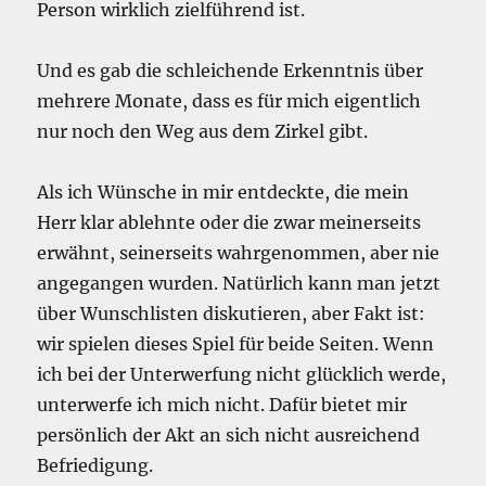
Person wirklich zielführend ist.
Und es gab die schleichende Erkenntnis über
mehrere Monate, dass es für mich eigentlich
nur noch den Weg aus dem Zirkel gibt.
Als ich Wünsche in mir entdeckte, die mein
Herr klar ablehnte oder die zwar meinerseits
erwähnt, seinerseits wahrgenommen, aber nie
angegangen wurden. Natürlich kann man jetzt
über Wunschlisten diskutieren, aber Fakt ist:
wir spielen dieses Spiel für beide Seiten. Wenn
ich bei der Unterwerfung nicht glücklich werde,
unterwerfe ich mich nicht. Dafür bietet mir
persönlich der Akt an sich nicht ausreichend
Befriedigung.