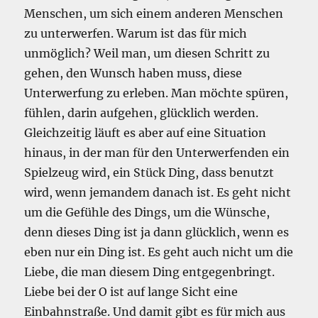
Menschen, um sich einem anderen Menschen
zu unterwerfen. Warum ist das für mich
unmöglich? Weil man, um diesen Schritt zu
gehen, den Wunsch haben muss, diese
Unterwerfung zu erleben. Man möchte spüren,
fühlen, darin aufgehen, glücklich werden.
Gleichzeitig läuft es aber auf eine Situation
hinaus, in der man für den Unterwerfenden ein
Spielzeug wird, ein Stück Ding, dass benutzt
wird, wenn jemandem danach ist. Es geht nicht
um die Gefühle des Dings, um die Wünsche,
denn dieses Ding ist ja dann glücklich, wenn es
eben nur ein Ding ist. Es geht auch nicht um die
Liebe, die man diesem Ding entgegenbringt.
Liebe bei der O ist auf lange Sicht eine
Einbahnstraße. Und damit gibt es für mich aus