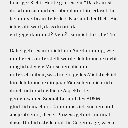
heutiger Sicht. Heute gibt es ein “Das kannst
du schon so machen, aber dann hinterlässt du
bei mir verbrannte Erde.” Klar und deutlich. Bin
ich es dir wert, dass du mir da
entgegenkommst? Nein? Dann ist dort die Tür.
Dabei geht es mir nicht um Anerkennung, wie
mir bereits unterstellt wurde. Ich brauche nicht
möglichst viele Menschen, die mir
unterschreiben, was für ein geiles Miststück ich
bin. Ich brauche ein paar Menschen, die mich
durch unterschiedliche Aspekte der
gemeinsamen Sexualität und des BDSM
glücklich machen. Dafür muss ich suchen und
ausprobieren, dieser Prozess gehört nunmal
dazu. Und ich stelle mal die Gegenfrage, wieso