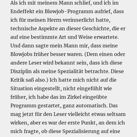
Als ich mit meinem Mann schlief, und ich im
Endeffekt ein Blowjob-Programm aufrief, dass
ich für meinen Herrn verinnerlicht hatte,
technische Aspekte an dieser Geschichte, die er
auf eine bestimmte Art und Weise erwartete.
Und dann sagte mein Mann mir, dass meine
Blowjobs früher besser waren. (Dem einen oder
andere Leser wird bekannt sein, dass ich diese
Disziplin als meine Spezialität betrachte. Diese
Kritik saß also.) Ich hatte mich nicht auf die
Situation eingestellt, nicht eingefühlt wie
früher, ich habe das im Zirkel eingeübte
Programm gestartet, ganz automatisch. Das
mag jetzt für den Leser vielleicht etwas seltsam
wirken, aber es war der erste Punkt, an dem ich
mich fragte, ob diese Spezialisierung auf eine