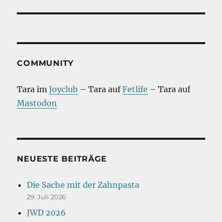
COMMUNITY
Tara im
Joyclub
– Tara auf
Fetlife
– Tara auf
Mastodon
NEUESTE BEITRÄGE
Die Sache mit der Zahnpasta
29. Juli 2026
JWD 2026