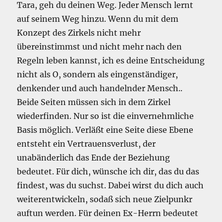
Tara, geh du deinen Weg. Jeder Mensch lernt
auf seinem Weg hinzu. Wenn du mit dem
Konzept des Zirkels nicht mehr
übereinstimmst und nicht mehr nach den
Regeln leben kannst, ich es deine Entscheidung
nicht als O, sondern als eingenständiger,
denkender und auch handelnder Mensch..
Beide Seiten müssen sich in dem Zirkel
wiederfinden. Nur so ist die einvernehmliche
Basis möglich. Verläßt eine Seite diese Ebene
entsteht ein Vertrauensverlust, der
unabänderlich das Ende der Beziehung
bedeutet. Für dich, wünsche ich dir, das du das
findest, was du suchst. Dabei wirst du dich auch
weiterentwickeln, sodaß sich neue Zielpunkr
auftun werden. Für deinen Ex-Herrn bedeutet