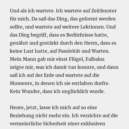
Und als ich wartete. Ich wartete auf Zeitfenster
für mich. Da saß das Ding, das geformt werden
sollte, und wartete auf weitere Lektionen. Und
das Ding begriff, dass es Bedürfnisse hatte,
genährt und gestärkt durch den Herrn, dass es
keine Lust hatte, auf Passivität und Warten.
Mein Mann gab mir einst Flügel, Falbalus
zeigte mir, was ich damit tun konnte, und dann
saß ich auf der Erde und wartete auf die
Momente, in denen ich sie entfalten durfte.
Kein Wunder, dass ich unglücklich wurde.
Heute, jetzt, lasse ich mich auf so eine
Beziehung nicht mehr ein. Ich verzichte auf die
vermeintliche Sicherheit einer exklusiven