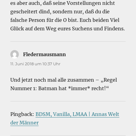
es aber auch, daß seine Vorstellungen nicht
gescheitert dind, sondern nur, daß du die
falsche Person für die O bist. Euch beiden Viel
Glück auf dem Weg eures Suchens und Findens.
Fledermausmann
sagt:
11. Juni 2018 um 10:37 Uhr
Und jetzt noch mal alle zusammen – „Regel
Nummer 1: Batman hat *immer* recht!“
Pingback:
BDSM, Vanilla, LMAA | Annas Welt
der Männer