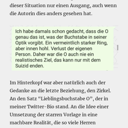
dieser Situation nur einen Ausgang, auch wenn
die Autorin dies anders gesehen hat.
Im Hinterkopf war aber natürlich auch der
Gedanke an die letzte Beziehung, den Zirkel.
An den Satz “Lieblingsbuchstabe O”, der in
meiner Twitter-Bio stand. An die Idee einer
Umsetzung der starren Vorlage in eine
machbare Realität, die so viele Herren