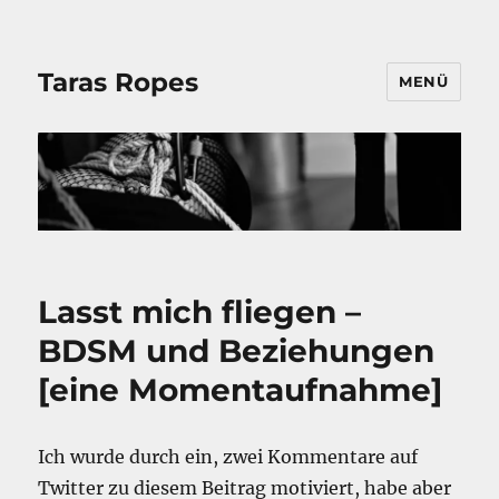
Taras Ropes
MENÜ
Lasst mich fliegen –
BDSM und Beziehungen
[eine Momentaufnahme]
Ich wurde durch ein, zwei Kommentare auf
Twitter zu diesem Beitrag motiviert, habe aber