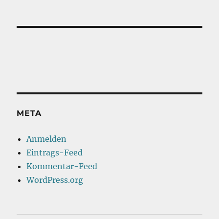
META
Anmelden
Eintrags-Feed
Kommentar-Feed
WordPress.org