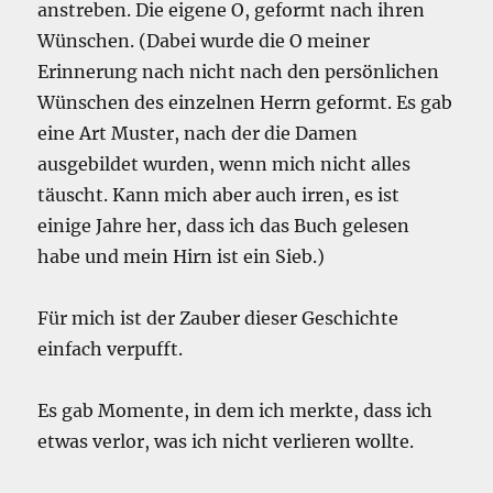
anstreben. Die eigene O, geformt nach ihren
Wünschen. (Dabei wurde die O meiner
Erinnerung nach nicht nach den persönlichen
Wünschen des einzelnen Herrn geformt. Es gab
eine Art Muster, nach der die Damen
ausgebildet wurden, wenn mich nicht alles
täuscht. Kann mich aber auch irren, es ist
einige Jahre her, dass ich das Buch gelesen
habe und mein Hirn ist ein Sieb.)
Für mich ist der Zauber dieser Geschichte
einfach verpufft.
Es gab Momente, in dem ich merkte, dass ich
etwas verlor, was ich nicht verlieren wollte.