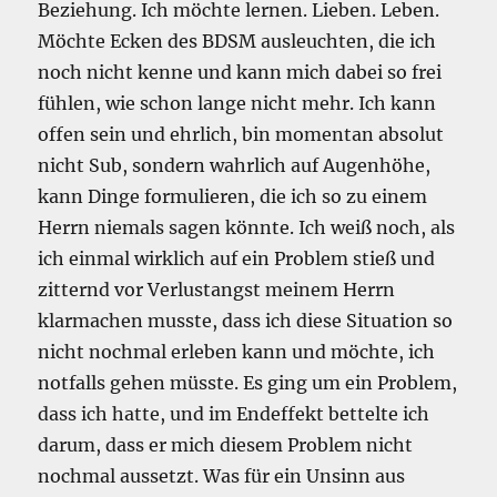
Beziehung. Ich möchte lernen. Lieben. Leben.
Möchte Ecken des BDSM ausleuchten, die ich
noch nicht kenne und kann mich dabei so frei
fühlen, wie schon lange nicht mehr. Ich kann
offen sein und ehrlich, bin momentan absolut
nicht Sub, sondern wahrlich auf Augenhöhe,
kann Dinge formulieren, die ich so zu einem
Herrn niemals sagen könnte. Ich weiß noch, als
ich einmal wirklich auf ein Problem stieß und
zitternd vor Verlustangst meinem Herrn
klarmachen musste, dass ich diese Situation so
nicht nochmal erleben kann und möchte, ich
notfalls gehen müsste. Es ging um ein Problem,
dass ich hatte, und im Endeffekt bettelte ich
darum, dass er mich diesem Problem nicht
nochmal aussetzt. Was für ein Unsinn aus