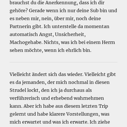
brauchst du die Anerkennung, dass ich dir
gehöre? Gerade wenn ich nur deine Sub bin und
es neben mir, nein, über mir, noch deine
Partnerin gibt. Ich unterstelle da momentan
automatisch Angst, Unsicherheit,
Machogehabe. Nichts, was ich bei einem Herrn
sehen möchte, wenn ich ehrlich bin.
Vielleicht ändert sich das wieder. Vielleicht gibt
es da jemanden, der mich nochmal in diesen
Strudel lockt, den ich ja durchaus als
verführerisch und erhebend wahrnehmen
kann. Aber ich habe aus diesem letzten Trip
gelernt und habe klarere Vorstellungen, was
mich erwartet und was ich erwarte. Ich ziehe