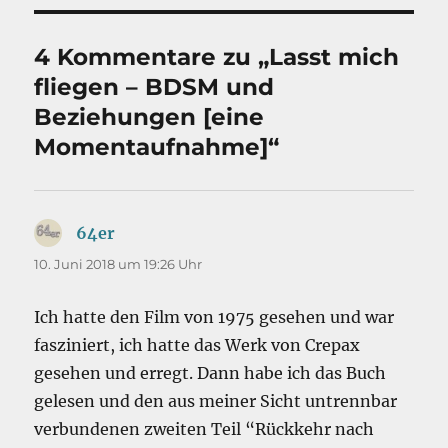
4 Kommentare zu „Lasst mich
fliegen – BDSM und
Beziehungen [eine
Momentaufnahme]“
64er
sagt:
10. Juni 2018 um 19:26 Uhr
Ich hatte den Film von 1975 gesehen und war
fasziniert, ich hatte das Werk von Crepax
gesehen und erregt. Dann habe ich das Buch
gelesen und den aus meiner Sicht untrennbar
verbundenen zweiten Teil “Rückkehr nach