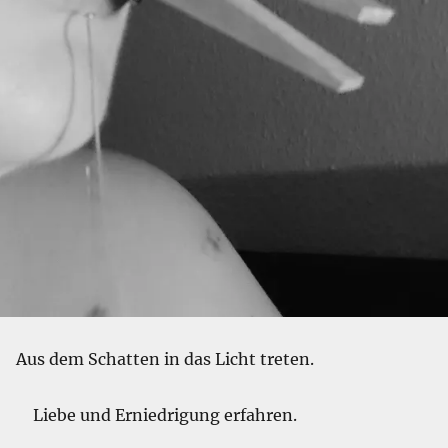
Aus dem Schatten in das Licht treten.
Liebe und Erniedrigung erfahren.