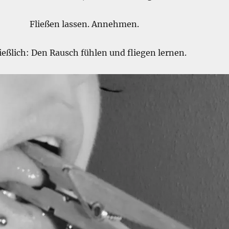
Fließen lassen. Annehmen.
ießlich: Den Rausch fühlen und fliegen lernen.