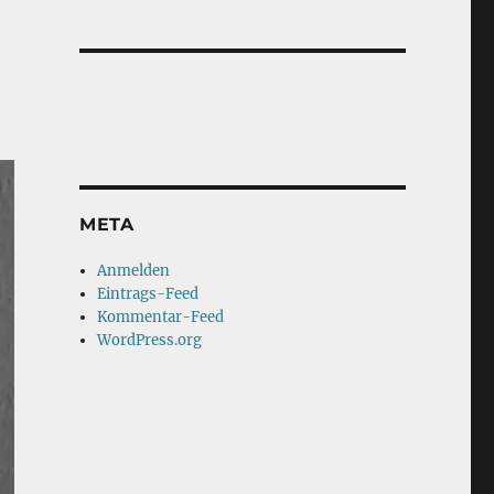
META
Anmelden
Eintrags-Feed
Kommentar-Feed
WordPress.org