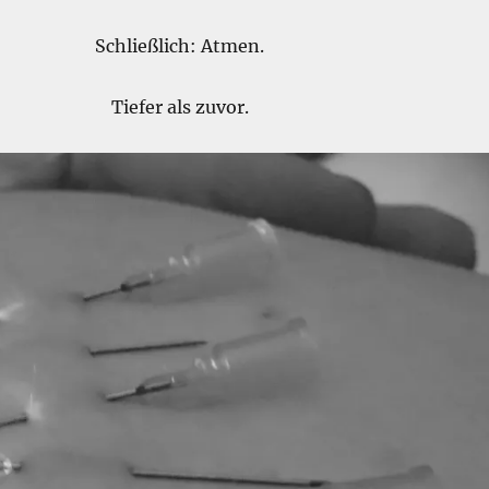
Schließlich: Atmen.
Tiefer als zuvor.