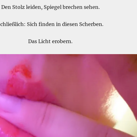
Den Stolz leiden, Spiegel brechen sehen.
chließlich: Sich finden in diesen Scherben.
Das Licht erobern.