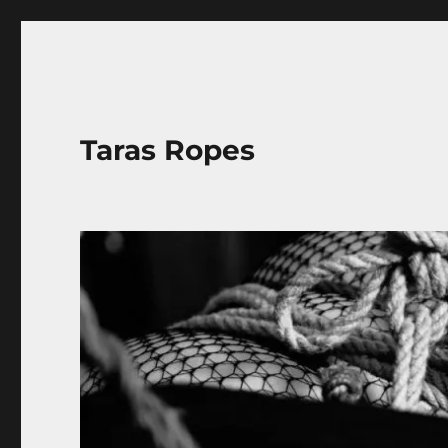
Taras Ropes