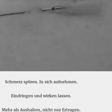
Schmerz spüren. In sich aufnehmen.
Eindringen und wirken lassen.
Mehr als Aushalten, nicht nur Ertragen.