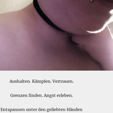
Aushalten. Kämpfen. Vertrauen.
Grenzen finden. Angst erleben.
Entspannen unter den geliebten Händen