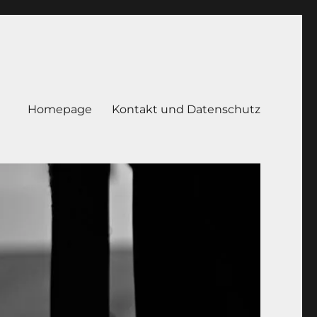
Homepage
Kontakt und Datenschutz