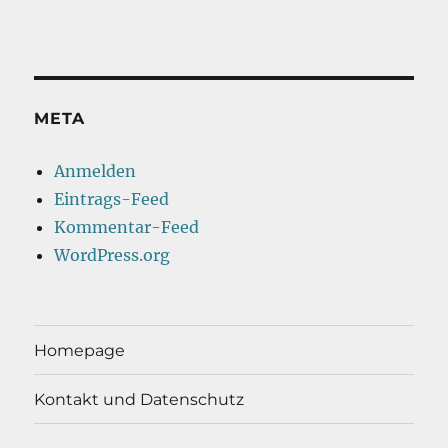
META
Anmelden
Eintrags-Feed
Kommentar-Feed
WordPress.org
Homepage
Kontakt und Datenschutz