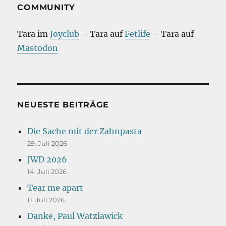
COMMUNITY
Tara im
Joyclub
– Tara auf
Fetlife
– Tara auf
Mastodon
NEUESTE BEITRÄGE
Die Sache mit der Zahnpasta
29. Juli 2026
JWD 2026
14. Juli 2026
Tear me apart
11. Juli 2026
Danke, Paul Watzlawick