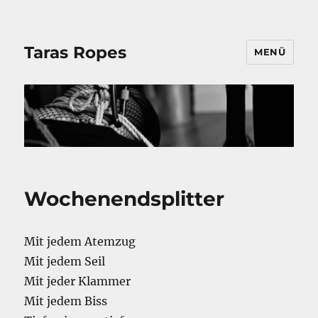
Taras Ropes
MENÜ
Wochenendsplitter
Mit jedem Atemzug
Mit jedem Seil
Mit jeder Klammer
Mit jedem Biss