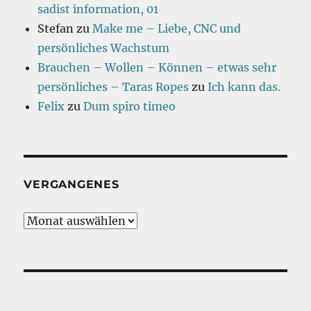
sadist information, 01
Stefan
zu
Make me – Liebe, CNC und
persönliches Wachstum
Brauchen – Wollen – Können – etwas sehr
persönliches – Taras Ropes
zu
Ich kann das.
Felix
zu
Dum spiro timeo
VERGANGENES
Vergangenes