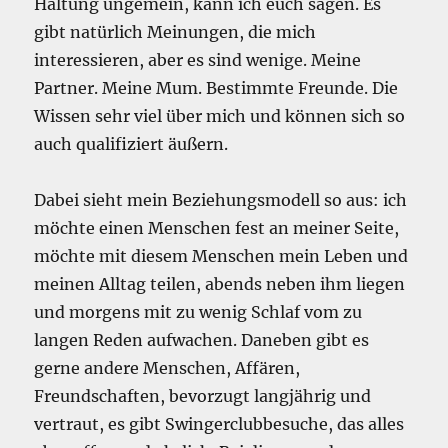
Haltung ungemein, kann ich euch sagen. Es
gibt natürlich Meinungen, die mich
interessieren, aber es sind wenige. Meine
Partner. Meine Mum. Bestimmte Freunde. Die
Wissen sehr viel über mich und können sich so
auch qualifiziert äußern.
Dabei sieht mein Beziehungsmodell so aus: ich
möchte einen Menschen fest an meiner Seite,
möchte mit diesem Menschen mein Leben und
meinen Alltag teilen, abends neben ihm liegen
und morgens mit zu wenig Schlaf vom zu
langen Reden aufwachen. Daneben gibt es
gerne andere Menschen, Affären,
Freundschaften, bevorzugt langjährig und
vertraut, es gibt Swingerclubbesuche, das alles