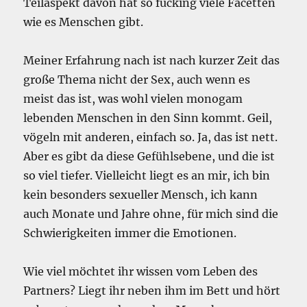
Teilaspekt davon hat so fucking viele Facetten
wie es Menschen gibt.
Meiner Erfahrung nach ist nach kurzer Zeit das
große Thema nicht der Sex, auch wenn es
meist das ist, was wohl vielen monogam
lebenden Menschen in den Sinn kommt. Geil,
vögeln mit anderen, einfach so. Ja, das ist nett.
Aber es gibt da diese Gefühlsebene, und die ist
so viel tiefer. Vielleicht liegt es an mir, ich bin
kein besonders sexueller Mensch, ich kann
auch Monate und Jahre ohne, für mich sind die
Schwierigkeiten immer die Emotionen.
Wie viel möchtet ihr wissen vom Leben des
Partners? Liegt ihr neben ihm im Bett und hört