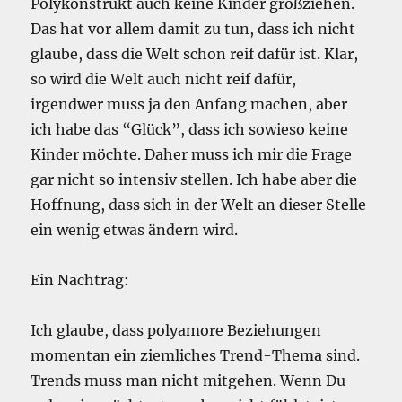
Polykonstrukt auch keine Kinder großziehen.
Das hat vor allem damit zu tun, dass ich nicht
glaube, dass die Welt schon reif dafür ist. Klar,
so wird die Welt auch nicht reif dafür,
irgendwer muss ja den Anfang machen, aber
ich habe das “Glück”, dass ich sowieso keine
Kinder möchte. Daher muss ich mir die Frage
gar nicht so intensiv stellen. Ich habe aber die
Hoffnung, dass sich in der Welt an dieser Stelle
ein wenig etwas ändern wird.
Ein Nachtrag:
Ich glaube, dass polyamore Beziehungen
momentan ein ziemliches Trend-Thema sind.
Trends muss man nicht mitgehen. Wenn Du