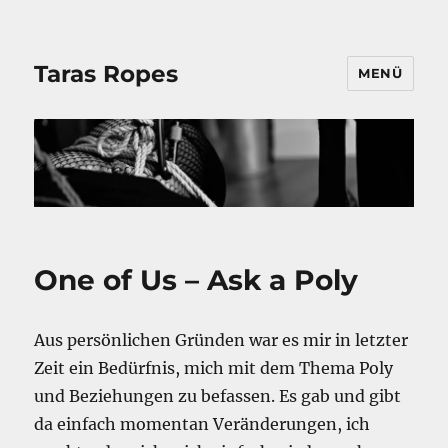
Taras Ropes
MENÜ
One of Us – Ask a Poly
Aus persönlichen Gründen war es mir in letzter
Zeit ein Bedürfnis, mich mit dem Thema Poly
und Beziehungen zu befassen. Es gab und gibt
da einfach momentan Veränderungen, ich