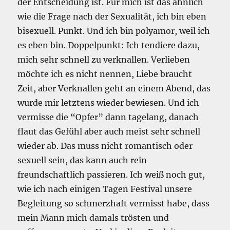
der Entscheidung ist. Für mich ist das ähnlich
wie die Frage nach der Sexualität, ich bin eben
bisexuell. Punkt. Und ich bin polyamor, weil ich
es eben bin. Doppelpunkt: Ich tendiere dazu,
mich sehr schnell zu verknallen. Verlieben
möchte ich es nicht nennen, Liebe braucht
Zeit, aber Verknallen geht an einem Abend, das
wurde mir letztens wieder bewiesen. Und ich
vermisse die “Opfer” dann tagelang, danach
flaut das Gefühl aber auch meist sehr schnell
wieder ab. Das muss nicht romantisch oder
sexuell sein, das kann auch rein
freundschaftlich passieren. Ich weiß noch gut,
wie ich nach einigen Tagen Festival unsere
Begleitung so schmerzhaft vermisst habe, dass
mein Mann mich damals trösten und