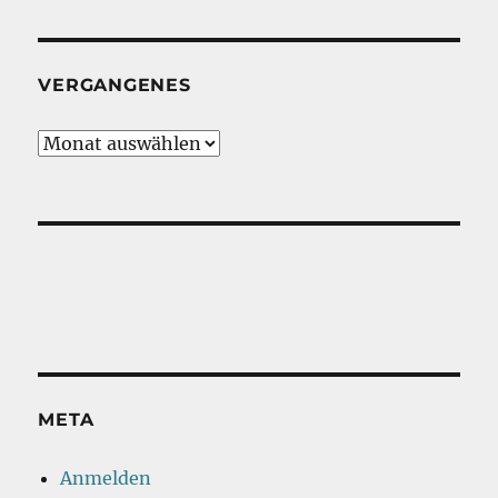
VERGANGENES
Vergangenes
META
Anmelden