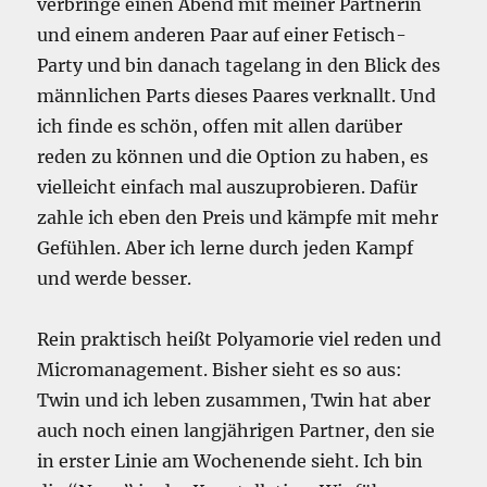
verbringe einen Abend mit meiner Partnerin
und einem anderen Paar auf einer Fetisch-
Party und bin danach tagelang in den Blick des
männlichen Parts dieses Paares verknallt. Und
ich finde es schön, offen mit allen darüber
reden zu können und die Option zu haben, es
vielleicht einfach mal auszuprobieren. Dafür
zahle ich eben den Preis und kämpfe mit mehr
Gefühlen. Aber ich lerne durch jeden Kampf
und werde besser.
Rein praktisch heißt Polyamorie viel reden und
Micromanagement. Bisher sieht es so aus:
Twin und ich leben zusammen, Twin hat aber
auch noch einen langjährigen Partner, den sie
in erster Linie am Wochenende sieht. Ich bin