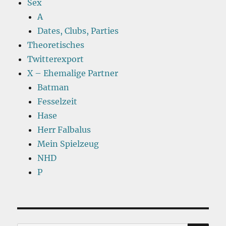
Sex
A
Dates, Clubs, Parties
Theoretisches
Twitterexport
X – Ehemalige Partner
Batman
Fesselzeit
Hase
Herr Falbalus
Mein Spielzeug
NHD
P