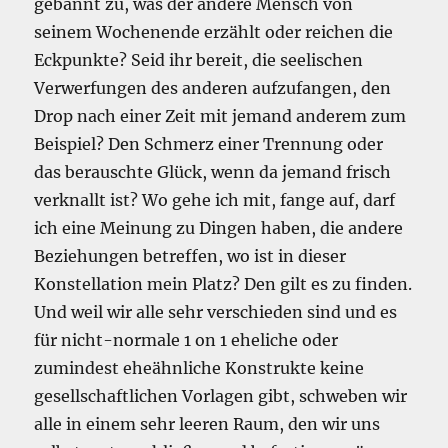
gebannt zu, was der andere Mensch von
seinem Wochenende erzählt oder reichen die
Eckpunkte? Seid ihr bereit, die seelischen
Verwerfungen des anderen aufzufangen, den
Drop nach einer Zeit mit jemand anderem zum
Beispiel? Den Schmerz einer Trennung oder
das berauschte Glück, wenn da jemand frisch
verknallt ist? Wo gehe ich mit, fange auf, darf
ich eine Meinung zu Dingen haben, die andere
Beziehungen betreffen, wo ist in dieser
Konstellation mein Platz? Den gilt es zu finden.
Und weil wir alle sehr verschieden sind und es
für nicht-normale 1 on 1 eheliche oder
zumindest eheähnliche Konstrukte keine
gesellschaftlichen Vorlagen gibt, schweben wir
alle in einem sehr leeren Raum, den wir uns