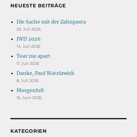
NEUESTE BEITRÄGE
Die Sache mit der Zahnpasta
29. Juli 2026
JWD 2026
14. Juli 2026
Tear me apart
11. Juli 2026
Danke, Paul Watzlawick
8. Juli 2026
Morgenluft
16. Juni 2026
KATEGORIEN