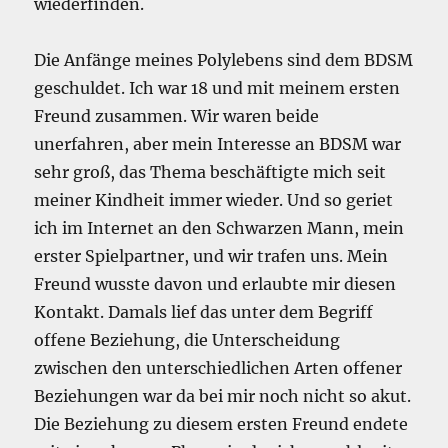
wiederfinden.
Die Anfänge meines Polylebens sind dem BDSM
geschuldet. Ich war 18 und mit meinem ersten
Freund zusammen. Wir waren beide
unerfahren, aber mein Interesse an BDSM war
sehr groß, das Thema beschäftigte mich seit
meiner Kindheit immer wieder. Und so geriet
ich im Internet an den Schwarzen Mann, mein
erster Spielpartner, und wir trafen uns. Mein
Freund wusste davon und erlaubte mir diesen
Kontakt. Damals lief das unter dem Begriff
offene Beziehung, die Unterscheidung
zwischen den unterschiedlichen Arten offener
Beziehungen war da bei mir noch nicht so akut.
Die Beziehung zu diesem ersten Freund endete