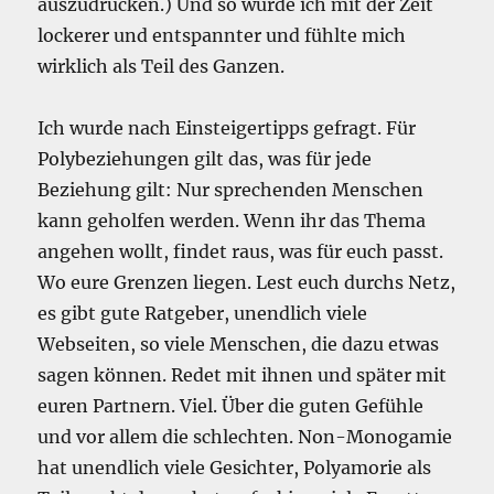
auszudrücken.) Und so wurde ich mit der Zeit
lockerer und entspannter und fühlte mich
wirklich als Teil des Ganzen.
Ich wurde nach Einsteigertipps gefragt. Für
Polybeziehungen gilt das, was für jede
Beziehung gilt: Nur sprechenden Menschen
kann geholfen werden. Wenn ihr das Thema
angehen wollt, findet raus, was für euch passt.
Wo eure Grenzen liegen. Lest euch durchs Netz,
es gibt gute Ratgeber, unendlich viele
Webseiten, so viele Menschen, die dazu etwas
sagen können. Redet mit ihnen und später mit
euren Partnern. Viel. Über die guten Gefühle
und vor allem die schlechten. Non-Monogamie
hat unendlich viele Gesichter, Polyamorie als