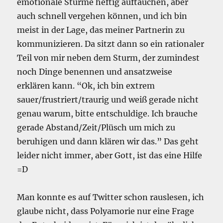
emotionale Stürme heftig auftauchen, aber
auch schnell vergehen können, und ich bin
meist in der Lage, das meiner Partnerin zu
kommunizieren. Da sitzt dann so ein rationaler
Teil von mir neben dem Sturm, der zumindest
noch Dinge benennen und ansatzweise
erklären kann. “Ok, ich bin extrem
sauer/frustriert/traurig und weiß gerade nicht
genau warum, bitte entschuldige. Ich brauche
gerade Abstand/Zeit/Plüsch um mich zu
beruhigen und dann klären wir das.” Das geht
leider nicht immer, aber Gott, ist das eine Hilfe
=D
Man konnte es auf Twitter schon rauslesen, ich
glaube nicht, dass Polyamorie nur eine Frage