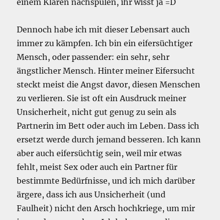
einem Klaren nachspülen, ihr wisst ja =D
Dennoch habe ich mit dieser Lebensart auch
immer zu kämpfen. Ich bin ein eifersüchtiger
Mensch, oder passender: ein sehr, sehr
ängstlicher Mensch. Hinter meiner Eifersucht
steckt meist die Angst davor, diesen Menschen
zu verlieren. Sie ist oft ein Ausdruck meiner
Unsicherheit, nicht gut genug zu sein als
Partnerin im Bett oder auch im Leben. Dass ich
ersetzt werde durch jemand besseren. Ich kann
aber auch eifersüchtig sein, weil mir etwas
fehlt, meist Sex oder auch ein Partner für
bestimmte Bedürfnisse, und ich mich darüber
ärgere, dass ich aus Unsicherheit (und
Faulheit) nicht den Arsch hochkriege, um mir