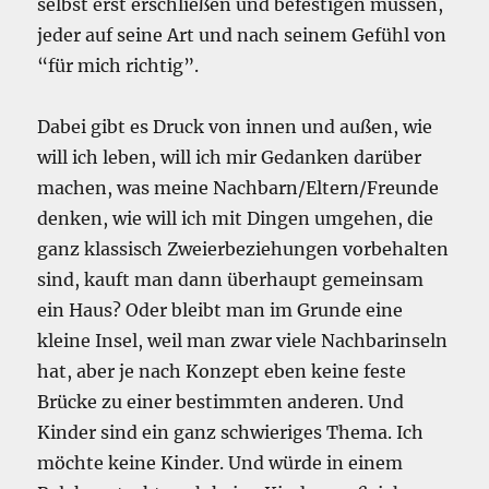
selbst erst erschließen und befestigen müssen,
jeder auf seine Art und nach seinem Gefühl von
“für mich richtig”.
Dabei gibt es Druck von innen und außen, wie
will ich leben, will ich mir Gedanken darüber
machen, was meine Nachbarn/Eltern/Freunde
denken, wie will ich mit Dingen umgehen, die
ganz klassisch Zweierbeziehungen vorbehalten
sind, kauft man dann überhaupt gemeinsam
ein Haus? Oder bleibt man im Grunde eine
kleine Insel, weil man zwar viele Nachbarinseln
hat, aber je nach Konzept eben keine feste
Brücke zu einer bestimmten anderen. Und
Kinder sind ein ganz schwieriges Thema. Ich
möchte keine Kinder. Und würde in einem