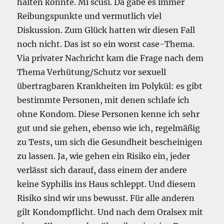
halten könnte. Mi scusi. Da gäbe es immer
Reibungspunkte und vermutlich viel
Diskussion. Zum Glück hatten wir diesen Fall
noch nicht. Das ist so ein worst case-Thema.
Via privater Nachricht kam die Frage nach dem
Thema Verhütung/Schutz vor sexuell
übertragbaren Krankheiten im Polykül: es gibt
bestimmte Personen, mit denen schlafe ich
ohne Kondom. Diese Personen kenne ich sehr
gut und sie gehen, ebenso wie ich, regelmäßig
zu Tests, um sich die Gesundheit bescheinigen
zu lassen. Ja, wie gehen ein Risiko ein, jeder
verlässt sich darauf, dass einem der andere
keine Syphilis ins Haus schleppt. Und diesem
Risiko sind wir uns bewusst. Für alle anderen
gilt Kondompflicht. Und nach dem Oralsex mit