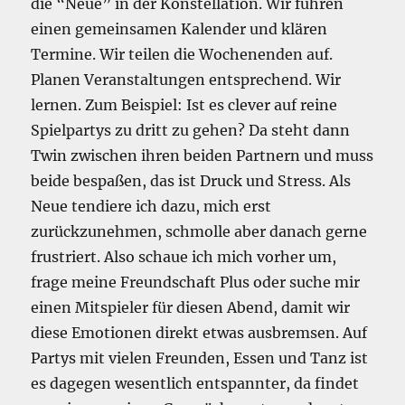
die “Neue” in der Konstellation. Wir führen
einen gemeinsamen Kalender und klären
Termine. Wir teilen die Wochenenden auf.
Planen Veranstaltungen entsprechend. Wir
lernen. Zum Beispiel: Ist es clever auf reine
Spielpartys zu dritt zu gehen? Da steht dann
Twin zwischen ihren beiden Partnern und muss
beide bespaßen, das ist Druck und Stress. Als
Neue tendiere ich dazu, mich erst
zurückzunehmen, schmolle aber danach gerne
frustriert. Also schaue ich mich vorher um,
frage meine Freundschaft Plus oder suche mir
einen Mitspieler für diesen Abend, damit wir
diese Emotionen direkt etwas ausbremsen. Auf
Partys mit vielen Freunden, Essen und Tanz ist
es dagegen wesentlich entspannter, da findet