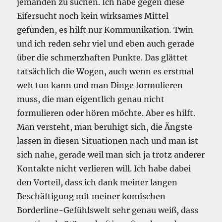
jemanden zu suchen. Ich habe gegen diese
Eifersucht noch kein wirksames Mittel
gefunden, es hilft nur Kommunikation. Twin
und ich reden sehr viel und eben auch gerade
über die schmerzhaften Punkte. Das glättet
tatsächlich die Wogen, auch wenn es erstmal
weh tun kann und man Dinge formulieren
muss, die man eigentlich genau nicht
formulieren oder hören möchte. Aber es hilft.
Man versteht, man beruhigt sich, die Ängste
lassen in diesen Situationen nach und man ist
sich nahe, gerade weil man sich ja trotz anderer
Kontakte nicht verlieren will. Ich habe dabei
den Vorteil, dass ich dank meiner langen
Beschäftigung mit meiner komischen
Borderline-Gefühlswelt sehr genau weiß, dass