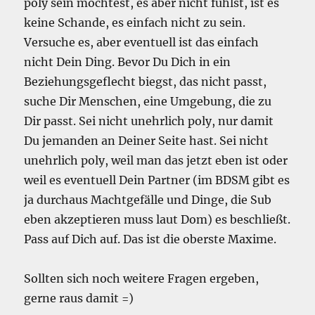
poly sein möchtest, es aber nicht fühlst, ist es
keine Schande, es einfach nicht zu sein.
Versuche es, aber eventuell ist das einfach
nicht Dein Ding. Bevor Du Dich in ein
Beziehungsgeflecht biegst, das nicht passt,
suche Dir Menschen, eine Umgebung, die zu
Dir passt. Sei nicht unehrlich poly, nur damit
Du jemanden an Deiner Seite hast. Sei nicht
unehrlich poly, weil man das jetzt eben ist oder
weil es eventuell Dein Partner (im BDSM gibt es
ja durchaus Machtgefälle und Dinge, die Sub
eben akzeptieren muss laut Dom) es beschließt.
Pass auf Dich auf. Das ist die oberste Maxime.
Sollten sich noch weitere Fragen ergeben,
gerne raus damit =)