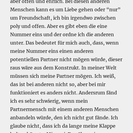
aber offen und ehrlich. Bei diesen anderen
Menschen kann es um Liebe gehen oder “nur”
um Freundschaft, ich bin irgendwo zwischen
poly und offen. Aber es gibt eben die eine
Nummer eins und der ordne ich die anderen
unter. Das bedeutet für mich auch, dass, wenn
meine Nummer eins einen anderen
potentiellen Partner nicht mögen würde, dieser
raus wäre aus dem Konstrukt. In meiner Welt
müssen sich meine Partner mögen. Ich weiß,
das ist bei anderen nicht so, aber bei mir
funktioniert es anders nicht. Andersrum fänd
ich es sehr schwierig, wenn mein
Partnermensch mit einem anderen Menschen
anbandeln würde, den ich nicht gut fände. Ich
glaube nicht, dass ich da lange meine Klappe