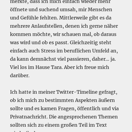
merkte, dass ich mich einfach wieder mehr
öffnete und suchend umsah, mir Menschen
und Gefühle fehlten. Mittlerweile gibt es da
mehrere Anlaufstellen, denen ich gerne näher
kommen möchte, wir schauen mal, ob daraus
was wird und ob es passt. Gleichzeitig steht
einfach auch Stress im beruflichen Umfeld an,
da kann demnächst viel passieren, daher… ja.
Viel los im Hause Tara. Aber ich freue mich
darüber.
Ich hatte in meiner Twitter-Timeline gefragt,
ob ich mich zu bestimmten Aspekten äußern
sollte und es kamen Fragen, öffentlich und via
Privatnachricht. Die angesprochenen Themen
sollten sich zu einem großen Teil im Text