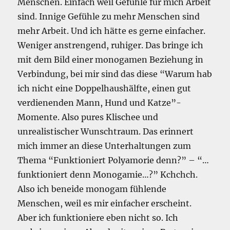
Menschen. Einfach weil Gefühle für mich Arbeit
sind. Innige Gefühle zu mehr Menschen sind
mehr Arbeit. Und ich hätte es gerne einfacher.
Weniger anstrengend, ruhiger. Das bringe ich
mit dem Bild einer monogamen Beziehung in
Verbindung, bei mir sind das diese “Warum hab
ich nicht eine Doppelhaushälfte, einen gut
verdienenden Mann, Hund und Katze”-
Momente. Also pures Klischee und
unrealistischer Wunschtraum. Das erinnert
mich immer an diese Unterhaltungen zum
Thema “Funktioniert Polyamorie denn?” – “…
funktioniert denn Monogamie…?” Kchchch.
Also ich beneide monogam fühlende
Menschen, weil es mir einfacher erscheint.
Aber ich funktioniere eben nicht so. Ich