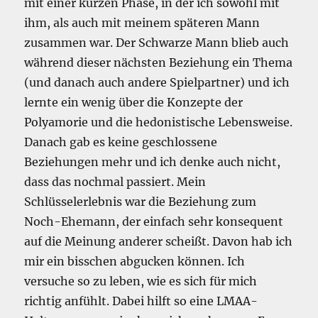
mit einer kurzen Phase, in der ich sowohl mit
ihm, als auch mit meinem späteren Mann
zusammen war. Der Schwarze Mann blieb auch
während dieser nächsten Beziehung ein Thema
(und danach auch andere Spielpartner) und ich
lernte ein wenig über die Konzepte der
Polyamorie und die hedonistische Lebensweise.
Danach gab es keine geschlossene
Beziehungen mehr und ich denke auch nicht,
dass das nochmal passiert. Mein
Schlüsselerlebnis war die Beziehung zum
Noch-Ehemann, der einfach sehr konsequent
auf die Meinung anderer scheißt. Davon hab ich
mir ein bisschen abgucken können. Ich
versuche so zu leben, wie es sich für mich
richtig anfühlt. Dabei hilft so eine LMAA-