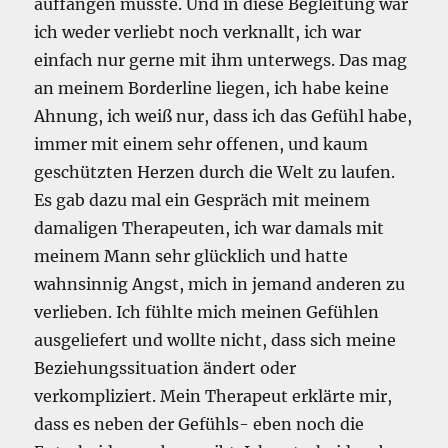
auffangen musste. Und in diese Begleitung war
ich weder verliebt noch verknallt, ich war
einfach nur gerne mit ihm unterwegs. Das mag
an meinem Borderline liegen, ich habe keine
Ahnung, ich weiß nur, dass ich das Gefühl habe,
immer mit einem sehr offenen, und kaum
geschützten Herzen durch die Welt zu laufen.
Es gab dazu mal ein Gespräch mit meinem
damaligen Therapeuten, ich war damals mit
meinem Mann sehr glücklich und hatte
wahnsinnig Angst, mich in jemand anderen zu
verlieben. Ich fühlte mich meinen Gefühlen
ausgeliefert und wollte nicht, dass sich meine
Beziehungssituation ändert oder
verkompliziert. Mein Therapeut erklärte mir,
dass es neben der Gefühls- eben noch die