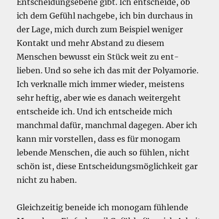
Entscheidungsebene gibt. Ich entscheide, ob
ich dem Gefühl nachgebe, ich bin durchaus in
der Lage, mich durch zum Beispiel weniger
Kontakt und mehr Abstand zu diesem
Menschen bewusst ein Stück weit zu ent-
lieben. Und so sehe ich das mit der Polyamorie.
Ich verknalle mich immer wieder, meistens
sehr heftig, aber wie es danach weitergeht
entscheide ich. Und ich entscheide mich
manchmal dafür, manchmal dagegen. Aber ich
kann mir vorstellen, dass es für monogam
lebende Menschen, die auch so fühlen, nicht
schön ist, diese Entscheidungsmöglichkeit gar
nicht zu haben.
Gleichzeitig beneide ich monogam fühlende