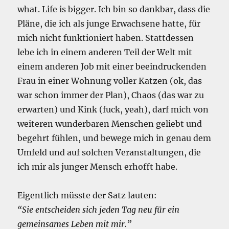
what. Life is bigger. Ich bin so dankbar, dass die
Pläne, die ich als junge Erwachsene hatte, für
mich nicht funktioniert haben. Stattdessen
lebe ich in einem anderen Teil der Welt mit
einem anderen Job mit einer beeindruckenden
Frau in einer Wohnung voller Katzen (ok, das
war schon immer der Plan), Chaos (das war zu
erwarten) und Kink (fuck, yeah), darf mich von
weiteren wunderbaren Menschen geliebt und
begehrt fühlen, und bewege mich in genau dem
Umfeld und auf solchen Veranstaltungen, die
ich mir als junger Mensch erhofft habe.
Eigentlich müsste der Satz lauten:
“Sie entscheiden sich jeden Tag neu für ein
gemeinsames Leben mit mir.”