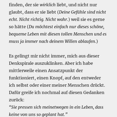
finden, der sie
wirklich
liebt, und nicht nur
glaubt, dass er sie liebt (
Deine Gefühle sind nicht
echt. Nicht richtig. Nicht wahr.
) weil sie es gerne
so hätte (
Du möchtest einfach nur dieses schöne,
bequeme Leben mit diesen tollen Menschen und es
muss ja immer nach deinem Willen ablaufen
.)
Es gelingt mir nicht immer, mich aus dieser
Denkspirale auszuklinken. Aber ich habe
mittlerweile einen Ansatzpunkt der
funktioniert, einen Knopf, auf den entweder
ich selbst oder einer meiner Menschen drückt.
Dafür greife ich nochmal auf diesen Gedanken
zurück:
“Sie pressen sich meinetwegen in ein Leben, dass
keine von uns so geplant hat.”