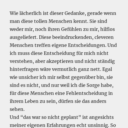
Wie lächerlich ist dieser Gedanke, gerade wenn
man diese tollen Menschen kennt. Sie sind
weder mir, noch ihren Gefühlen zu mir, hilflos
ausgeliefert. Diese beeindruckenden, cleveren
Menschen treffen eigene Entscheidungen. Und
ich muss diese Entscheidung für mich nicht
verstehen, aber akzeptieren und nicht ständig
hinterfragen wäre vermutlich ganz nett. Egal
wie unsicher ich mir selbst gegenüber bin, sie
sind es nicht, und nur weil ich die Sorge habe,
für diese Menschen eine Fehlentscheidung in
ihrem Leben zu sein, dürfen sie das anders
sehen.
Und “das war so nicht geplant” ist angesichts
meiner eigenen Erfahrungen echt unsinnig. So