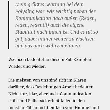
Mein größtes Learning bei dem
Polyding war, wie wichtig neben der
Kommunikation nach außen (Reden,
reden, reden!!!) auch die eigene
Stabilität nach innen ist. Und es tut so
gut, dabei immer weiter zu wachsen
und das auch wahrzunehmen.
Wachsen bedeutet in diesem Fall Kämpfen.
Wieder und wieder.
Die meisten von uns sind sich im Klaren
darüber, dass Beziehungen Arbeit bedeuten.
Nicht nur, klar, aber auch. Communication
skills und Selbstsicherheit fallen in den
meisten Fällen nicht einfach vom Himmel und