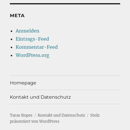
META
Anmelden
Eintrags-Feed
Kommentar-Feed
WordPress.org
Homepage
Kontakt und Datenschutz
Taras Ropes
Kontakt und Datenschutz
Stolz
präsentiert von WordPress