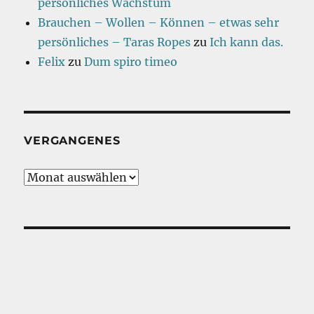
persönliches Wachstum
Brauchen – Wollen – Können – etwas sehr
persönliches – Taras Ropes
zu
Ich kann das.
Felix
zu
Dum spiro timeo
VERGANGENES
Vergangenes