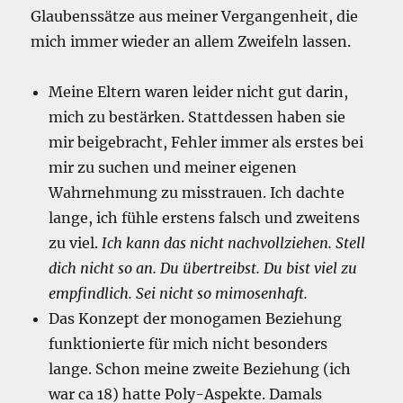
Glaubenssätze aus meiner Vergangenheit, die
mich immer wieder an allem Zweifeln lassen.
Meine Eltern waren leider nicht gut darin,
mich zu bestärken. Stattdessen haben sie
mir beigebracht, Fehler immer als erstes bei
mir zu suchen und meiner eigenen
Wahrnehmung zu misstrauen. Ich dachte
lange, ich fühle erstens falsch und zweitens
zu viel.
Ich kann das nicht nachvollziehen. Stell
dich nicht so an. Du übertreibst. Du bist viel zu
empfindlich. Sei nicht so mimosenhaft.
Das Konzept der monogamen Beziehung
funktionierte für mich nicht besonders
lange. Schon meine zweite Beziehung (ich
war ca 18) hatte Poly-Aspekte. Damals