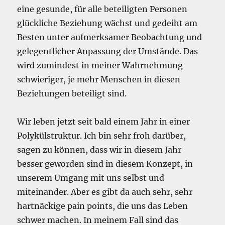
eine gesunde, für alle beteiligten Personen
glückliche Beziehung wächst und gedeiht am
Besten unter aufmerksamer Beobachtung und
gelegentlicher Anpassung der Umstände. Das
wird zumindest in meiner Wahrnehmung
schwieriger, je mehr Menschen in diesen
Beziehungen beteiligt sind.
Wir leben jetzt seit bald einem Jahr in einer
Polykülstruktur. Ich bin sehr froh darüber,
sagen zu können, dass wir in diesem Jahr
besser geworden sind in diesem Konzept, in
unserem Umgang mit uns selbst und
miteinander. Aber es gibt da auch sehr, sehr
hartnäckige pain points, die uns das Leben
schwer machen. In meinem Fall sind das