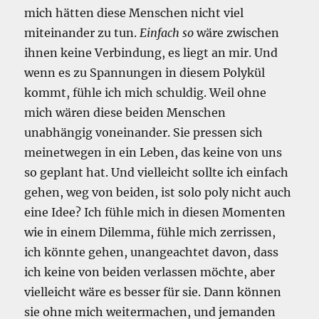
mich hätten diese Menschen nicht viel
miteinander zu tun.
Einfach so
wäre zwischen
ihnen keine Verbindung, es liegt an mir. Und
wenn es zu Spannungen in diesem Polykül
kommt, fühle ich mich schuldig. Weil ohne
mich wären diese beiden Menschen
unabhängig voneinander. Sie pressen sich
meinetwegen in ein Leben, das keine von uns
so geplant hat. Und vielleicht sollte ich einfach
gehen, weg von beiden, ist solo poly nicht auch
eine Idee? Ich fühle mich in diesen Momenten
wie in einem Dilemma, fühle mich zerrissen,
ich könnte gehen, unangeachtet davon, dass
ich keine von beiden verlassen möchte, aber
vielleicht wäre es besser für sie. Dann können
sie ohne mich weitermachen, und jemanden