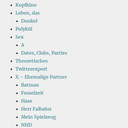
Kopfkino
Leben, das
Dunkel
Polykül
Sex
A
Dates, Clubs, Parties
Theoretisches
Twitterexport
X – Ehemalige Partner
Batman
Fesselzeit
Hase
Herr Falbalus
Mein Spielzeug
NHD