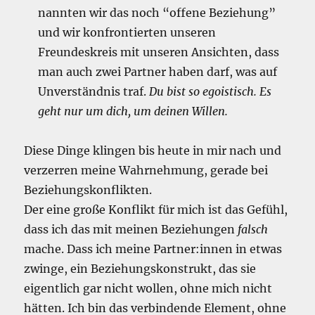
nannten wir das noch “offene Beziehung”
und wir konfrontierten unseren
Freundeskreis mit unseren Ansichten, dass
man auch zwei Partner haben darf, was auf
Unverständnis traf.
Du bist so egoistisch. Es
geht nur um dich, um deinen Willen.
Diese Dinge klingen bis heute in mir nach und
verzerren meine Wahrnehmung, gerade bei
Beziehungskonflikten.
Der eine große Konflikt für mich ist das Gefühl,
dass ich das mit meinen Beziehungen
falsch
mache. Dass ich meine Partner:innen in etwas
zwinge, ein Beziehungskonstrukt, das sie
eigentlich gar nicht wollen, ohne mich nicht
hätten. Ich bin das verbindende Element, ohne