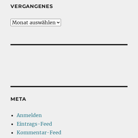
VERGANGENES
Vergangenes
META
Anmelden
Eintrags-Feed
Kommentar-Feed