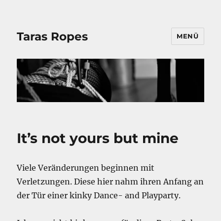
Taras Ropes
MENÜ
It’s not yours but mine
Viele Veränderungen beginnen mit
Verletzungen. Diese hier nahm ihren Anfang an
der Tür einer kinky Dance- and Playparty.