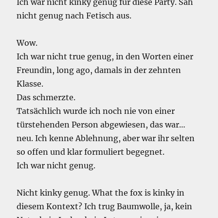
Ich war nicht kinky genug für diese Party. Sah
nicht genug nach Fetisch aus.
Wow.
Ich war nicht true genug, in den Worten einer
Freundin, long ago, damals in der zehnten
Klasse.
Das schmerzte.
Tatsächlich wurde ich noch nie von einer
türstehenden Person abgewiesen, das war…
neu. Ich kenne Ablehnung, aber war ihr selten
so offen und klar formuliert begegnet.
Ich war nicht genug.
Nicht kinky genug. What the fox is kinky in
diesem Kontext? Ich trug Baumwolle, ja, kein