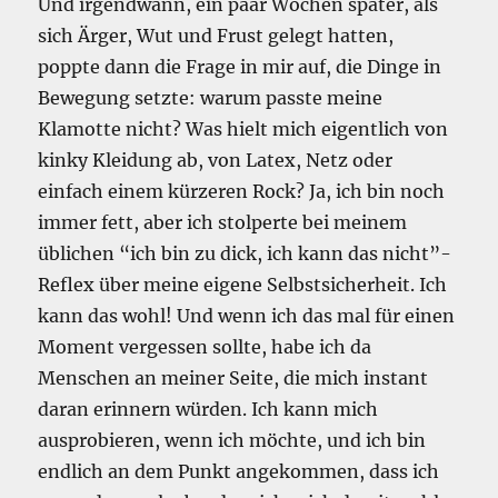
Und irgendwann, ein paar Wochen später, als
sich Ärger, Wut und Frust gelegt hatten,
poppte dann die Frage in mir auf, die Dinge in
Bewegung setzte: warum passte meine
Klamotte nicht? Was hielt mich eigentlich von
kinky Kleidung ab, von Latex, Netz oder
einfach einem kürzeren Rock? Ja, ich bin noch
immer fett, aber ich stolperte bei meinem
üblichen “ich bin zu dick, ich kann das nicht”-
Reflex über meine eigene Selbstsicherheit. Ich
kann das wohl! Und wenn ich das mal für einen
Moment vergessen sollte, habe ich da
Menschen an meiner Seite, die mich instant
daran erinnern würden. Ich kann mich
ausprobieren, wenn ich möchte, und ich bin
endlich an dem Punkt angekommen, dass ich