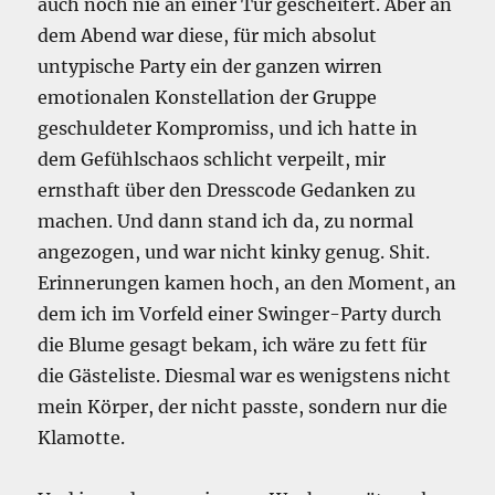
auch noch nie an einer Tür gescheitert. Aber an
dem Abend war diese, für mich absolut
untypische Party ein der ganzen wirren
emotionalen Konstellation der Gruppe
geschuldeter Kompromiss, und ich hatte in
dem Gefühlschaos schlicht verpeilt, mir
ernsthaft über den Dresscode Gedanken zu
machen. Und dann stand ich da, zu normal
angezogen, und war nicht kinky genug. Shit.
Erinnerungen kamen hoch, an den Moment, an
dem ich im Vorfeld einer Swinger-Party durch
die Blume gesagt bekam, ich wäre zu fett für
die Gästeliste. Diesmal war es wenigstens nicht
mein Körper, der nicht passte, sondern nur die
Klamotte.