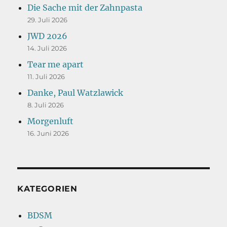
Die Sache mit der Zahnpasta
29. Juli 2026
JWD 2026
14. Juli 2026
Tear me apart
11. Juli 2026
Danke, Paul Watzlawick
8. Juli 2026
Morgenluft
16. Juni 2026
KATEGORIEN
BDSM