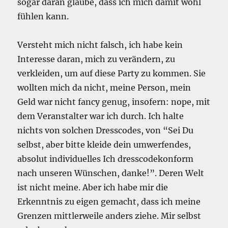
sogar daran glaube, dass ich mich damit wohl
fühlen kann.
Versteht mich nicht falsch, ich habe kein
Interesse daran, mich zu verändern, zu
verkleiden, um auf diese Party zu kommen. Sie
wollten mich da nicht, meine Person, mein
Geld war nicht fancy genug, insofern: nope, mit
dem Veranstalter war ich durch. Ich halte
nichts von solchen Dresscodes, von “Sei Du
selbst, aber bitte kleide dein umwerfendes,
absolut individuelles Ich dresscodekonform
nach unseren Wünschen, danke!”. Deren Welt
ist nicht meine. Aber ich habe mir die
Erkenntnis zu eigen gemacht, dass ich meine
Grenzen mittlerweile anders ziehe. Mir selbst