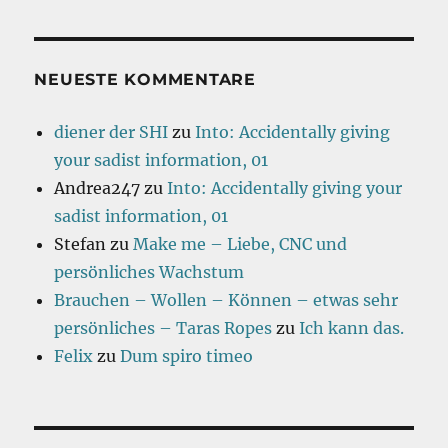
NEUESTE KOMMENTARE
diener der SHI
zu
Into: Accidentally giving
your sadist information, 01
Andrea247
zu
Into: Accidentally giving your
sadist information, 01
Stefan
zu
Make me – Liebe, CNC und
persönliches Wachstum
Brauchen – Wollen – Können – etwas sehr
persönliches – Taras Ropes
zu
Ich kann das.
Felix
zu
Dum spiro timeo