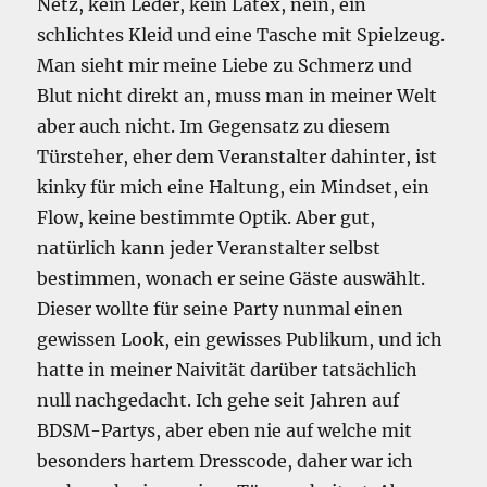
Netz, kein Leder, kein Latex, nein, ein
schlichtes Kleid und eine Tasche mit Spielzeug.
Man sieht mir meine Liebe zu Schmerz und
Blut nicht direkt an, muss man in meiner Welt
aber auch nicht. Im Gegensatz zu diesem
Türsteher, eher dem Veranstalter dahinter, ist
kinky für mich eine Haltung, ein Mindset, ein
Flow, keine bestimmte Optik. Aber gut,
natürlich kann jeder Veranstalter selbst
bestimmen, wonach er seine Gäste auswählt.
Dieser wollte für seine Party nunmal einen
gewissen Look, ein gewisses Publikum, und ich
hatte in meiner Naivität darüber tatsächlich
null nachgedacht. Ich gehe seit Jahren auf
BDSM-Partys, aber eben nie auf welche mit
besonders hartem Dresscode, daher war ich