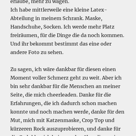
erlaube, mehr zu wagen.
Ich habe mittlerweile eine kleine Latex-
Abteilung in meinem Schrank. Maske,
Handschuhe, Socken. Ich werde mehr Platz
freiräumen, für die Dinge die da noch kommen.
Und ihr bekommt bestimmt das eine oder
andere Foto zu sehen.
Zu sagen, ich wäre dankbar für diesen einen
Moment voller Schmerz geht zu weit. Aber ich
bin sehr dankbar für die Menschen an meiner
Seite, die mich cheerleaden. Danke für die
Erfahrungen, die ich dadurch schon machen
konnte und noch machen werde, danke für den
Mut, mich mit Katzenmaske, Crop Top und
kürzeren Rock auszuprobieren, und danke für