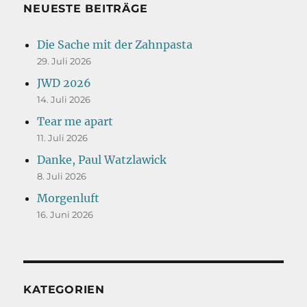
NEUESTE BEITRÄGE
Die Sache mit der Zahnpasta
29. Juli 2026
JWD 2026
14. Juli 2026
Tear me apart
11. Juli 2026
Danke, Paul Watzlawick
8. Juli 2026
Morgenluft
16. Juni 2026
KATEGORIEN