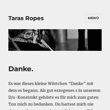
Taras Ropes
MENÜ
Danke.
Es war dieses kleine Wörtchen “Danke” mit
dem es begann. Als gut erzogenes s in unserem
D/s-Konstrukt gehörte es für mich zum guten
Ton mich zu bedanken. Du hattest mich nie