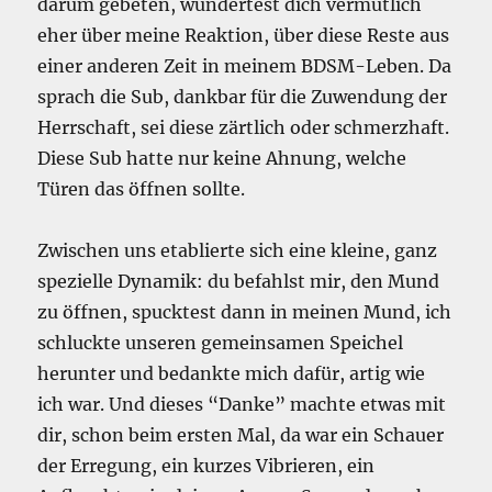
darum gebeten, wundertest dich vermutlich
eher über meine Reaktion, über diese Reste aus
einer anderen Zeit in meinem BDSM-Leben. Da
sprach die Sub, dankbar für die Zuwendung der
Herrschaft, sei diese zärtlich oder schmerzhaft.
Diese Sub hatte nur keine Ahnung, welche
Türen das öffnen sollte.
Zwischen uns etablierte sich eine kleine, ganz
spezielle Dynamik: du befahlst mir, den Mund
zu öffnen, spucktest dann in meinen Mund, ich
schluckte unseren gemeinsamen Speichel
herunter und bedankte mich dafür, artig wie
ich war. Und dieses “Danke” machte etwas mit
dir, schon beim ersten Mal, da war ein Schauer
der Erregung, ein kurzes Vibrieren, ein