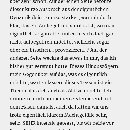
aber sehr schön. Auf der einen Seite betonte
dieser kurze Ausbruch aus der eigentlichen
Dynamik dein D umso stärker, war mir doch
klar, das ein Aufbegehren sinnlos ist, wo man
eigentlich so ganz tief unten in sich doch gar
nicht aufbegehren möchte, vielleicht sogar
eher ein bisschen… provozieren…? Auf der
anderen Seite weckte das etwas in mir, das ich
bisher gut verstaut hatte. Dieses Hinauszögern,
mein Gegenüber auf das, was es eigentlich
möchte, warten lassen, dieses Teasen ist ein
Thema, dass ich auch als Aktive mochte. Ich
erinnerte mich an meinen ersten Abend mit
dem Hasen damals, auch da hatten wir uns
trotz eigentlich klarem Machtgefälle sehr,
sehr, SEHR intensiv geteast, bis wir beide vor