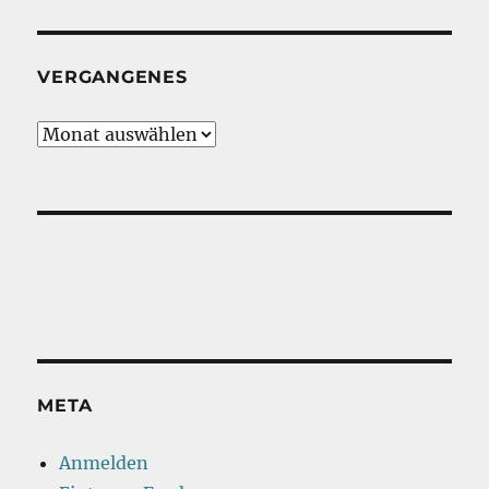
VERGANGENES
Vergangenes
META
Anmelden