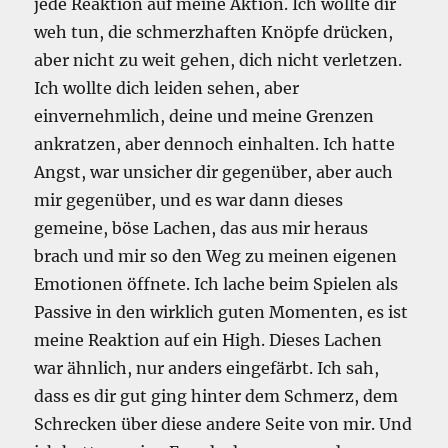
jede Reaktion auf meine Aktion. Ich wollte dir
weh tun, die schmerzhaften Knöpfe drücken,
aber nicht zu weit gehen, dich nicht verletzen.
Ich wollte dich leiden sehen, aber
einvernehmlich, deine und meine Grenzen
ankratzen, aber dennoch einhalten. Ich hatte
Angst, war unsicher dir gegenüber, aber auch
mir gegenüber, und es war dann dieses
gemeine, böse Lachen, das aus mir heraus
brach und mir so den Weg zu meinen eigenen
Emotionen öffnete. Ich lache beim Spielen als
Passive in den wirklich guten Momenten, es ist
meine Reaktion auf ein High. Dieses Lachen
war ähnlich, nur anders eingefärbt. Ich sah,
dass es dir gut ging hinter dem Schmerz, dem
Schrecken über diese andere Seite von mir. Und