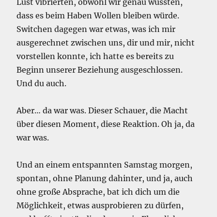
Lust vibrierten, obwohl wir genau wussten,
dass es beim Haben Wollen bleiben würde.
Switchen dagegen war etwas, was ich mir
ausgerechnet zwischen uns, dir und mir, nicht
vorstellen konnte, ich hatte es bereits zu
Beginn unserer Beziehung ausgeschlossen.
Und du auch.
Aber… da war was. Dieser Schauer, die Macht
über diesen Moment, diese Reaktion. Oh ja, da
war was.
Und an einem entspannten Samstag morgen,
spontan, ohne Planung dahinter, und ja, auch
ohne große Absprache, bat ich dich um die
Möglichkeit, etwas ausprobieren zu dürfen,