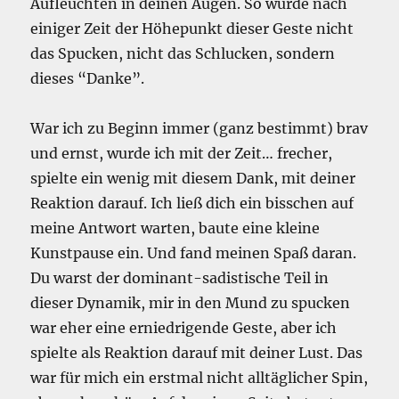
Aufleuchten in deinen Augen. So wurde nach
einiger Zeit der Höhepunkt dieser Geste nicht
das Spucken, nicht das Schlucken, sondern
dieses “Danke”.
War ich zu Beginn immer (ganz bestimmt) brav
und ernst, wurde ich mit der Zeit… frecher,
spielte ein wenig mit diesem Dank, mit deiner
Reaktion darauf. Ich ließ dich ein bisschen auf
meine Antwort warten, baute eine kleine
Kunstpause ein. Und fand meinen Spaß daran.
Du warst der dominant-sadistische Teil in
dieser Dynamik, mir in den Mund zu spucken
war eher eine erniedrigende Geste, aber ich
spielte als Reaktion darauf mit deiner Lust. Das
war für mich ein erstmal nicht alltäglicher Spin,