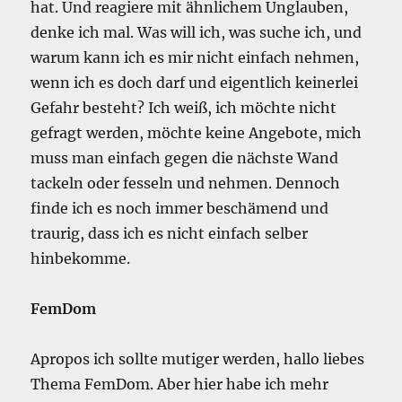
hat. Und reagiere mit ähnlichem Unglauben,
denke ich mal. Was will ich, was suche ich, und
warum kann ich es mir nicht einfach nehmen,
wenn ich es doch darf und eigentlich keinerlei
Gefahr besteht? Ich weiß, ich möchte nicht
gefragt werden, möchte keine Angebote, mich
muss man einfach gegen die nächste Wand
tackeln oder fesseln und nehmen. Dennoch
finde ich es noch immer beschämend und
traurig, dass ich es nicht einfach selber
hinbekomme.
FemDom
Apropos ich sollte mutiger werden, hallo liebes
Thema FemDom. Aber hier habe ich mehr