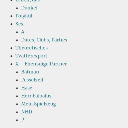
Dunkel
Polykül
Sex
A
Dates, Clubs, Parties
Theoretisches
Twitterexport
X – Ehemalige Partner
Batman
Fesselzeit
Hase
Herr Falbalus
Mein Spielzeug
NHD
P