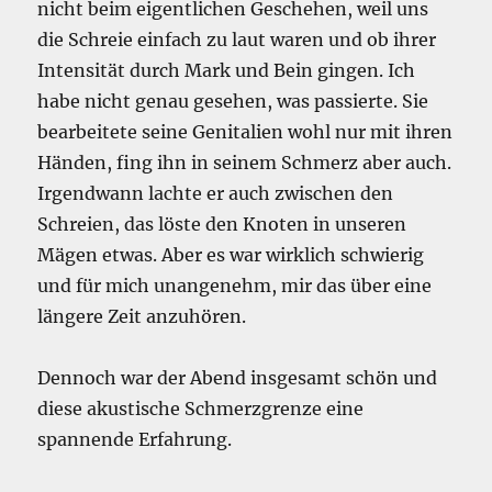
nicht beim eigentlichen Geschehen, weil uns
die Schreie einfach zu laut waren und ob ihrer
Intensität durch Mark und Bein gingen. Ich
habe nicht genau gesehen, was passierte. Sie
bearbeitete seine Genitalien wohl nur mit ihren
Händen, fing ihn in seinem Schmerz aber auch.
Irgendwann lachte er auch zwischen den
Schreien, das löste den Knoten in unseren
Mägen etwas. Aber es war wirklich schwierig
und für mich unangenehm, mir das über eine
längere Zeit anzuhören.
Dennoch war der Abend insgesamt schön und
diese akustische Schmerzgrenze eine
spannende Erfahrung.