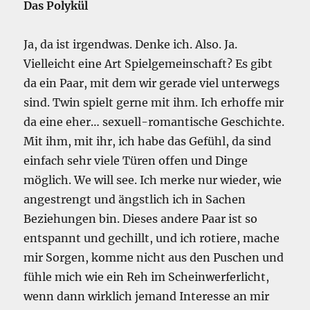
Das Polykül
Ja, da ist irgendwas. Denke ich. Also. Ja.
Vielleicht eine Art Spielgemeinschaft? Es gibt
da ein Paar, mit dem wir gerade viel unterwegs
sind. Twin spielt gerne mit ihm. Ich erhoffe mir
da eine eher… sexuell-romantische Geschichte.
Mit ihm, mit ihr, ich habe das Gefühl, da sind
einfach sehr viele Türen offen und Dinge
möglich. We will see. Ich merke nur wieder, wie
angestrengt und ängstlich ich in Sachen
Beziehungen bin. Dieses andere Paar ist so
entspannt und gechillt, und ich rotiere, mache
mir Sorgen, komme nicht aus den Puschen und
fühle mich wie ein Reh im Scheinwerferlicht,
wenn dann wirklich jemand Interesse an mir