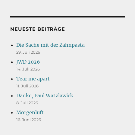
NEUESTE BEITRÄGE
Die Sache mit der Zahnpasta
29. Juli 2026
JWD 2026
14. Juli 2026
Tear me apart
11. Juli 2026
Danke, Paul Watzlawick
8. Juli 2026
Morgenluft
16. Juni 2026