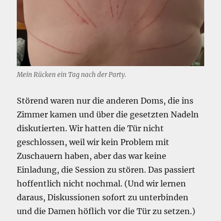
Mein Rücken ein Tag nach der Party.
Störend waren nur die anderen Doms, die ins
Zimmer kamen und über die gesetzten Nadeln
diskutierten. Wir hatten die Tür nicht
geschlossen, weil wir kein Problem mit
Zuschauern haben, aber das war keine
Einladung, die Session zu stören. Das passiert
hoffentlich nicht nochmal. (Und wir lernen
daraus, Diskussionen sofort zu unterbinden
und die Damen höflich vor die Tür zu setzen.)