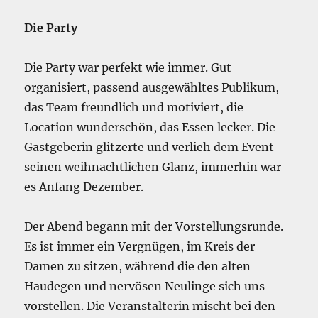
Die Party
Die Party war perfekt wie immer. Gut
organisiert, passend ausgewähltes Publikum,
das Team freundlich und motiviert, die
Location wunderschön, das Essen lecker. Die
Gastgeberin glitzerte und verlieh dem Event
seinen weihnachtlichen Glanz, immerhin war
es Anfang Dezember.
Der Abend begann mit der Vorstellungsrunde.
Es ist immer ein Vergnügen, im Kreis der
Damen zu sitzen, während die den alten
Haudegen und nervösen Neulinge sich uns
vorstellen. Die Veranstalterin mischt bei den