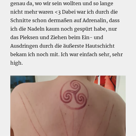
genau da, wo wir sein wollten und so lange
nicht mehr waren <3 Dabei war ich durch die
Schnitte schon dermaßen auf Adrenalin, dass
ich die Nadeln kaum noch gespürt habe, nur
das Pieksen und Ziehen beim Ein- und
Ausdringen durch die äußerste Hautschicht
bekam ich noch mit. Ich war einfach sehr, sehr
high.