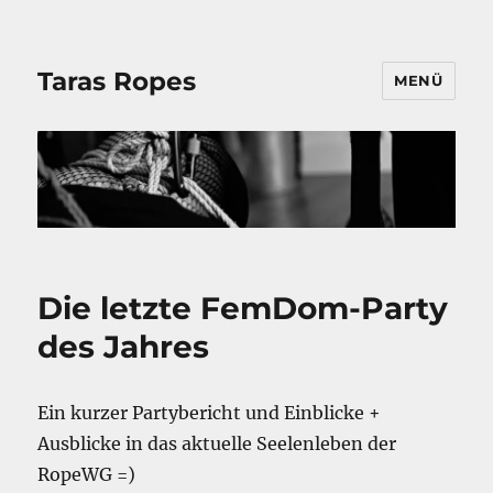
Taras Ropes
MENÜ
Die letzte FemDom-Party
des Jahres
Ein kurzer Partybericht und Einblicke +
Ausblicke in das aktuelle Seelenleben der
RopeWG =)