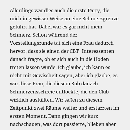
Allerdings war dies auch die erste Party, die
mich in gewisser Weise an eine Schmerzgrenze
geführt hat. Dabei war es gar nicht mein
Schmerz. Schon während der
Vorstellungsrunde tat sich eine Frau dadurch
hervor, dass sie einen der CBT-Interessenten
danach fragte, ob er sich auch in die Hoden
treten lassen würde. Ich glaube, ich kann es
nicht mit Gewissheit sagen, aber ich glaube, es
war diese Frau, die diesem Sub danach
Schmerzensschreie entlockte, die den Club
wirklich ausfüllten. Wir saßen zu diesem
Zeitpunkt zwei Räume weiter und erstarrten im
ersten Moment. Dann gingen wir kurz
nachschauen, was dort passierte, blieben aber