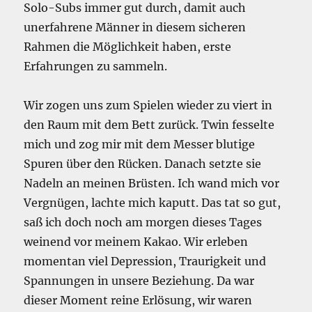
Solo-Subs immer gut durch, damit auch
unerfahrene Männer in diesem sicheren
Rahmen die Möglichkeit haben, erste
Erfahrungen zu sammeln.
Wir zogen uns zum Spielen wieder zu viert in
den Raum mit dem Bett zurück. Twin fesselte
mich und zog mir mit dem Messer blutige
Spuren über den Rücken. Danach setzte sie
Nadeln an meinen Brüsten. Ich wand mich vor
Vergnügen, lachte mich kaputt. Das tat so gut,
saß ich doch noch am morgen dieses Tages
weinend vor meinem Kakao. Wir erleben
momentan viel Depression, Traurigkeit und
Spannungen in unsere Beziehung. Da war
dieser Moment reine Erlösung, wir waren