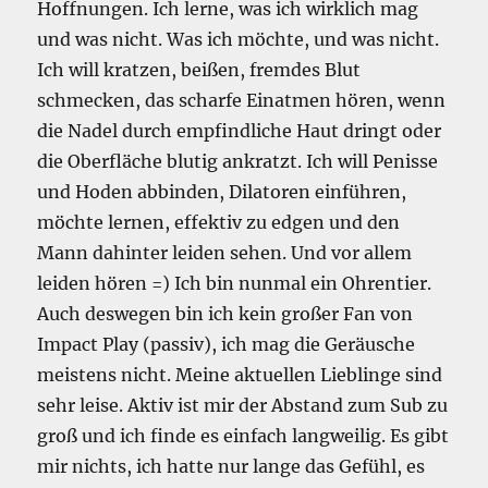
Hoffnungen. Ich lerne, was ich wirklich mag
und was nicht. Was ich möchte, und was nicht.
Ich will kratzen, beißen, fremdes Blut
schmecken, das scharfe Einatmen hören, wenn
die Nadel durch empfindliche Haut dringt oder
die Oberfläche blutig ankratzt. Ich will Penisse
und Hoden abbinden, Dilatoren einführen,
möchte lernen, effektiv zu edgen und den
Mann dahinter leiden sehen. Und vor allem
leiden hören =) Ich bin nunmal ein Ohrentier.
Auch deswegen bin ich kein großer Fan von
Impact Play (passiv), ich mag die Geräusche
meistens nicht. Meine aktuellen Lieblinge sind
sehr leise. Aktiv ist mir der Abstand zum Sub zu
groß und ich finde es einfach langweilig. Es gibt
mir nichts, ich hatte nur lange das Gefühl, es