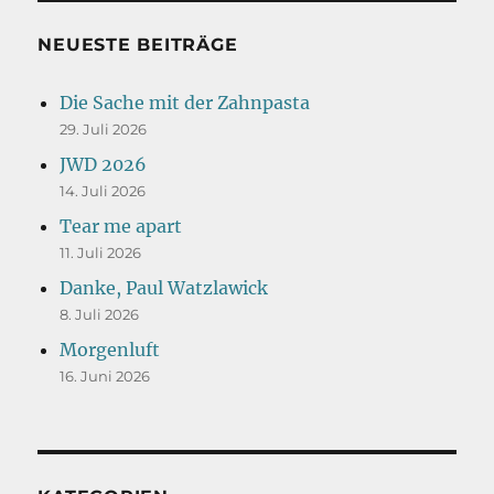
NEUESTE BEITRÄGE
Die Sache mit der Zahnpasta
29. Juli 2026
JWD 2026
14. Juli 2026
Tear me apart
11. Juli 2026
Danke, Paul Watzlawick
8. Juli 2026
Morgenluft
16. Juni 2026