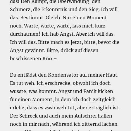
das! Den Kampf, die Überwindung, den
Schmerz, die Erkenntnis und den Sieg. Ich will
das. Bestimmt. Gleich. Nur einen Moment
noch. Warte, warte, warte, lass mich kurz
durchatmen! Ich hab Angst. Aber ich will das.
Ich will das. Bitte mach es jetzt, bitte, bevor die
Angst gewinnt. Bitte, drück auf diesen
beschissenen Kno –
Du entlädst den Kondensator auf meiner Haut.
Es tut weh. Ich erschrecke, obwohl ich doch
wusste, was kommt. Angst und Panik kicken
für einen Moment, in dem ich doch zeitgleich
erlebe, dass es zwar weh tut, aber erträglich ist.
Der Schreck und auch mein Aufschrei hallen
noch in mir nach, während ich zitternd lachen