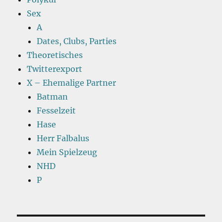
Sex
A
Dates, Clubs, Parties
Theoretisches
Twitterexport
X – Ehemalige Partner
Batman
Fesselzeit
Hase
Herr Falbalus
Mein Spielzeug
NHD
P