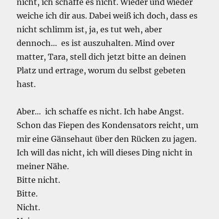
nicht, ich schaffe es nicht. Wieder und wieder
weiche ich dir aus. Dabei weiß ich doch, dass es
nicht schlimm ist, ja, es tut weh, aber
dennoch… es ist auszuhalten. Mind over
matter, Tara, stell dich jetzt bitte an deinen
Platz und ertrage, worum du selbst gebeten
hast.
Aber… ich schaffe es nicht. Ich habe Angst.
Schon das Fiepen des Kondensators reicht, um
mir eine Gänsehaut über den Rücken zu jagen.
Ich will das nicht, ich will dieses Ding nicht in
meiner Nähe.
Bitte nicht.
Bitte.
Nicht.