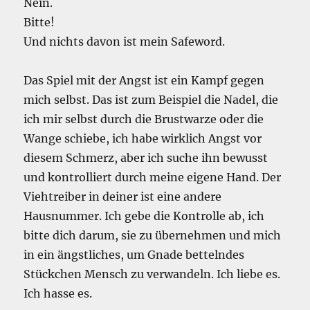
Nein.
Bitte!
Und nichts davon ist mein Safeword.
Das Spiel mit der Angst ist ein Kampf gegen
mich selbst. Das ist zum Beispiel die Nadel, die
ich mir selbst durch die Brustwarze oder die
Wange schiebe, ich habe wirklich Angst vor
diesem Schmerz, aber ich suche ihn bewusst
und kontrolliert durch meine eigene Hand. Der
Viehtreiber in deiner ist eine andere
Hausnummer. Ich gebe die Kontrolle ab, ich
bitte dich darum, sie zu übernehmen und mich
in ein ängstliches, um Gnade bettelndes
Stückchen Mensch zu verwandeln. Ich liebe es.
Ich hasse es.