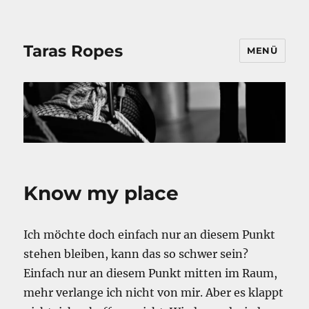
Taras Ropes
MENÜ
Know my place
Ich möchte doch einfach nur an diesem Punkt
stehen bleiben, kann das so schwer sein?
Einfach nur an diesem Punkt mitten im Raum,
mehr verlange ich nicht von mir.
Aber es klappt