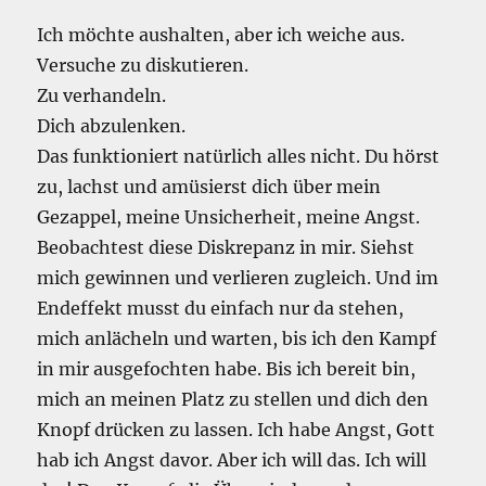
Ich möchte aushalten, aber ich weiche aus.
Versuche zu diskutieren.
Zu verhandeln.
Dich abzulenken.
Das funktioniert natürlich alles nicht. Du hörst
zu, lachst und amüsierst dich über mein
Gezappel, meine Unsicherheit, meine Angst.
Beobachtest diese Diskrepanz in mir. Siehst
mich gewinnen und verlieren zugleich. Und im
Endeffekt musst du einfach nur da stehen,
mich anlächeln und warten, bis ich den Kampf
in mir ausgefochten habe. Bis ich bereit bin,
mich an meinen Platz zu stellen und dich den
Knopf drücken zu lassen. Ich habe Angst, Gott
hab ich Angst davor. Aber ich will das. Ich will