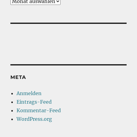
Vergangenes
META
Anmelden
Eintrags-Feed
Kommentar-Feed
WordPress.org