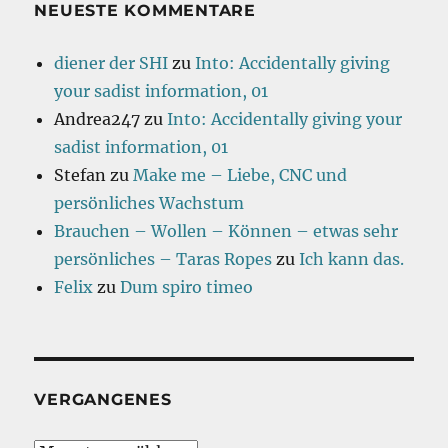
NEUESTE KOMMENTARE
diener der SHI
zu
Into: Accidentally giving
your sadist information, 01
Andrea247
zu
Into: Accidentally giving your
sadist information, 01
Stefan
zu
Make me – Liebe, CNC und
persönliches Wachstum
Brauchen – Wollen – Können – etwas sehr
persönliches – Taras Ropes
zu
Ich kann das.
Felix
zu
Dum spiro timeo
VERGANGENES