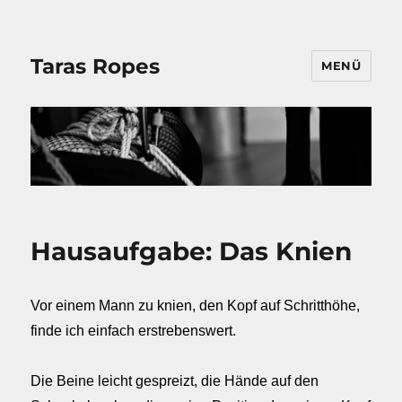
Taras Ropes
MENÜ
Hausaufgabe: Das Knien
Vor einem Mann zu knien, den Kopf auf Schritthöhe,
finde ich einfach erstrebenswert.
Die Beine leicht gespreizt, die Hände auf den