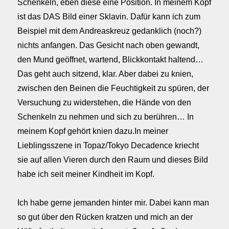
Schenkeln, eben diese eine Position. In meinem Kopf
ist das DAS Bild einer Sklavin. Dafür kann ich zum
Beispiel mit dem Andreaskreuz gedanklich (noch?)
nichts anfangen. Das Gesicht nach oben gewandt,
den Mund geöffnet, wartend, Blickkontakt haltend…
Das geht auch sitzend, klar. Aber dabei zu knien,
zwischen den Beinen die Feuchtigkeit zu spüren, der
Versuchung zu widerstehen, die Hände von den
Schenkeln zu nehmen und sich zu berühren… In
meinem Kopf gehört knien dazu.
In meiner
Lieblingsszene in Topaz/Tokyo Decadence kriecht
sie auf allen Vieren durch den Raum und dieses Bild
habe ich seit meiner Kindheit im Kopf.
Ich habe gerne jemanden hinter mir. Dabei kann man
so gut über den Rücken kratzen und mich an der