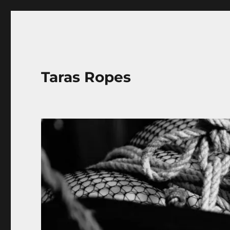
Taras Ropes