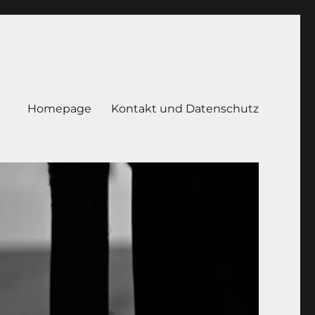
Homepage
Kontakt und Datenschutz