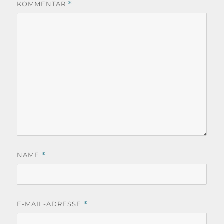
KOMMENTAR
*
NAME
*
E-MAIL-ADRESSE
*