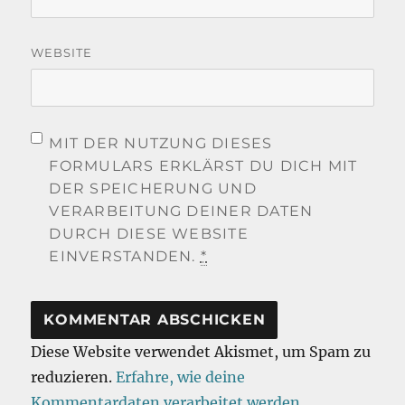
WEBSITE
MIT DER NUTZUNG DIESES
FORMULARS ERKLÄRST DU DICH MIT
DER SPEICHERUNG UND
VERARBEITUNG DEINER DATEN
DURCH DIESE WEBSITE
EINVERSTANDEN.
*
Diese Website verwendet Akismet, um Spam zu
reduzieren.
Erfahre, wie deine
Kommentardaten verarbeitet werden.