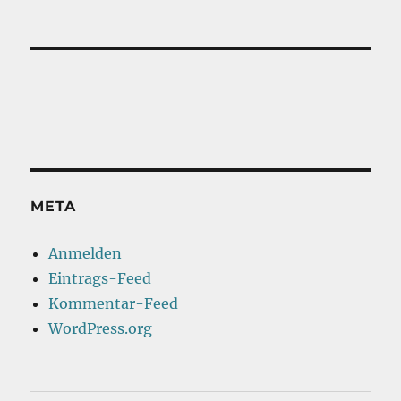
META
Anmelden
Eintrags-Feed
Kommentar-Feed
WordPress.org