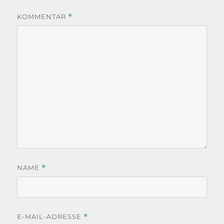
KOMMENTAR
*
NAME
*
E-MAIL-ADRESSE
*