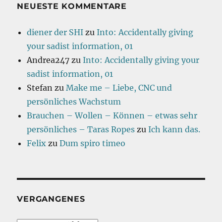
NEUESTE KOMMENTARE
diener der SHI
zu
Into: Accidentally giving
your sadist information, 01
Andrea247
zu
Into: Accidentally giving your
sadist information, 01
Stefan
zu
Make me – Liebe, CNC und
persönliches Wachstum
Brauchen – Wollen – Können – etwas sehr
persönliches – Taras Ropes
zu
Ich kann das.
Felix
zu
Dum spiro timeo
VERGANGENES