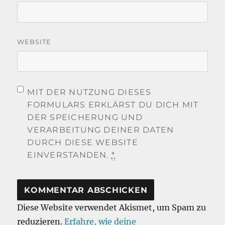
WEBSITE
MIT DER NUTZUNG DIESES
FORMULARS ERKLÄRST DU DICH MIT
DER SPEICHERUNG UND
VERARBEITUNG DEINER DATEN
DURCH DIESE WEBSITE
EINVERSTANDEN.
*
Diese Website verwendet Akismet, um Spam zu
reduzieren.
Erfahre, wie deine