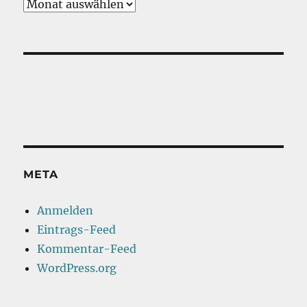
Vergangenes
META
Anmelden
Eintrags-Feed
Kommentar-Feed
WordPress.org