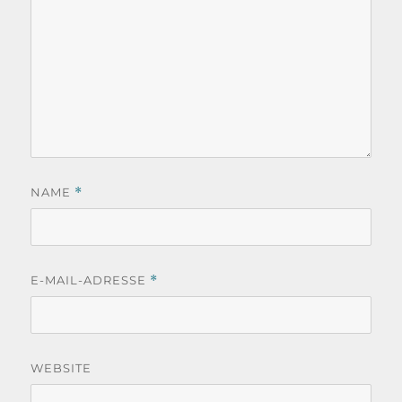
NAME
*
E-MAIL-ADRESSE
*
WEBSITE