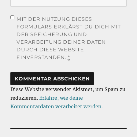
MIT DER NUTZUNG DIESES
FORMULARS ERKLÄRST DU DICH MIT
DER SPEICHERUNG UND
VERARBEITUNG DEINER DATEN
DURCH DIESE WEBSITE
EINVERSTANDEN.
*
Diese Website verwendet Akismet, um Spam zu
reduzieren.
Erfahre, wie deine
Kommentardaten verarbeitet werden.
Beitragsnavigation