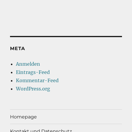
META
Anmelden
Eintrags-Feed
Kommentar-Feed
WordPress.org
Homepage
Kontakt und Datenschutz