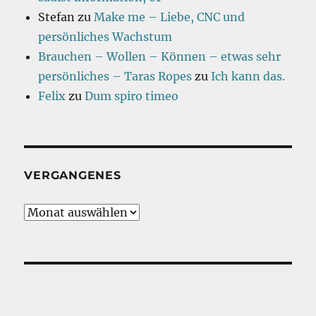
Stefan
zu
Make me – Liebe, CNC und
persönliches Wachstum
Brauchen – Wollen – Können – etwas sehr
persönliches – Taras Ropes
zu
Ich kann das.
Felix
zu
Dum spiro timeo
VERGANGENES
Vergangenes