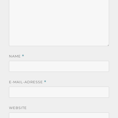
NAME
*
E-MAIL-ADRESSE
*
WEBSITE