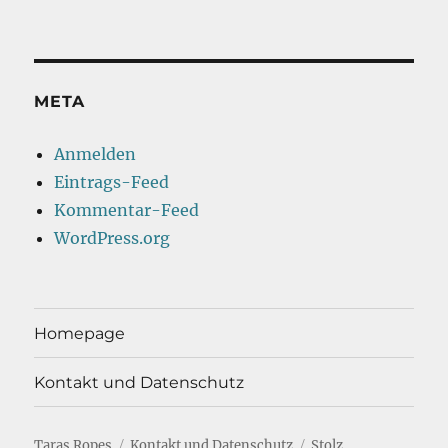
META
Anmelden
Eintrags-Feed
Kommentar-Feed
WordPress.org
Homepage
Kontakt und Datenschutz
Taras Ropes
Kontakt und Datenschutz
Stolz