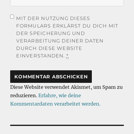
MIT DER NUTZUNG DIESES
FORMULARS ERKLÄRST DU DICH MIT
DER SPEICHERUNG UND
VERARBEITUNG DEINER DATEN
DURCH DIESE WEBSITE
EINVERSTANDEN.
*
Diese Website verwendet Akismet, um Spam zu
reduzieren.
Erfahre, wie deine
Kommentardaten verarbeitet werden.
Beitragsnavigation