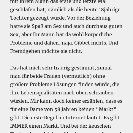
mit ihrem Mann das erste und letzte Mal
geschlafen hat, nämlich als die heute 18jährige
Tochter gezeugt wurde. Vor der Beziehung
hatte sie Spaß am Sex und auch durchaus guten
Sex, aber ihr Mann hat da wohl körperliche
Probleme und daher…naja. Gibbet nichts. Und
Fremdgehen möchte sie nicht.
Das hat mich sehr traurig gestimmt, zumal
man für beide Frauen (vermutlich) ohne
größere Probleme Lösungen finden würde, die
ihre Lebensqualitäten nach oben schrauben
würden. Mir kann doch keiner erzählen, dass es
für eine Dame von 58 Jahren keinen “Markt”
gibt. Die erste Regel im Internet lautet: Es gibt
IMMER einen Markt. Und bei der keuschen