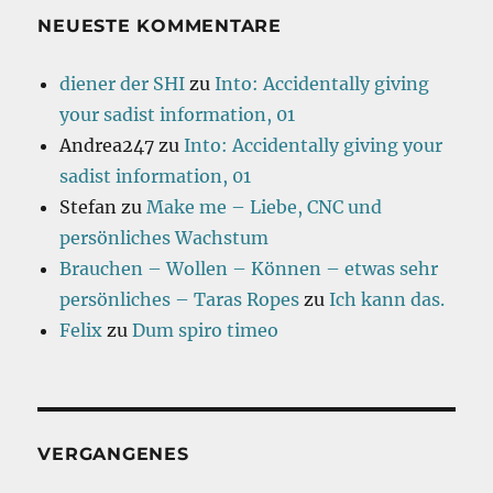
NEUESTE KOMMENTARE
diener der SHI
zu
Into: Accidentally giving
your sadist information, 01
Andrea247
zu
Into: Accidentally giving your
sadist information, 01
Stefan
zu
Make me – Liebe, CNC und
persönliches Wachstum
Brauchen – Wollen – Können – etwas sehr
persönliches – Taras Ropes
zu
Ich kann das.
Felix
zu
Dum spiro timeo
VERGANGENES