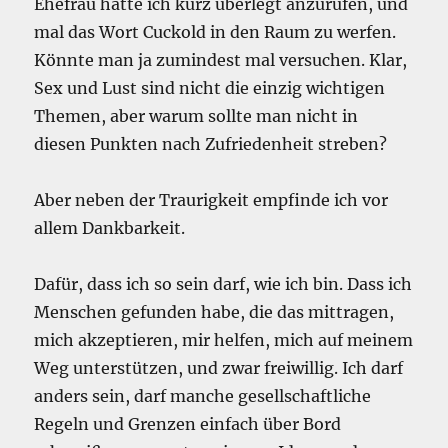
Ehefrau hatte ich kurz überlegt anzurufen, und
mal das Wort Cuckold in den Raum zu werfen.
Könnte man ja zumindest mal versuchen. Klar,
Sex und Lust sind nicht die einzig wichtigen
Themen, aber warum sollte man nicht in
diesen Punkten nach Zufriedenheit streben?
Aber neben der Traurigkeit empfinde ich vor
allem Dankbarkeit.
Dafür, dass ich so sein darf, wie ich bin. Dass ich
Menschen gefunden habe, die das mittragen,
mich akzeptieren, mir helfen, mich auf meinem
Weg unterstützen, und zwar freiwillig. Ich darf
anders sein, darf manche gesellschaftliche
Regeln und Grenzen einfach über Bord