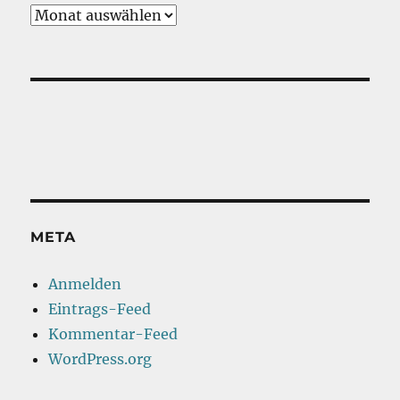
Vergangenes
META
Anmelden
Eintrags-Feed
Kommentar-Feed
WordPress.org