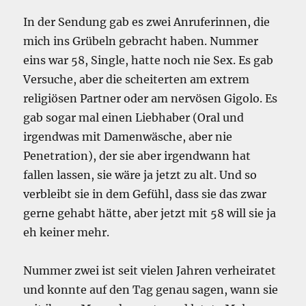
In der Sendung gab es zwei Anruferinnen, die
mich ins Grübeln gebracht haben. Nummer
eins war 58, Single, hatte noch nie Sex. Es gab
Versuche, aber die scheiterten am extrem
religiösen Partner oder am nervösen Gigolo. Es
gab sogar mal einen Liebhaber (Oral und
irgendwas mit Damenwäsche, aber nie
Penetration), der sie aber irgendwann hat
fallen lassen, sie wäre ja jetzt zu alt. Und so
verbleibt sie in dem Gefühl, dass sie das zwar
gerne gehabt hätte, aber jetzt mit 58 will sie ja
eh keiner mehr.
Nummer zwei ist seit vielen Jahren verheiratet
und konnte auf den Tag genau sagen, wann sie