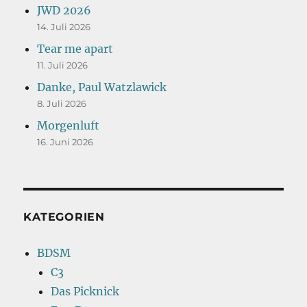
JWD 2026
14. Juli 2026
Tear me apart
11. Juli 2026
Danke, Paul Watzlawick
8. Juli 2026
Morgenluft
16. Juni 2026
KATEGORIEN
BDSM
C3
Das Picknick