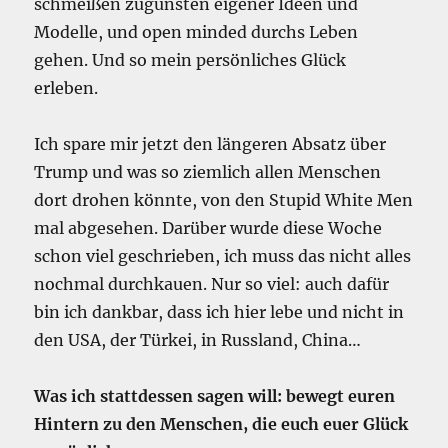
schmeißen zugunsten eigener Ideen und
Modelle, und open minded durchs Leben
gehen. Und so mein persönliches Glück
erleben.
Ich spare mir jetzt den längeren Absatz über
Trump und was so ziemlich allen Menschen
dort drohen könnte, von den Stupid White Men
mal abgesehen. Darüber wurde diese Woche
schon viel geschrieben, ich muss das nicht alles
nochmal durchkauen. Nur so viel: auch dafür
bin ich dankbar, dass ich hier lebe und nicht in
den USA, der Türkei, in Russland, China…
Was ich stattdessen sagen will: bewegt euren
Hintern zu den Menschen, die euch euer Glück