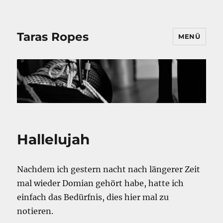
Taras Ropes
MENÜ
Hallelujah
Nachdem ich gestern nacht nach längerer Zeit
mal wieder Domian gehört habe, hatte ich
einfach das Bedürfnis, dies hier mal zu
notieren.