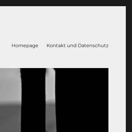
Homepage
Kontakt und Datenschutz