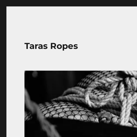
Taras Ropes