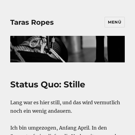
Taras Ropes
MENÜ
Status Quo: Stille
Lang war es hier still, und das wird vermutlich
noch ein wenig andauern.
Ich bin umgezogen, Anfang April. In den