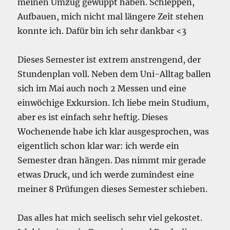
meinen Umzug gewuppt haben. Schleppen,
Aufbauen, mich nicht mal längere Zeit stehen
konnte ich. Dafür bin ich sehr dankbar <3
Dieses Semester ist extrem anstrengend, der
Stundenplan voll. Neben dem Uni-Alltag ballen
sich im Mai auch noch 2 Messen und eine
einwöchige Exkursion. Ich liebe mein Studium,
aber es ist einfach sehr heftig. Dieses
Wochenende habe ich klar ausgesprochen, was
eigentlich schon klar war: ich werde ein
Semester dran hängen. Das nimmt mir gerade
etwas Druck, und ich werde zumindest eine
meiner 8 Prüfungen dieses Semester schieben.
Das alles hat mich seelisch sehr viel gekostet.