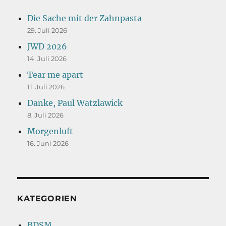
Die Sache mit der Zahnpasta
29. Juli 2026
JWD 2026
14. Juli 2026
Tear me apart
11. Juli 2026
Danke, Paul Watzlawick
8. Juli 2026
Morgenluft
16. Juni 2026
KATEGORIEN
BDSM