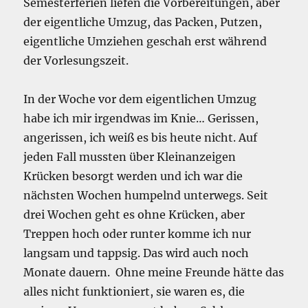
Semesterferien liefen die Vorbereitungen, aber
der eigentliche Umzug, das Packen, Putzen,
eigentliche Umziehen geschah erst während
der Vorlesungszeit.
In der Woche vor dem eigentlichen Umzug
habe ich mir irgendwas im Knie… Gerissen,
angerissen, ich weiß es bis heute nicht. Auf
jeden Fall mussten über Kleinanzeigen
Krücken besorgt werden und ich war die
nächsten Wochen humpelnd unterwegs. Seit
drei Wochen geht es ohne Krücken, aber
Treppen hoch oder runter komme ich nur
langsam und tappsig. Das wird auch noch
Monate dauern. Ohne meine Freunde hätte das
alles nicht funktioniert, sie waren es, die