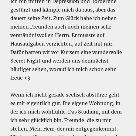
Ich bin mitten in Depression und Borderline
gestürzt und kämpfe mich da raus, aber das
dauert seine Zeit. Zum Glück habe ich neben
meinen Freunden auch noch meinen sehr
verständnisvollen Herrn. Er musste auf
Hausaufgaben verzichten, auf Zeit mit mir.
Dafür hatten wir vor Kurzem eine wundervolle
Secret Night und werden uns demnächst
häufiger sehen, worauf ich mich schon sehr
freue <3
Wenn ich nicht gerade seelisch abstürze geht
es mir eigentlich gut. Die eigene Wohnung, in
der ich mich wohlfühle. Das Studium, mit dem
ich sehr glücklich bin. Freunde, die zu mir
stehen. Mein Herr, der mir entgegenkommt.