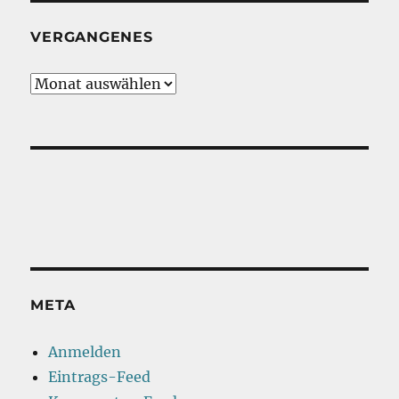
VERGANGENES
Vergangenes
META
Anmelden
Eintrags-Feed