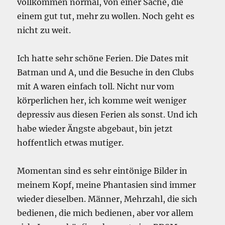
vollkommen normal, von einer Sache, die
einem gut tut, mehr zu wollen. Noch geht es
nicht zu weit.
Ich hatte sehr schöne Ferien. Die Dates mit
Batman und A, und die Besuche in den Clubs
mit A waren einfach toll. Nicht nur vom
körperlichen her, ich komme weit weniger
depressiv aus diesen Ferien als sonst. Und ich
habe wieder Ängste abgebaut, bin jetzt
hoffentlich etwas mutiger.
Momentan sind es sehr eintönige Bilder in
meinem Kopf, meine Phantasien sind immer
wieder dieselben. Männer, Mehrzahl, die sich
bedienen, die mich bedienen, aber vor allem