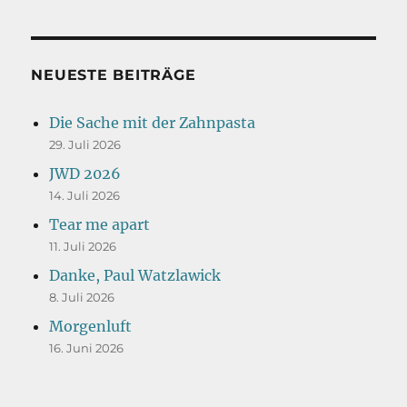
NEUESTE BEITRÄGE
Die Sache mit der Zahnpasta
29. Juli 2026
JWD 2026
14. Juli 2026
Tear me apart
11. Juli 2026
Danke, Paul Watzlawick
8. Juli 2026
Morgenluft
16. Juni 2026