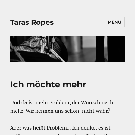
Taras Ropes
MENÜ
Ich möchte mehr
Und da ist mein Problem, der Wunsch nach
mehr. Wir kennen uns schon, nicht wahr?
Aber was heißt Problem… Ich denke, es ist