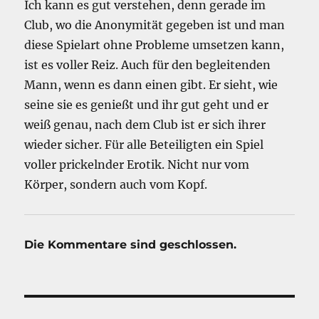
Ich kann es gut verstehen, denn gerade im
Club, wo die Anonymität gegeben ist und man
diese Spielart ohne Probleme umsetzen kann,
ist es voller Reiz. Auch für den begleitenden
Mann, wenn es dann einen gibt. Er sieht, wie
seine sie es genießt und ihr gut geht und er
weiß genau, nach dem Club ist er sich ihrer
wieder sicher. Für alle Beteiligten ein Spiel
voller prickelnder Erotik. Nicht nur vom
Körper, sondern auch vom Kopf.
Die Kommentare sind geschlossen.
Beitragsnavigation