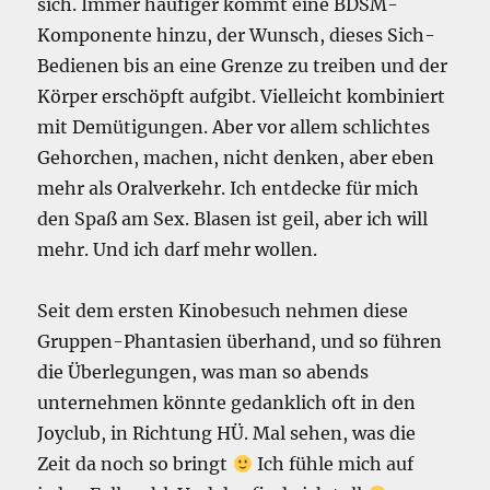
sich. Immer häufiger kommt eine BDSM-
Komponente hinzu, der Wunsch, dieses Sich-
Bedienen bis an eine Grenze zu treiben und der
Körper erschöpft aufgibt. Vielleicht kombiniert
mit Demütigungen. Aber vor allem schlichtes
Gehorchen, machen, nicht denken, aber eben
mehr als Oralverkehr. Ich entdecke für mich
den Spaß am Sex. Blasen ist geil, aber ich will
mehr. Und ich darf mehr wollen.
Seit dem ersten Kinobesuch nehmen diese
Gruppen-Phantasien überhand, und so führen
die Überlegungen, was man so abends
unternehmen könnte gedanklich oft in den
Joyclub, in Richtung HÜ. Mal sehen, was die
Zeit da noch so bringt
Ich fühle mich auf