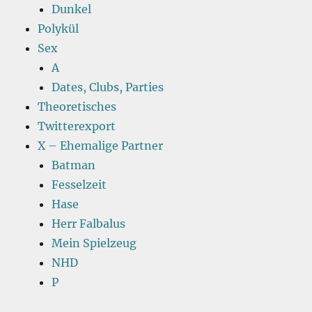
Dunkel
Polykül
Sex
A
Dates, Clubs, Parties
Theoretisches
Twitterexport
X – Ehemalige Partner
Batman
Fesselzeit
Hase
Herr Falbalus
Mein Spielzeug
NHD
P