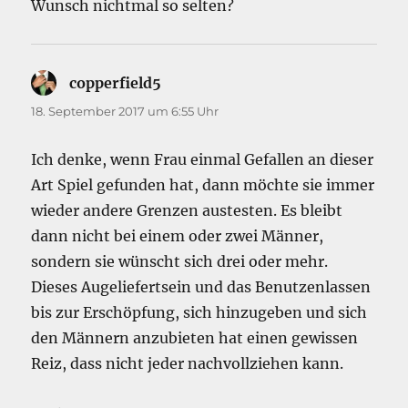
Wunsch nichtmal so selten?
copperfield5
sagt:
18. September 2017 um 6:55 Uhr
Ich denke, wenn Frau einmal Gefallen an dieser
Art Spiel gefunden hat, dann möchte sie immer
wieder andere Grenzen austesten. Es bleibt
dann nicht bei einem oder zwei Männer,
sondern sie wünscht sich drei oder mehr.
Dieses Augeliefertsein und das Benutzenlassen
bis zur Erschöpfung, sich hinzugeben und sich
den Männern anzubieten hat einen gewissen
Reiz, dass nicht jeder nachvollziehen kann.