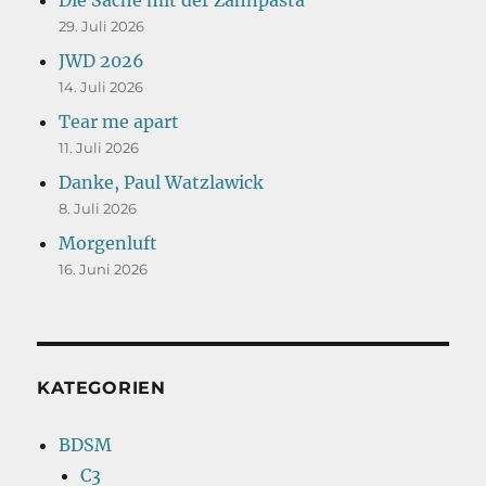
29. Juli 2026
JWD 2026
14. Juli 2026
Tear me apart
11. Juli 2026
Danke, Paul Watzlawick
8. Juli 2026
Morgenluft
16. Juni 2026
KATEGORIEN
BDSM
C3