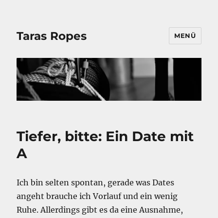
Taras Ropes
MENÜ
Tiefer, bitte: Ein Date mit
A
Ich bin selten spontan, gerade was Dates
angeht brauche ich Vorlauf und ein wenig
Ruhe. Allerdings gibt es da eine Ausnahme,