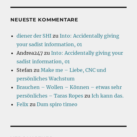
NEUESTE KOMMENTARE
diener der SHI
zu
Into: Accidentally giving
your sadist information, 01
Andrea247
zu
Into: Accidentally giving your
sadist information, 01
Stefan
zu
Make me – Liebe, CNC und
persönliches Wachstum
Brauchen – Wollen – Können – etwas sehr
persönliches – Taras Ropes
zu
Ich kann das.
Felix
zu
Dum spiro timeo