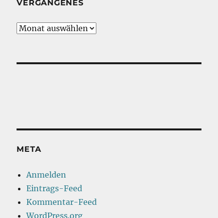
VERGANGENES
Vergangenes
META
Anmelden
Eintrags-Feed
Kommentar-Feed
WordPress.org