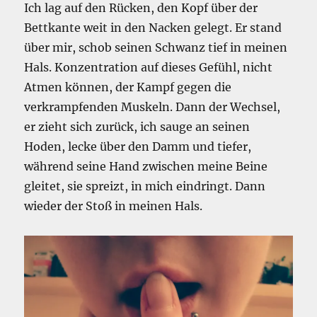
Ich lag auf den Rücken, den Kopf über der
Bettkante weit in den Nacken gelegt. Er stand
über mir, schob seinen Schwanz tief in meinen
Hals. Konzentration auf dieses Gefühl, nicht
Atmen können, der Kampf gegen die
verkrampfenden Muskeln. Dann der Wechsel,
er zieht sich zurück, ich sauge an seinen
Hoden, lecke über den Damm und tiefer,
während seine Hand zwischen meine Beine
gleitet, sie spreizt, in mich eindringt. Dann
wieder der Stoß in meinen Hals.