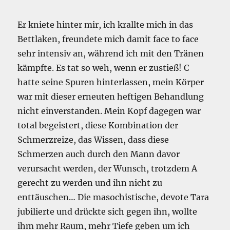
Er kniete hinter mir, ich krallte mich in das
Bettlaken, freundete mich damit face to face
sehr intensiv an, während ich mit den Tränen
kämpfte. Es tat so weh, wenn er zustieß! C
hatte seine Spuren hinterlassen, mein Körper
war mit dieser erneuten heftigen Behandlung
nicht einverstanden. Mein Kopf dagegen war
total begeistert, diese Kombination der
Schmerzreize, das Wissen, dass diese
Schmerzen auch durch den Mann davor
verursacht werden, der Wunsch, trotzdem A
gerecht zu werden und ihn nicht zu
enttäuschen… Die masochistische, devote Tara
jubilierte und drückte sich gegen ihn, wollte
ihm mehr Raum, mehr Tiefe geben um ich