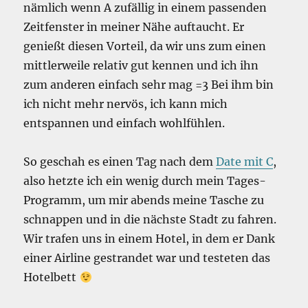
nämlich wenn A zufällig in einem passenden
Zeitfenster in meiner Nähe auftaucht. Er
genießt diesen Vorteil, da wir uns zum einen
mittlerweile relativ gut kennen und ich ihn
zum anderen einfach sehr mag =3 Bei ihm bin
ich nicht mehr nervös, ich kann mich
entspannen und einfach wohlfühlen.
So geschah es einen Tag nach dem
Date mit C
,
also hetzte ich ein wenig durch mein Tages-
Programm, um mir abends meine Tasche zu
schnappen und in die nächste Stadt zu fahren.
Wir trafen uns in einem Hotel, in dem er Dank
einer Airline gestrandet war und testeten das
Hotelbett