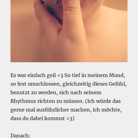
Es war einfach geil <3 So tief in meinem Mund,
so fest umschlossen, gleichzeitig dieses Gefühl,
benutzt zu werden, sich nach seinem
Rhythmus richten zu müssen. (Ich würde das
gerne mal ausführlicher machen, ich möchte,
dass du dabei kommst <3)
Danach: