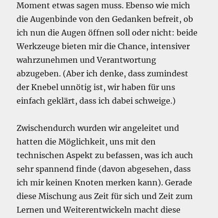
Moment etwas sagen muss. Ebenso wie mich
die Augenbinde von den Gedanken befreit, ob
ich nun die Augen öffnen soll oder nicht: beide
Werkzeuge bieten mir die Chance, intensiver
wahrzunehmen und Verantwortung
abzugeben. (Aber ich denke, dass zumindest
der Knebel unnötig ist, wir haben für uns
einfach geklärt, dass ich dabei schweige.)
Zwischendurch wurden wir angeleitet und
hatten die Möglichkeit, uns mit den
technischen Aspekt zu befassen, was ich auch
sehr spannend finde (davon abgesehen, dass
ich mir keinen Knoten merken kann). Gerade
diese Mischung aus Zeit für sich und Zeit zum
Lernen und Weiterentwickeln macht diese