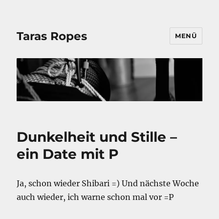
Taras Ropes
MENÜ
Dunkelheit und Stille –
ein Date mit P
Ja, schon wieder Shibari =) Und nächste Woche
auch wieder, ich warne schon mal vor =P