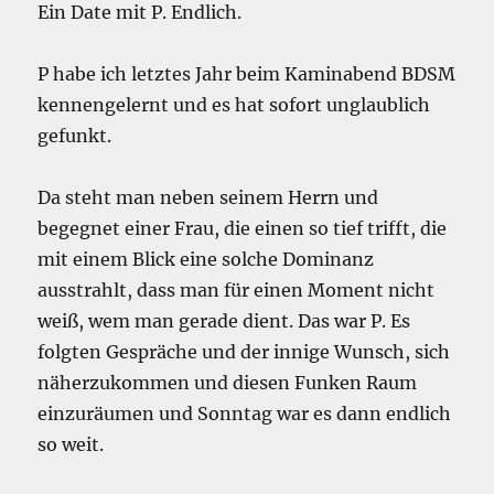
Ein Date mit P. Endlich.
P habe ich letztes Jahr beim Kaminabend BDSM
kennengelernt und es hat sofort unglaublich
gefunkt.
Da steht man neben seinem Herrn und
begegnet einer Frau, die einen so tief trifft, die
mit einem Blick eine solche Dominanz
ausstrahlt, dass man für einen Moment nicht
weiß, wem man gerade dient. Das war P. Es
folgten Gespräche und der innige Wunsch, sich
näherzukommen und diesen Funken Raum
einzuräumen und Sonntag war es dann endlich
so weit.