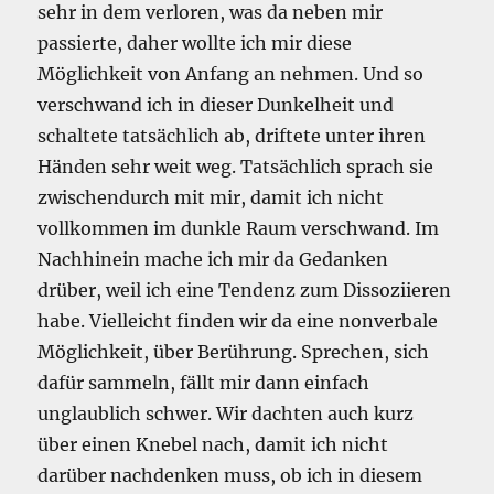
sehr in dem verloren, was da neben mir
passierte, daher wollte ich mir diese
Möglichkeit von Anfang an nehmen. Und so
verschwand ich in dieser Dunkelheit und
schaltete tatsächlich ab, driftete unter ihren
Händen sehr weit weg. Tatsächlich sprach sie
zwischendurch mit mir, damit ich nicht
vollkommen im dunkle Raum verschwand. Im
Nachhinein mache ich mir da Gedanken
drüber, weil ich eine Tendenz zum Dissoziieren
habe. Vielleicht finden wir da eine nonverbale
Möglichkeit, über Berührung. Sprechen, sich
dafür sammeln, fällt mir dann einfach
unglaublich schwer. Wir dachten auch kurz
über einen Knebel nach, damit ich nicht
darüber nachdenken muss, ob ich in diesem