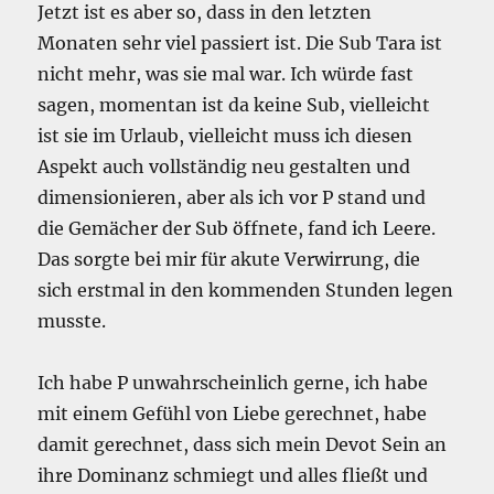
Jetzt ist es aber so, dass in den letzten
Monaten sehr viel passiert ist. Die Sub Tara ist
nicht mehr, was sie mal war. Ich würde fast
sagen, momentan ist da keine Sub, vielleicht
ist sie im Urlaub, vielleicht muss ich diesen
Aspekt auch vollständig neu gestalten und
dimensionieren, aber als ich vor P stand und
die Gemächer der Sub öffnete, fand ich Leere.
Das sorgte bei mir für akute Verwirrung, die
sich erstmal in den kommenden Stunden legen
musste.
Ich habe P unwahrscheinlich gerne, ich habe
mit einem Gefühl von Liebe gerechnet, habe
damit gerechnet, dass sich mein Devot Sein an
ihre Dominanz schmiegt und alles fließt und