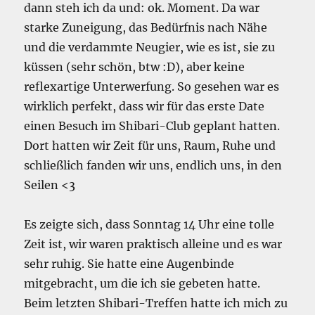
dann steh ich da und: ok. Moment. Da war
starke Zuneigung, das Bedürfnis nach Nähe
und die verdammte Neugier, wie es ist, sie zu
küssen (sehr schön, btw :D), aber keine
reflexartige Unterwerfung. So gesehen war es
wirklich perfekt, dass wir für das erste Date
einen Besuch im Shibari-Club geplant hatten.
Dort hatten wir Zeit für uns, Raum, Ruhe und
schließlich fanden wir uns, endlich uns, in den
Seilen <3
Es zeigte sich, dass Sonntag 14 Uhr eine tolle
Zeit ist, wir waren praktisch alleine und es war
sehr ruhig. Sie hatte eine Augenbinde
mitgebracht, um die ich sie gebeten hatte.
Beim letzten Shibari-Treffen hatte ich mich zu