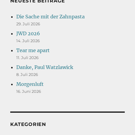
NEUESTE BEITRÄGE
Die Sache mit der Zahnpasta
29. Juli 2026
JWD 2026
14. Juli 2026
Tear me apart
11. Juli 2026
Danke, Paul Watzlawick
8. Juli 2026
Morgenluft
16. Juni 2026
KATEGORIEN