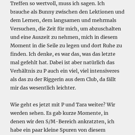
Treffen so wertvoll, muss ich sagen. Ich
brauche als Bunny zwischen den Lektionen und
dem Lernen, dem langsamen und mehrmals
Versuchen, die Zeit für mich, um abzuschalten
und eine Auszeit zu nehmen, mich in diesem
Moment in die Seile zu legen und dort Ruhe zu
finden. Ich denke, es war das, was das letzte
mal gefehlt hat. Dabei ist aber natürlich das
Verhältnis zu P auch ein viel, viel intensiveres
als das zu der Riggerin aus dem Club, da fällt
mir das wesentlich leichter.
Wie geht es jetzt mit P und Tara weiter? Wir
werden sehen. Es gab kurze Momente, in
denen wir den S/M-Bereich ankratzten, ich
habe ein paar kleine Spuren von diesem