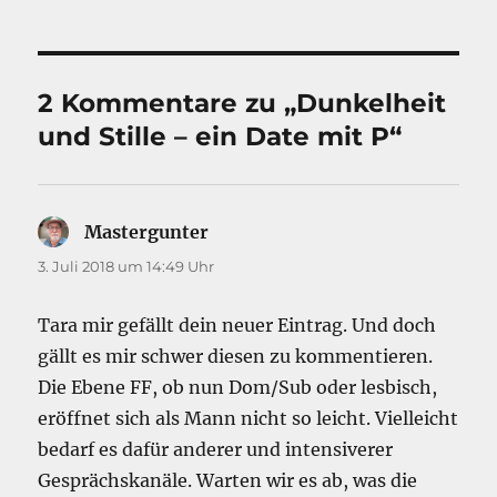
2 Kommentare zu „Dunkelheit
und Stille – ein Date mit P“
Mastergunter
sagt:
3. Juli 2018 um 14:49 Uhr
Tara mir gefällt dein neuer Eintrag. Und doch
gällt es mir schwer diesen zu kommentieren.
Die Ebene FF, ob nun Dom/Sub oder lesbisch,
eröffnet sich als Mann nicht so leicht. Vielleicht
bedarf es dafür anderer und intensiverer
Gesprächskanäle. Warten wir es ab, was die