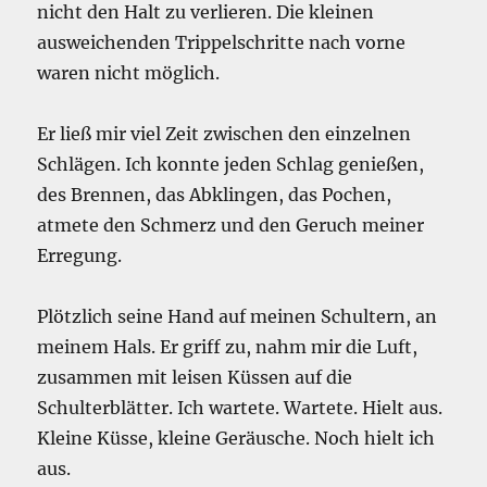
nicht den Halt zu verlieren. Die kleinen
ausweichenden Trippelschritte nach vorne
waren nicht möglich.
Er ließ mir viel Zeit zwischen den einzelnen
Schlägen. Ich konnte jeden Schlag genießen,
des Brennen, das Abklingen, das Pochen,
atmete den Schmerz und den Geruch meiner
Erregung.
Plötzlich seine Hand auf meinen Schultern, an
meinem Hals. Er griff zu, nahm mir die Luft,
zusammen mit leisen Küssen auf die
Schulterblätter. Ich wartete. Wartete. Hielt aus.
Kleine Küsse, kleine Geräusche. Noch hielt ich
aus.