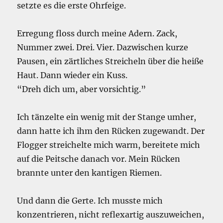
setzte es die erste Ohrfeige.
Erregung floss durch meine Adern. Zack,
Nummer zwei. Drei. Vier. Dazwischen kurze
Pausen, ein zärtliches Streicheln über die heiße
Haut. Dann wieder ein Kuss.
“Dreh dich um, aber vorsichtig.”
Ich tänzelte ein wenig mit der Stange umher,
dann hatte ich ihm den Rücken zugewandt. Der
Flogger streichelte mich warm, bereitete mich
auf die Peitsche danach vor. Mein Rücken
brannte unter den kantigen Riemen.
Und dann die Gerte. Ich musste mich
konzentrieren, nicht reflexartig auszuweichen,