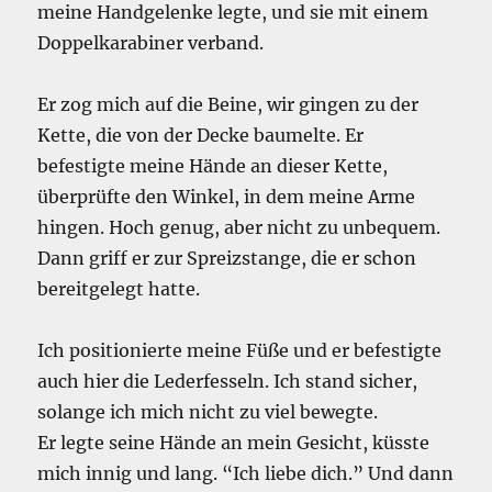
meine Handgelenke legte, und sie mit einem
Doppelkarabiner verband.
Er zog mich auf die Beine, wir gingen zu der
Kette, die von der Decke baumelte. Er
befestigte meine Hände an dieser Kette,
überprüfte den Winkel, in dem meine Arme
hingen. Hoch genug, aber nicht zu unbequem.
Dann griff er zur Spreizstange, die er schon
bereitgelegt hatte.
Ich positionierte meine Füße und er befestigte
auch hier die Lederfesseln. Ich stand sicher,
solange ich mich nicht zu viel bewegte.
Er legte seine Hände an mein Gesicht, küsste
mich innig und lang. “Ich liebe dich.” Und dann