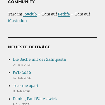
COMMUNITY
Tara im
Joyclub
– Tara auf
Fetlife
– Tara auf
Mastodon
NEUESTE BEITRÄGE
Die Sache mit der Zahnpasta
29. Juli 2026
JWD 2026
14. Juli 2026
Tear me apart
11. Juli 2026
Danke, Paul Watzlawick
8. Juli 2026