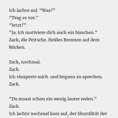
Ich lachte auf. “Was?”
“Trag es vor.”
“Jetzt?”
“Ja. Ich motiviere dich auch ein bisschen.”
Zack, die Peitsche. Heißes Brennen auf dem
Rücken.
Zack, nochmal.
Zack.
Ich räusperte mich. und begann zu sprechen.
Zack.
“Du musst schon ein wenig lauter reden.”
Zack.
Ich lachte nochmal kurz auf, der Skurrilität der