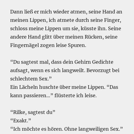
Dann ließ er mich wieder atmen, seine Hand an
meinen Lippen, ich atmete durch seine Finger,
schloss meine Lippen um sie, küsste ihn. Seine
andere Hand glitt über meinen Rücken, seine
Fingernägel zogen leise Spuren.
“Du sagtest mal, dass dein Gehirn Gedichte
aufsagt, wenn es sich langweilt. Bevorzugt bei
schlechtem Sex.”
Ein Lächeln huschte über meine Lippen. “Das
kann passieren…” flüsterte ich leise.
“Rilke, sagtest du”
“Exakt.”
“Ich möchte es hören. Ohne langweiligen Sex.”