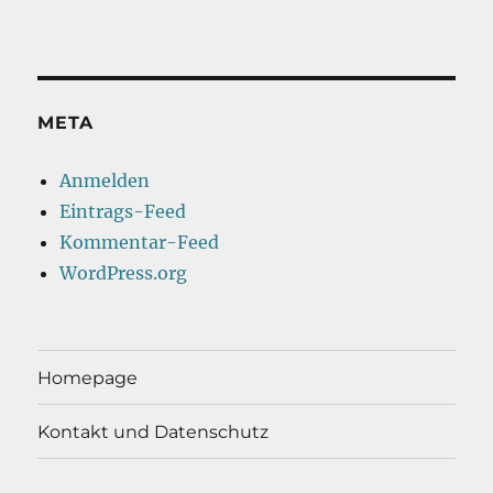
META
Anmelden
Eintrags-Feed
Kommentar-Feed
WordPress.org
Homepage
Kontakt und Datenschutz