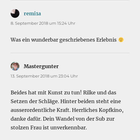
remi1a
sagt:
8. September 2018 um 15:24 Uhr
Was ein wunderbar geschriebenes Erlebnis
Mastergunter
sagt:
13. September 2018 um 23:04 Uhr
Beides hat mit Kunst zu tun! Rilke und das
Setzen der Schläge. Hinter beiden steht eine
ausserordentliche Kraft. Herrliches Kopfkino,
danke dafür. Dein Wandel von der Sub zur
stolzen Frau ist unverkennbar.