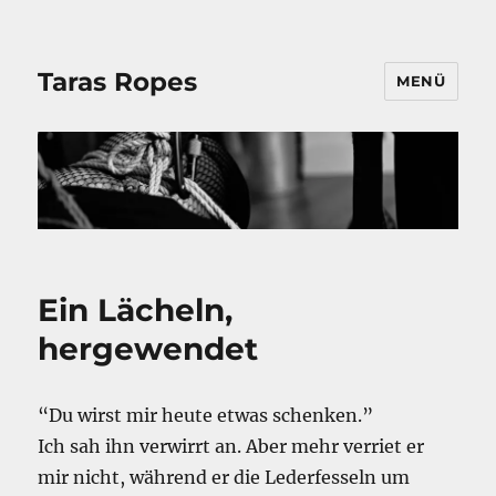
Taras Ropes
MENÜ
Ein Lächeln,
hergewendet
“Du wirst mir heute etwas schenken.”
Ich sah ihn verwirrt an. Aber mehr verriet er
mir nicht, während er die Lederfesseln um