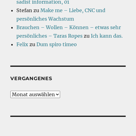
sadist information, 01
Stefan
zu
Make me – Liebe, CNC und
persönliches Wachstum
Brauchen – Wollen – Können – etwas sehr
persönliches – Taras Ropes
zu
Ich kann das.
Felix
zu
Dum spiro timeo
VERGANGENES
Vergangenes