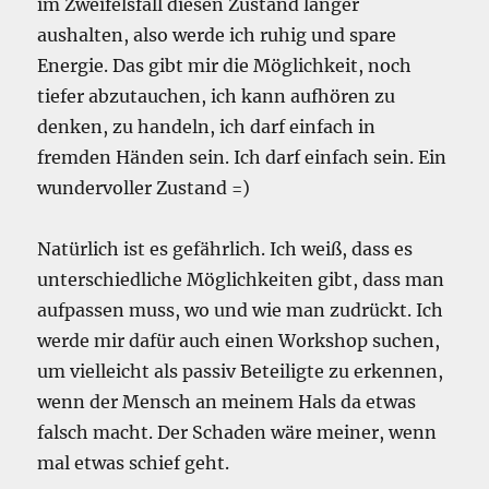
im Zweifelsfall diesen Zustand länger
aushalten, also werde ich ruhig und spare
Energie. Das gibt mir die Möglichkeit, noch
tiefer abzutauchen, ich kann aufhören zu
denken, zu handeln, ich darf einfach in
fremden Händen sein. Ich darf einfach sein. Ein
wundervoller Zustand =)
Natürlich ist es gefährlich. Ich weiß, dass es
unterschiedliche Möglichkeiten gibt, dass man
aufpassen muss, wo und wie man zudrückt. Ich
werde mir dafür auch einen Workshop suchen,
um vielleicht als passiv Beteiligte zu erkennen,
wenn der Mensch an meinem Hals da etwas
falsch macht. Der Schaden wäre meiner, wenn
mal etwas schief geht.