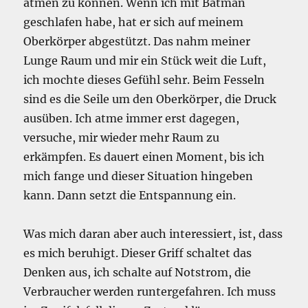
atmen zu können. Wenn ich mit Batman
geschlafen habe, hat er sich auf meinem
Oberkörper abgestützt. Das nahm meiner
Lunge Raum und mir ein Stück weit die Luft,
ich mochte dieses Gefühl sehr. Beim Fesseln
sind es die Seile um den Oberkörper, die Druck
ausüben. Ich atme immer erst dagegen,
versuche, mir wieder mehr Raum zu
erkämpfen. Es dauert einen Moment, bis ich
mich fange und dieser Situation hingeben
kann. Dann setzt die Entspannung ein.
Was mich daran aber auch interessiert, ist, dass
es mich beruhigt. Dieser Griff schaltet das
Denken aus, ich schalte auf Notstrom, die
Verbraucher werden runtergefahren. Ich muss