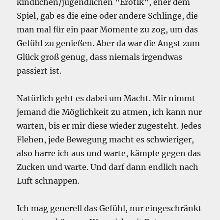
kindlichen/jugendlichen “Erotik”, eher dem
Spiel, gab es die eine oder andere Schlinge, die
man mal für ein paar Momente zu zog, um das
Gefühl zu genießen. Aber da war die Angst zum
Glück groß genug, dass niemals irgendwas
passiert ist.
Natürlich geht es dabei um Macht. Mir nimmt
jemand die Möglichkeit zu atmen, ich kann nur
warten, bis er mir diese wieder zugesteht. Jedes
Flehen, jede Bewegung macht es schwieriger,
also harre ich aus und warte, kämpfe gegen das
Zucken und warte. Und darf dann endlich nach
Luft schnappen.
Ich mag generell das Gefühl, nur eingeschränkt