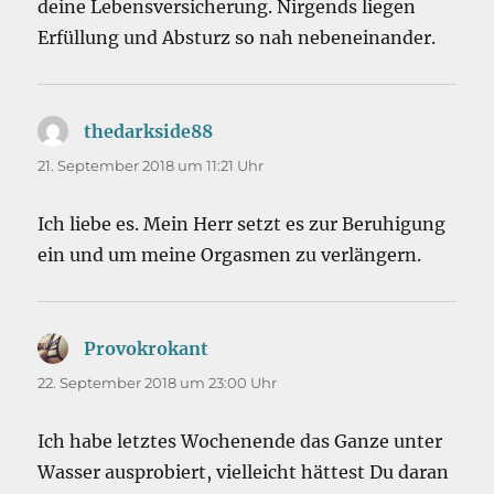
deine Lebensversicherung. Nirgends liegen
Erfüllung und Absturz so nah nebeneinander.
thedarkside88
sagt:
21. September 2018 um 11:21 Uhr
Ich liebe es. Mein Herr setzt es zur Beruhigung
ein und um meine Orgasmen zu verlängern.
Provokrokant
sagt:
22. September 2018 um 23:00 Uhr
Ich habe letztes Wochenende das Ganze unter
Wasser ausprobiert, vielleicht hättest Du daran