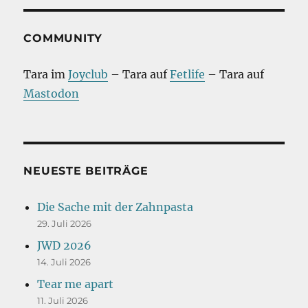
COMMUNITY
Tara im
Joyclub
– Tara auf
Fetlife
– Tara auf
Mastodon
NEUESTE BEITRÄGE
Die Sache mit der Zahnpasta
29. Juli 2026
JWD 2026
14. Juli 2026
Tear me apart
11. Juli 2026