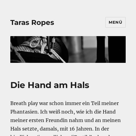
Taras Ropes
MENÜ
Die Hand am Hals
Breath play war schon immer ein Teil meiner
Phantasien. Ich weiß noch, wie ich die Hand
meiner ersten Freundin nahm und an meinen
Hals setzte, damals, mit 16 Jahren. In der