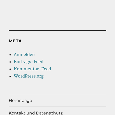
META
Anmelden
Eintrags-Feed
Kommentar-Feed
WordPress.org
Homepage
Kontakt und Datenschutz