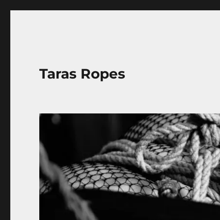
Taras Ropes