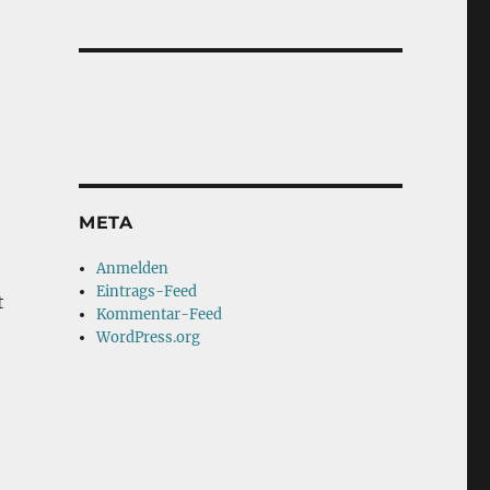
META
Anmelden
Eintrags-Feed
t
Kommentar-Feed
WordPress.org