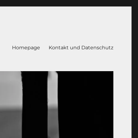
Homepage
Kontakt und Datenschutz