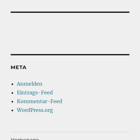
META
Anmelden
Eintrags-Feed
Kommentar-Feed
WordPress.org
Homepage