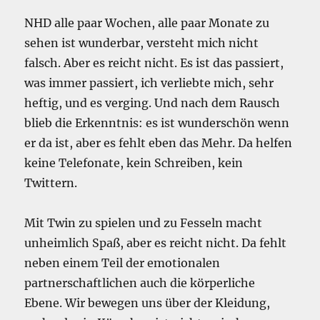
NHD alle paar Wochen, alle paar Monate zu
sehen ist wunderbar, versteht mich nicht
falsch. Aber es reicht nicht. Es ist das passiert,
was immer passiert, ich verliebte mich, sehr
heftig, und es verging. Und nach dem Rausch
blieb die Erkenntnis: es ist wunderschön wenn
er da ist, aber es fehlt eben das Mehr. Da helfen
keine Telefonate, kein Schreiben, kein
Twittern.
Mit Twin zu spielen und zu Fesseln macht
unheimlich Spaß, aber es reicht nicht. Da fehlt
neben einem Teil der emotionalen
partnerschaftlichen auch die körperliche
Ebene. Wir bewegen uns über der Kleidung,