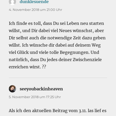
dunklesuende
sagt:
4. November 2018 um 21:00 Uhr
Ich finde es toll, dass Du sei Leben neu starten
willst, und Dir dabei viel Neues wünschst, aber
Dir selbst auch die notwendige Zeit dazu geben
willst. Ich wünsche dir dabei auf deinem Weg
viel Glück und viele tolle Begegnungen. Und
natürlich, dass Du jedes deiner Zwischenziele
erreichen wirst. ??
seeyoubackinheaven
sagt:
5. November 2018 um 17:25 Uhr
Als ich den aktuellen Beitrag vom 3.11. las lief es