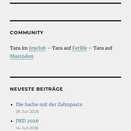
COMMUNITY
Tara im
Joyclub
– Tara auf
Fetlife
– Tara auf
Mastodon
NEUESTE BEITRÄGE
Die Sache mit der Zahnpasta
29. Juli 2026
JWD 2026
14. Juli 2026