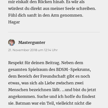
mir eiskalt den Rücken hinab. Es wär als
würdest du direkt aus meiner Seele schreiben.
Fühl dich sanft in den Arm genommen.
Hagar
Mastergunter
sagt:
21. November 2018 um 12:14 Uhr
Respekt für deinen Beitrag. Neben dem
gesamten Spielraum des BDSM-Spekrums,
dem Bereich der Freundschaft gibt es noch
etwas, was sich als Liebe zwischen zwei
Menschen bezeichnen läßt. …und bist du jetzt
angekommen. Suche und ich hoffe du findest
sie. Batman war ein Teil, vielleicht nicht die