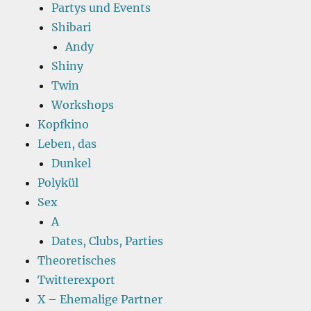
Partys und Events
Shibari
Andy
Shiny
Twin
Workshops
Kopfkino
Leben, das
Dunkel
Polykül
Sex
A
Dates, Clubs, Parties
Theoretisches
Twitterexport
X – Ehemalige Partner