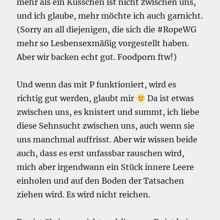
mehr als ein Küsschen ist nicht zwischen uns,
und ich glaube, mehr möchte ich auch garnicht.
(Sorry an all diejenigen, die sich die #RopeWG
mehr so Lesbensexmäßig vorgestellt haben.
Aber wir backen echt gut. Foodporn ftw!)
Und wenn das mit P funktioniert, wird es
richtig gut werden, glaubt mir
Da ist etwas
zwischen uns, es knistert und summt, ich liebe
diese Sehnsucht zwischen uns, auch wenn sie
uns manchmal auffrisst. Aber wir wissen beide
auch, dass es erst unfassbar rauschen wird,
mich aber irgendwann ein Stück innere Leere
einholen und auf den Boden der Tatsachen
ziehen wird. Es wird nicht reichen.