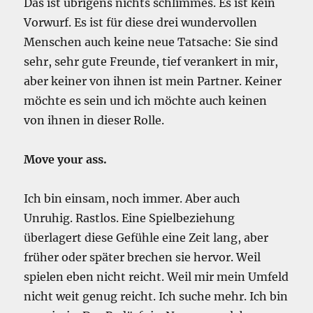
Das ist übrigens nichts schlimmes. Es ist kein
Vorwurf. Es ist für diese drei wundervollen
Menschen auch keine neue Tatsache: Sie sind
sehr, sehr gute Freunde, tief verankert in mir,
aber keiner von ihnen ist mein Partner. Keiner
möchte es sein und ich möchte auch keinen
von ihnen in dieser Rolle.
Move your ass.
Ich bin einsam, noch immer. Aber auch
Unruhig. Rastlos. Eine Spielbeziehung
überlagert diese Gefühle eine Zeit lang, aber
früher oder später brechen sie hervor. Weil
spielen eben nicht reicht. Weil mir mein Umfeld
nicht weit genug reicht. Ich suche mehr. Ich bin