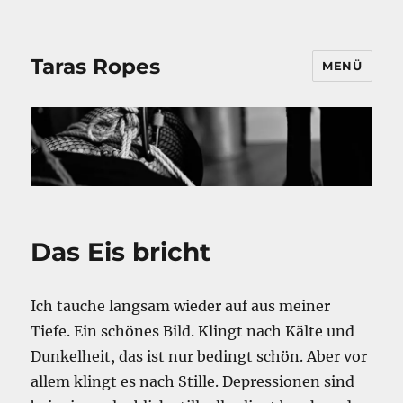
Taras Ropes
MENÜ
Das Eis bricht
Ich tauche langsam wieder auf aus meiner
Tiefe. Ein schönes Bild. Klingt nach Kälte und
Dunkelheit, das ist nur bedingt schön. Aber vor
allem klingt es nach Stille. Depressionen sind