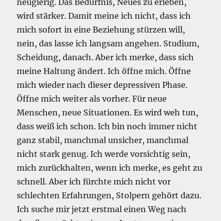
neugierig. Das Bedürfnis, Neues zu erleben,
wird stärker. Damit meine ich nicht, dass ich
mich sofort in eine Beziehung stürzen will,
nein, das lasse ich langsam angehen. Studium,
Scheidung, danach. Aber ich merke, dass sich
meine Haltung ändert. Ich öffne mich. Öffne
mich wieder nach dieser depressiven Phase.
Öffne mich weiter als vorher. Für neue
Menschen, neue Situationen. Es wird weh tun,
dass weiß ich schon. Ich bin noch immer nicht
ganz stabil, manchmal unsicher, manchmal
nicht stark genug. Ich werde vorsichtig sein,
mich zurückhalten, wenn ich merke, es geht zu
schnell. Aber ich fürchte mich nicht vor
schlechten Erfahrungen, Stolpern gehört dazu.
Ich suche mir jetzt erstmal einen Weg nach