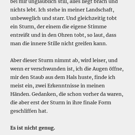
bei mir unglaublich still, alles liegt brach und
nichts lebt. Ich stehe in meiner Landschaft,
unbeweglich und starr. Und gleichzeitig tobt
ein Sturm, der einem die eigene Stimme
entreißt und in den Ohren tobt, so laut, dass
man die innere Stille nicht greifen kann.
Aber dieser Sturm nimmt ab, wird leiser, und
wenn er verschwunden ist, ich die Augen öffne,
mir den Staub aus dem Hals huste, finde ich
meist ein, zwei Erkenntnisse in meinen
Händen. Gedanken, die schon vorher da waren,
die aber erst der Sturm in ihre finale Form
geschliffen hat.
Es ist nicht genug.