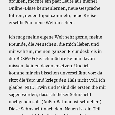
draußen, möchte ein paar Leute aus meiner
Online-Blase kennenlernen, neue Gespräche
führen, neuen Input sammeln, neue Kreise
erschließen, neue Welten sehen.
Ich mag meine eigene Welt sehr gerne, meine
Freunde, die Menschen, die mich lieben und
mir wehtun, meinen ganzen Freundeskreis in
der BDSM-Ecke. Ich möchte keinen davon
missen, keinen davon ersetzen. Und ich
komme mir ein bisschen unverschämt vor: da
sitzt die Tara und kriegt den Hals nicht voll. Ich
glaube, NHD, Twin und P sind die ersten die mir
sagen werden, dass ich dieser Sehnsucht
nachgeben soll. (Außer Batman ist schneller.)
Diese Sehnsucht nach dem Neuen ist ein Teil