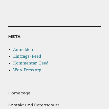
META
Anmelden
Eintrags-Feed
Kommentar-Feed
WordPress.org
Homepage
Kontakt und Datenschutz