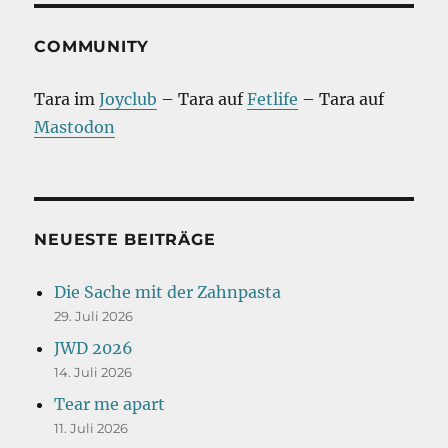
COMMUNITY
Tara im
Joyclub
– Tara auf
Fetlife
– Tara auf
Mastodon
NEUESTE BEITRÄGE
Die Sache mit der Zahnpasta
29. Juli 2026
JWD 2026
14. Juli 2026
Tear me apart
11. Juli 2026