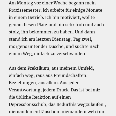
Am Montag vor einer Woche begann mein
Praxissemester, ich arbeite für einige Monate
in einem Betrieb. Ich bin motiviert, wollte
genau diesen Platz und bin sehr froh und auch
stolz, ihn bekommen zu haben. Und dann
stand ich am letzten Dienstag, Tag zwei,
morgens unter der Dusche, und suchte nach
einem Weg, einfach zu verschwinden
Aus dem Praktikum, aus meinem Umfeld,
einfach weg, raus aus Freundschaften,
Beziehungen, aus allem. Aus jeder
Verantwortung, jedem Druck. Das ist bei mir
die übliche Reaktion auf einen
Depressionsschub, das Bedürfnis wegzulaufen ,
niemanden enttäuschen, niemandem weh tun.