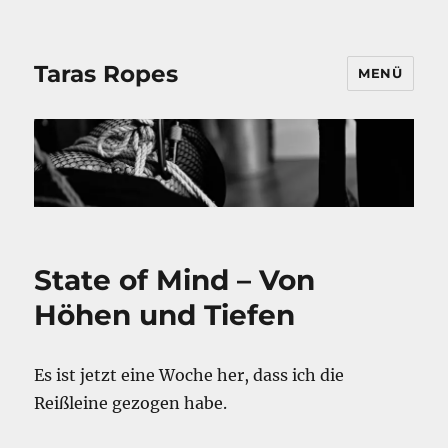
Taras Ropes
MENÜ
State of Mind – Von
Höhen und Tiefen
Es ist jetzt eine Woche her, dass ich die
Reißleine gezogen habe.