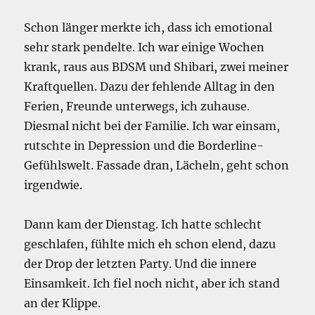
Schon länger merkte ich, dass ich emotional
sehr stark pendelte. Ich war einige Wochen
krank, raus aus BDSM und Shibari, zwei meiner
Kraftquellen. Dazu der fehlende Alltag in den
Ferien, Freunde unterwegs, ich zuhause.
Diesmal nicht bei der Familie. Ich war einsam,
rutschte in Depression und die Borderline-
Gefühlswelt. Fassade dran, Lächeln, geht schon
irgendwie.
Dann kam der Dienstag. Ich hatte schlecht
geschlafen, fühlte mich eh schon elend, dazu
der Drop der letzten Party. Und die innere
Einsamkeit. Ich fiel noch nicht, aber ich stand
an der Klippe.