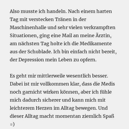
Also musste ich handeln. Nach einem harten
Tag mit verstecken Tränen in der
Maschinenhalle und sehr vielen verkrampften
Situationen, ging eine Mail an meine Ärztin,
am nächsten Tag holte ich die Medikamente
aus der Schublade. Ich bin einfach nicht bereit,
der Depression mein Leben zu opfern.
Es geht mir mittlerweile wesentlich besser.
Dabei ist mir vollkommen klar, dass die Medis
noch garnicht wirken können, aber ich fühle
mich dadurch sicherer und kann mich mit
leichterem Herzen im Alltag bewegen. Und
dieser Alltag macht momentan ziemlich Spaß
=)