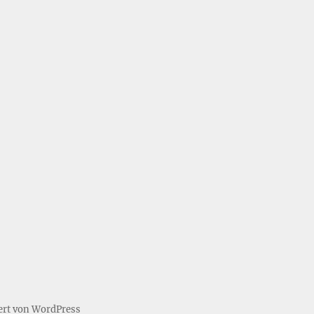
iert von WordPress