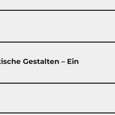
ische Gestalten – Ein