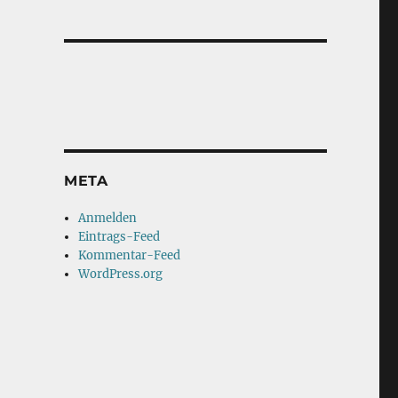
META
Anmelden
Eintrags-Feed
Kommentar-Feed
WordPress.org