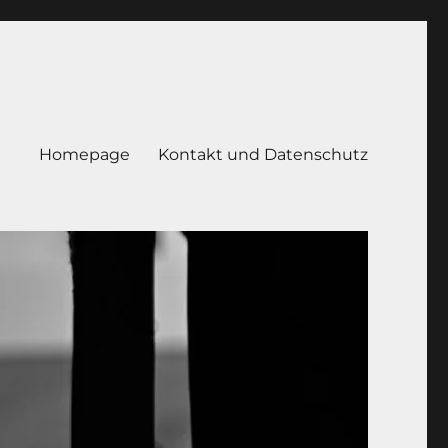
Homepage
Kontakt und Datenschutz