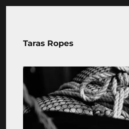
Taras Ropes