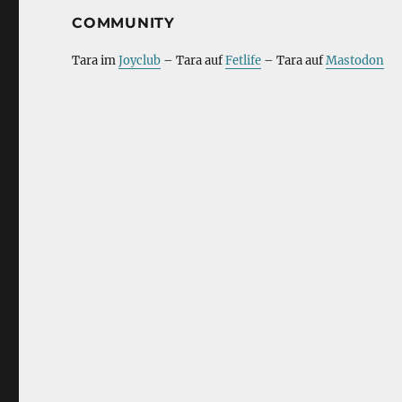
COMMUNITY
Tara im
Joyclub
– Tara auf
Fetlife
– Tara auf
Mastodon