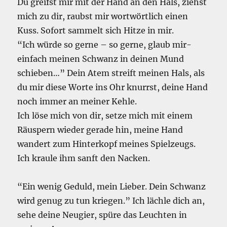
Du greifst mir mit der Hand an den Hals, ziehst
mich zu dir, raubst mir wortwörtlich einen
Kuss. Sofort sammelt sich Hitze in mir.
“Ich würde so gerne – so gerne, glaub mir-
einfach meinen Schwanz in deinen Mund
schieben…” Dein Atem streift meinen Hals, als
du mir diese Worte ins Ohr knurrst, deine Hand
noch immer an meiner Kehle.
Ich löse mich von dir, setze mich mit einem
Räuspern wieder gerade hin, meine Hand
wandert zum Hinterkopf meines Spielzeugs.
Ich kraule ihm sanft den Nacken.
“Ein wenig Geduld, mein Lieber. Dein Schwanz
wird genug zu tun kriegen.” Ich lächle dich an,
sehe deine Neugier, spüre das Leuchten in