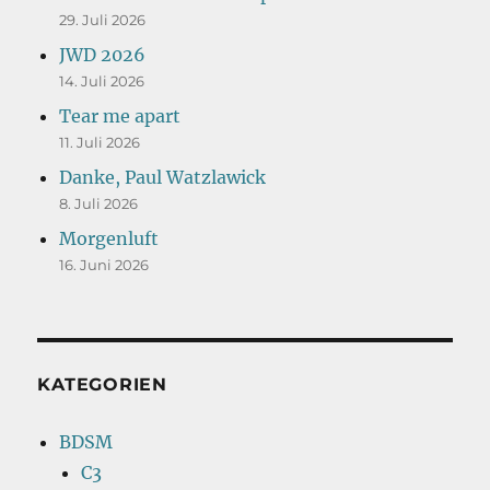
29. Juli 2026
JWD 2026
14. Juli 2026
Tear me apart
11. Juli 2026
Danke, Paul Watzlawick
8. Juli 2026
Morgenluft
16. Juni 2026
KATEGORIEN
BDSM
C3