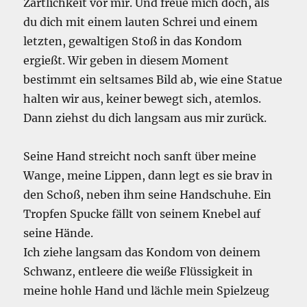
Zärtlichkeit vor mir. Und freue mich doch, als
du dich mit einem lauten Schrei und einem
letzten, gewaltigen Stoß in das Kondom
ergießt. Wir geben in diesem Moment
bestimmt ein seltsames Bild ab, wie eine Statue
halten wir aus, keiner bewegt sich, atemlos.
Dann ziehst du dich langsam aus mir zurück.
Seine Hand streicht noch sanft über meine
Wange, meine Lippen, dann legt es sie brav in
den Schoß, neben ihm seine Handschuhe. Ein
Tropfen Spucke fällt von seinem Knebel auf
seine Hände.
Ich ziehe langsam das Kondom von deinem
Schwanz, entleere die weiße Flüssigkeit in
meine hohle Hand und lächle mein Spielzeug