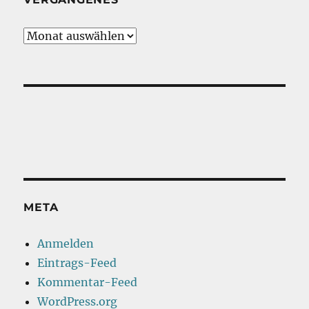
Vergangenes
META
Anmelden
Eintrags-Feed
Kommentar-Feed
WordPress.org