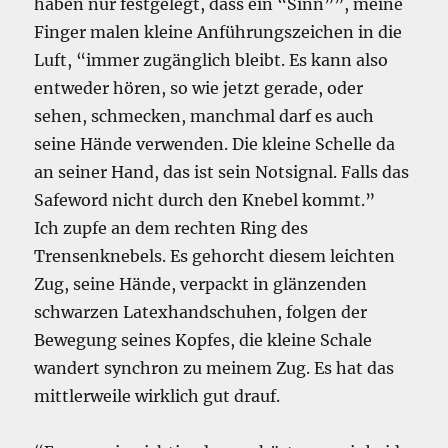
haben nur festgelegt, dass ein “Sinn””, meine
Finger malen kleine Anführungszeichen in die
Luft, “immer zugänglich bleibt. Es kann also
entweder hören, so wie jetzt gerade, oder
sehen, schmecken, manchmal darf es auch
seine Hände verwenden. Die kleine Schelle da
an seiner Hand, das ist sein Notsignal. Falls das
Safeword nicht durch den Knebel kommt.”
Ich zupfe an dem rechten Ring des
Trensenknebels. Es gehorcht diesem leichten
Zug, seine Hände, verpackt in glänzenden
schwarzen Latexhandschuhen, folgen der
Bewegung seines Kopfes, die kleine Schale
wandert synchron zu meinem Zug. Es hat das
mittlerweile wirklich gut drauf.