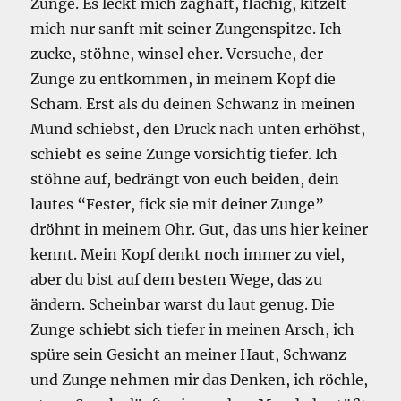
Zunge. Es leckt mich zaghaft, flächig, kitzelt
mich nur sanft mit seiner Zungenspitze. Ich
zucke, stöhne, winsel eher. Versuche, der
Zunge zu entkommen, in meinem Kopf die
Scham. Erst als du deinen Schwanz in meinen
Mund schiebst, den Druck nach unten erhöhst,
schiebt es seine Zunge vorsichtig tiefer. Ich
stöhne auf, bedrängt von euch beiden, dein
lautes “Fester, fick sie mit deiner Zunge”
dröhnt in meinem Ohr. Gut, das uns hier keiner
kennt. Mein Kopf denkt noch immer zu viel,
aber du bist auf dem besten Wege, das zu
ändern. Scheinbar warst du laut genug. Die
Zunge schiebt sich tiefer in meinen Arsch, ich
spüre sein Gesicht an meiner Haut, Schwanz
und Zunge nehmen mir das Denken, ich röchle,