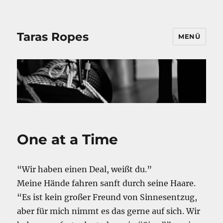
Taras Ropes
MENÜ
One at a Time
“Wir haben einen Deal, weißt du.”
Meine Hände fahren sanft durch seine Haare.
“Es ist kein großer Freund von Sinnesentzug,
aber für mich nimmt es das gerne auf sich. Wir