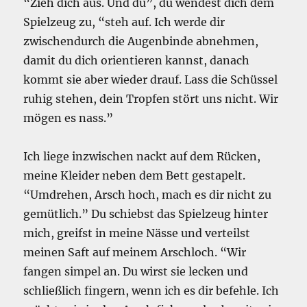
“Zieh dich aus. Und du”, du wendest dich dem
Spielzeug zu, “steh auf. Ich werde dir
zwischendurch die Augenbinde abnehmen,
damit du dich orientieren kannst, danach
kommt sie aber wieder drauf. Lass die Schüssel
ruhig stehen, dein Tropfen stört uns nicht. Wir
mögen es nass.”
Ich liege inzwischen nackt auf dem Rücken,
meine Kleider neben dem Bett gestapelt.
“Umdrehen, Arsch hoch, mach es dir nicht zu
gemütlich.” Du schiebst das Spielzeug hinter
mich, greifst in meine Nässe und verteilst
meinen Saft auf meinem Arschloch. “Wir
fangen simpel an. Du wirst sie lecken und
schließlich fingern, wenn ich es dir befehle. Ich