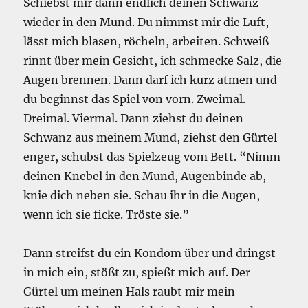
Schiebst mir dann endlich deinen Schwanz
wieder in den Mund. Du nimmst mir die Luft,
lässt mich blasen, röcheln, arbeiten. Schweiß
rinnt über mein Gesicht, ich schmecke Salz, die
Augen brennen. Dann darf ich kurz atmen und
du beginnst das Spiel von vorn. Zweimal.
Dreimal. Viermal. Dann ziehst du deinen
Schwanz aus meinem Mund, ziehst den Gürtel
enger, schubst das Spielzeug vom Bett. “Nimm
deinen Knebel in den Mund, Augenbinde ab,
knie dich neben sie. Schau ihr in die Augen,
wenn ich sie ficke. Tröste sie.”
Dann streifst du ein Kondom über und dringst
in mich ein, stößt zu, spießt mich auf. Der
Gürtel um meinen Hals raubt mir mein