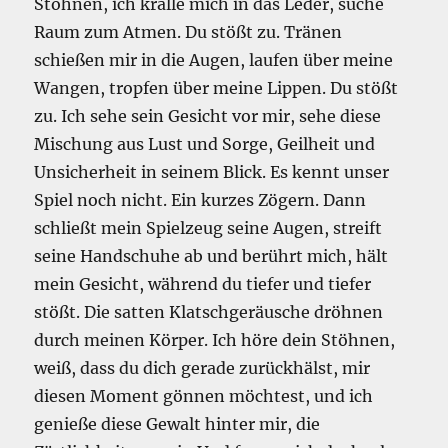
Stöhnen, ich kralle mich in das Leder, suche
Raum zum Atmen. Du stößt zu. Tränen
schießen mir in die Augen, laufen über meine
Wangen, tropfen über meine Lippen. Du stößt
zu. Ich sehe sein Gesicht vor mir, sehe diese
Mischung aus Lust und Sorge, Geilheit und
Unsicherheit in seinem Blick. Es kennt unser
Spiel noch nicht. Ein kurzes Zögern. Dann
schließt mein Spielzeug seine Augen, streift
seine Handschuhe ab und berührt mich, hält
mein Gesicht, während du tiefer und tiefer
stößt. Die satten Klatschgeräusche dröhnen
durch meinen Körper. Ich höre dein Stöhnen,
weiß, dass du dich gerade zurückhälst, mir
diesen Moment gönnen möchtest, und ich
genieße diese Gewalt hinter mir, die