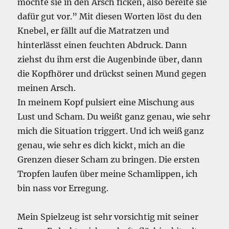
möchte sie in den Arsch ficken, also bereite sie
dafür gut vor.” Mit diesen Worten löst du den
Knebel, er fällt auf die Matratzen und
hinterlässt einen feuchten Abdruck. Dann
ziehst du ihm erst die Augenbinde über, dann
die Kopfhörer und drückst seinen Mund gegen
meinen Arsch.
In meinem Kopf pulsiert eine Mischung aus
Lust und Scham. Du weißt ganz genau, wie sehr
mich die Situation triggert. Und ich weiß ganz
genau, wie sehr es dich kickt, mich an die
Grenzen dieser Scham zu bringen. Die ersten
Tropfen laufen über meine Schamlippen, ich
bin nass vor Erregung.
Mein Spielzeug ist sehr vorsichtig mit seiner