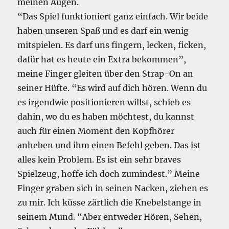
meinen Augen.
“Das Spiel funktioniert ganz einfach. Wir beide
haben unseren Spaß und es darf ein wenig
mitspielen. Es darf uns fingern, lecken, ficken,
dafür hat es heute ein Extra bekommen”,
meine Finger gleiten über den Strap-On an
seiner Hüfte. “Es wird auf dich hören. Wenn du
es irgendwie positionieren willst, schieb es
dahin, wo du es haben möchtest, du kannst
auch für einen Moment den Kopfhörer
anheben und ihm einen Befehl geben. Das ist
alles kein Problem. Es ist ein sehr braves
Spielzeug, hoffe ich doch zumindest.” Meine
Finger graben sich in seinen Nacken, ziehen es
zu mir. Ich küsse zärtlich die Knebelstange in
seinem Mund. “Aber entweder Hören, Sehen,