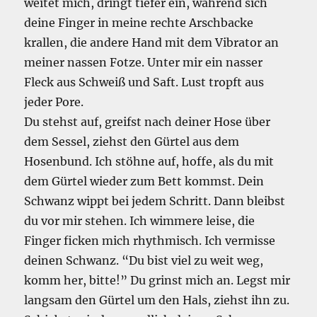
weitet mich, dringt tiefer ein, während sich
deine Finger in meine rechte Arschbacke
krallen, die andere Hand mit dem Vibrator an
meiner nassen Fotze. Unter mir ein nasser
Fleck aus Schweiß und Saft. Lust tropft aus
jeder Pore.
Du stehst auf, greifst nach deiner Hose über
dem Sessel, ziehst den Gürtel aus dem
Hosenbund. Ich stöhne auf, hoffe, als du mit
dem Gürtel wieder zum Bett kommst. Dein
Schwanz wippt bei jedem Schritt. Dann bleibst
du vor mir stehen. Ich wimmere leise, die
Finger ficken mich rhythmisch. Ich vermisse
deinen Schwanz. “Du bist viel zu weit weg,
komm her, bitte!” Du grinst mich an. Legst mir
langsam den Gürtel um den Hals, ziehst ihn zu.