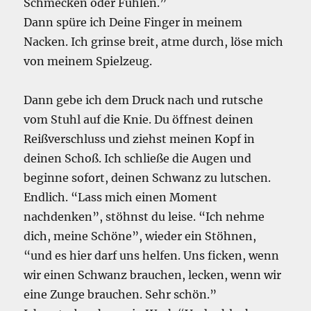
Schmecken oder Fühlen.”
Dann spüre ich Deine Finger in meinem
Nacken. Ich grinse breit, atme durch, löse mich
von meinem Spielzeug.
Dann gebe ich dem Druck nach und rutsche
vom Stuhl auf die Knie. Du öffnest deinen
Reißverschluss und ziehst meinen Kopf in
deinen Schoß. Ich schließe die Augen und
beginne sofort, deinen Schwanz zu lutschen.
Endlich. “Lass mich einen Moment
nachdenken”, stöhnst du leise. “Ich nehme
dich, meine Schöne”, wieder ein Stöhnen,
“und es hier darf uns helfen. Uns ficken, wenn
wir einen Schwanz brauchen, lecken, wenn wir
eine Zunge brauchen. Sehr schön.”