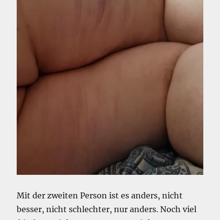
Mit der zweiten Person ist es anders, nicht
besser, nicht schlechter, nur anders. Noch viel