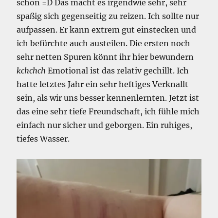
schon =D Das macht es irgendwie sehr, sehr
spaßig sich gegenseitig zu reizen. Ich sollte nur
aufpassen. Er kann extrem gut einstecken und
ich befürchte auch austeilen. Die ersten noch
sehr netten Spuren könnt ihr hier bewundern
kchchch
Emotional ist das relativ gechillt. Ich
hatte letztes Jahr ein sehr heftiges Verknallt
sein, als wir uns besser kennenlernten. Jetzt ist
das eine sehr tiefe Freundschaft, ich fühle mich
einfach nur sicher und geborgen. Ein ruhiges,
tiefes Wasser.