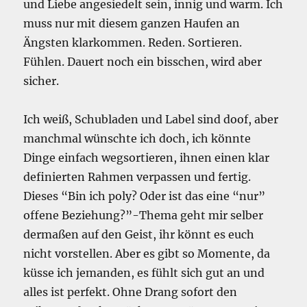
und Liebe angesiedelt sein, innig und warm. Ich
muss nur mit diesem ganzen Haufen an
Ängsten klarkommen. Reden. Sortieren.
Fühlen. Dauert noch ein bisschen, wird aber
sicher.
Ich weiß, Schubladen und Label sind doof, aber
manchmal wünschte ich doch, ich könnte
Dinge einfach wegsortieren, ihnen einen klar
definierten Rahmen verpassen und fertig.
Dieses “Bin ich poly? Oder ist das eine “nur”
offene Beziehung?”-Thema geht mir selber
dermaßen auf den Geist, ihr könnt es euch
nicht vorstellen. Aber es gibt so Momente, da
küsse ich jemanden, es fühlt sich gut an und
alles ist perfekt. Ohne Drang sofort den