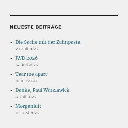
NEUESTE BEITRÄGE
Die Sache mit der Zahnpasta
29. Juli 2026
JWD 2026
14. Juli 2026
Tear me apart
11. Juli 2026
Danke, Paul Watzlawick
8. Juli 2026
Morgenluft
16. Juni 2026