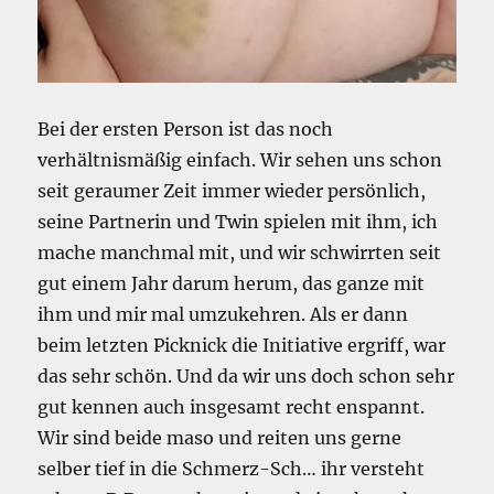
Bei der ersten Person ist das noch
verhältnismäßig einfach. Wir sehen uns schon
seit geraumer Zeit immer wieder persönlich,
seine Partnerin und Twin spielen mit ihm, ich
mache manchmal mit, und wir schwirrten seit
gut einem Jahr darum herum, das ganze mit
ihm und mir mal umzukehren. Als er dann
beim letzten Picknick die Initiative ergriff, war
das sehr schön. Und da wir uns doch schon sehr
gut kennen auch insgesamt recht enspannt.
Wir sind beide maso und reiten uns gerne
selber tief in die Schmerz-Sch… ihr versteht