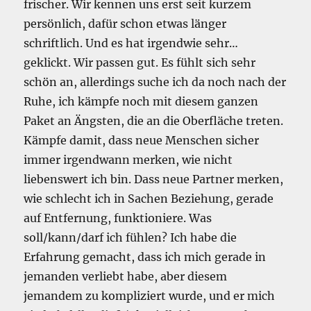
frischer. Wir kennen uns erst seit kurzem
persönlich, dafür schon etwas länger
schriftlich. Und es hat irgendwie sehr…
geklickt. Wir passen gut. Es fühlt sich sehr
schön an, allerdings suche ich da noch nach der
Ruhe, ich kämpfe noch mit diesem ganzen
Paket an Ängsten, die an die Oberfläche treten.
Kämpfe damit, dass neue Menschen sicher
immer irgendwann merken, wie nicht
liebenswert ich bin. Dass neue Partner merken,
wie schlecht ich in Sachen Beziehung, gerade
auf Entfernung, funktioniere. Was
soll/kann/darf ich fühlen? Ich habe die
Erfahrung gemacht, dass ich mich gerade in
jemanden verliebt habe, aber diesem
jemandem zu kompliziert wurde, und er mich