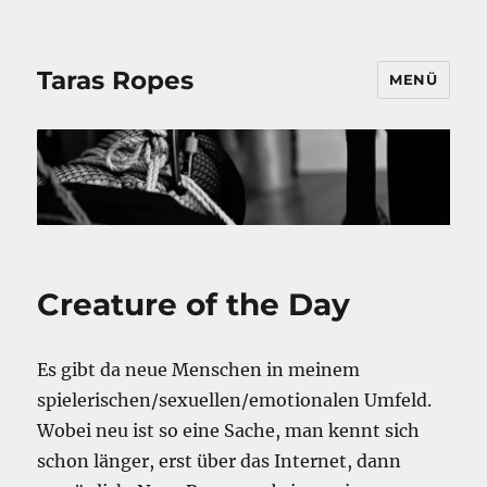
Taras Ropes
MENÜ
Creature of the Day
Es gibt da neue Menschen in meinem
spielerischen/sexuellen/emotionalen Umfeld.
Wobei neu ist so eine Sache, man kennt sich
schon länger, erst über das Internet, dann