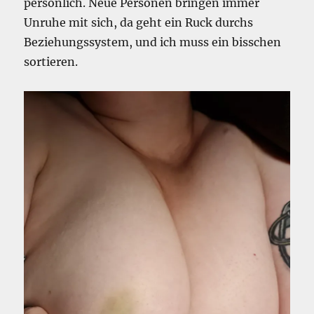
persönlich. Neue Personen bringen immer
Unruhe mit sich, da geht ein Ruck durchs
Beziehungssystem, und ich muss ein bisschen
sortieren.