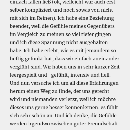
einfach fallen ließ (ok, vielleicht war auch erst
selber kompliziert und noch sowas von nicht
mit sich im Reinen). Ich habe eine Beziehung
beendet, weil die Gefühle meines Gegenübers
im Vergleich zu meinen so viel tiefer gingen
und ich diese Spannung nicht ausgehalten
habe. Ich habe erlebt, wie es mit jemandem so
heftig gefunkt hat, dass wir einfach aneinander
verglüht sind. Wir haben uns in sehr kurzer Zeit
leergespielt und -gefühlt, intensiv und hell.
Und nun versuche ich um all diese Erfahrungen
herum einen Weg zu finde, der uns gerecht
wird und niemanden verletzt, weil ich möchte
dieses uns gerne besser kennenlernen, es fühlt
sich sehr schön an. Und ich denke, die Gefühle
werden irgendwo zwischen guter Freundschaft