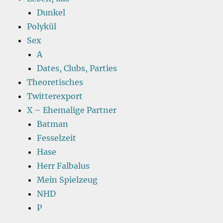
Dunkel
Polykül
Sex
A
Dates, Clubs, Parties
Theoretisches
Twitterexport
X – Ehemalige Partner
Batman
Fesselzeit
Hase
Herr Falbalus
Mein Spielzeug
NHD
P