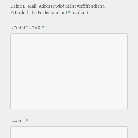
Deine E-Mail-Adresse wird nicht veröffentlicht.
Erforderliche Felder sind mit
*
markiert
KOMMENTAR
*
NAME
*