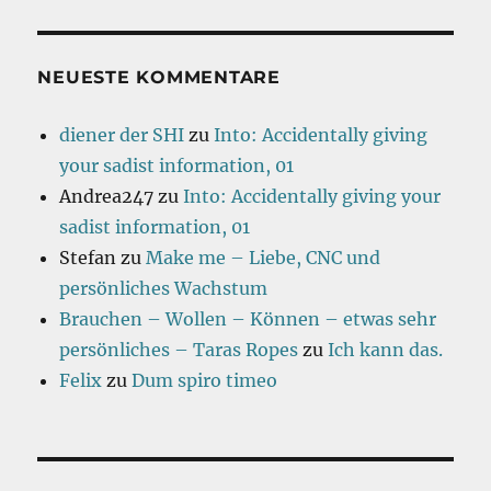
NEUESTE KOMMENTARE
diener der SHI
zu
Into: Accidentally giving
your sadist information, 01
Andrea247
zu
Into: Accidentally giving your
sadist information, 01
Stefan
zu
Make me – Liebe, CNC und
persönliches Wachstum
Brauchen – Wollen – Können – etwas sehr
persönliches – Taras Ropes
zu
Ich kann das.
Felix
zu
Dum spiro timeo