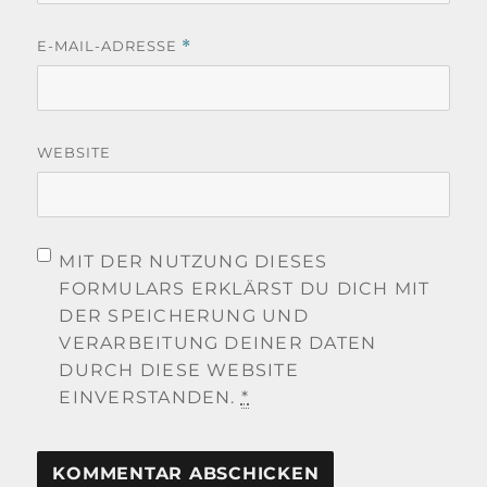
E-MAIL-ADRESSE
*
WEBSITE
MIT DER NUTZUNG DIESES
FORMULARS ERKLÄRST DU DICH MIT
DER SPEICHERUNG UND
VERARBEITUNG DEINER DATEN
DURCH DIESE WEBSITE
EINVERSTANDEN.
*