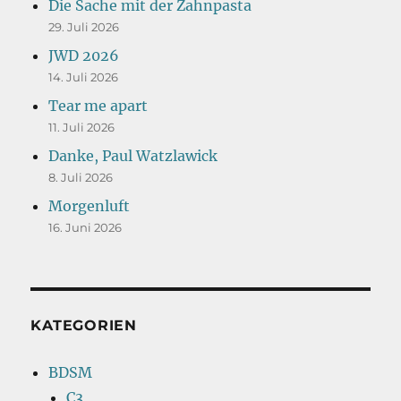
Die Sache mit der Zahnpasta
29. Juli 2026
JWD 2026
14. Juli 2026
Tear me apart
11. Juli 2026
Danke, Paul Watzlawick
8. Juli 2026
Morgenluft
16. Juni 2026
KATEGORIEN
BDSM
C3