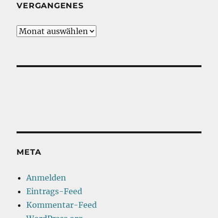
VERGANGENES
Vergangenes
META
Anmelden
Eintrags-Feed
Kommentar-Feed