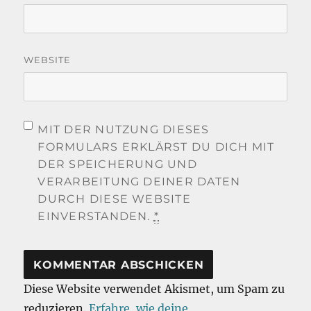
WEBSITE
MIT DER NUTZUNG DIESES
FORMULARS ERKLÄRST DU DICH MIT
DER SPEICHERUNG UND
VERARBEITUNG DEINER DATEN
DURCH DIESE WEBSITE
EINVERSTANDEN.
*
Diese Website verwendet Akismet, um Spam zu
reduzieren.
Erfahre, wie deine