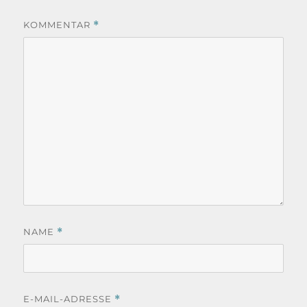
KOMMENTAR
*
NAME
*
E-MAIL-ADRESSE
*