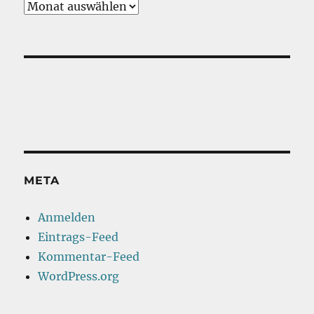
Vergangenes
META
Anmelden
Eintrags-Feed
Kommentar-Feed
WordPress.org