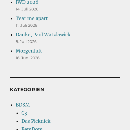
JWD 2026
14. Juli 2026
Tear me apart
11. Juli 2026
Danke, Paul Watzlawick
8. Juli 2026
Morgenluft
16. Juni 2026
KATEGORIEN
BDSM
C3
Das Picknick
FemDom