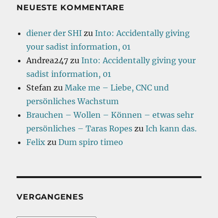
NEUESTE KOMMENTARE
diener der SHI
zu
Into: Accidentally giving
your sadist information, 01
Andrea247
zu
Into: Accidentally giving your
sadist information, 01
Stefan
zu
Make me – Liebe, CNC und
persönliches Wachstum
Brauchen – Wollen – Können – etwas sehr
persönliches – Taras Ropes
zu
Ich kann das.
Felix
zu
Dum spiro timeo
VERGANGENES