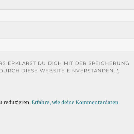
RS ERKLÄRST DU DICH MIT DER SPEICHERUNG
DURCH DIESE WEBSITE EINVERSTANDEN.
*
u reduzieren.
Erfahre, wie deine Kommentardaten