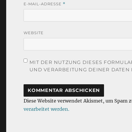
E-MAIL-ADRESSE
*
WEBSITE
MIT DER NUTZUNG DIESES FORMULA
UND VERARBEITUNG DEINER DATEN 
Diese Website verwendet Akismet, um Spam z
verarbeitet werden.