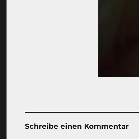
Schreibe einen Kommentar