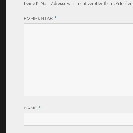
Deine E-Mail-Adresse wird nicht veröffentlicht.
Erforderl
KOMMENTAR
*
NAME
*