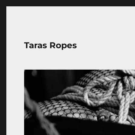
Taras Ropes