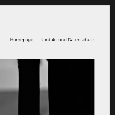
Homepage
Kontakt und Datenschutz