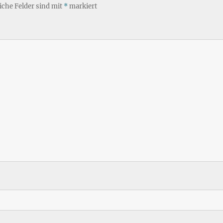
iche Felder sind mit
*
markiert