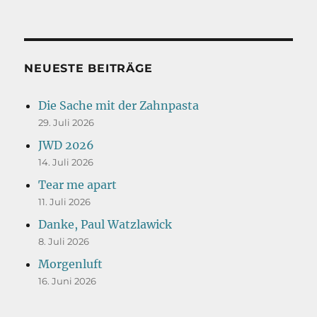
NEUESTE BEITRÄGE
Die Sache mit der Zahnpasta
29. Juli 2026
JWD 2026
14. Juli 2026
Tear me apart
11. Juli 2026
Danke, Paul Watzlawick
8. Juli 2026
Morgenluft
16. Juni 2026