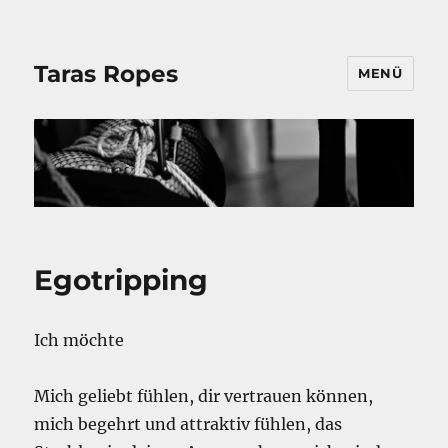
Taras Ropes
MENÜ
Egotripping
Ich möchte
Mich geliebt fühlen, dir vertrauen können,
mich begehrt und attraktiv fühlen, das