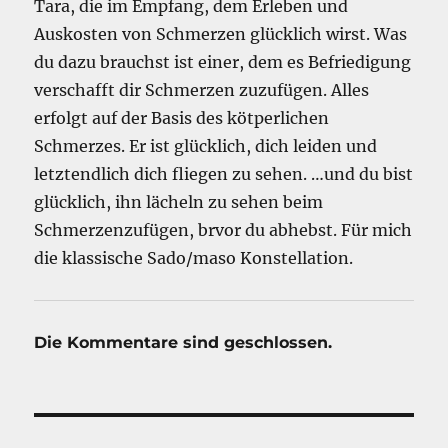
Tara, die im Empfang, dem Erleben und
Auskosten von Schmerzen glücklich wirst. Was
du dazu brauchst ist einer, dem es Befriedigung
verschafft dir Schmerzen zuzufügen. Alles
erfolgt auf der Basis des kötperlichen
Schmerzes. Er ist glücklich, dich leiden und
letztendlich dich fliegen zu sehen. …und du bist
glücklich, ihn lächeln zu sehen beim
Schmerzenzufügen, brvor du abhebst. Für mich
die klassische Sado/maso Konstellation.
Die Kommentare sind geschlossen.
Beitragsnavigation