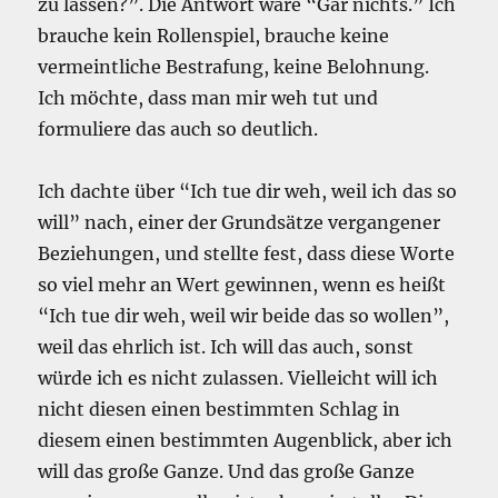
zu lassen?”. Die Antwort wäre “Gar nichts.” Ich
brauche kein Rollenspiel, brauche keine
vermeintliche Bestrafung, keine Belohnung.
Ich möchte, dass man mir weh tut und
formuliere das auch so deutlich.
Ich dachte über “Ich tue dir weh, weil ich das so
will” nach, einer der Grundsätze vergangener
Beziehungen, und stellte fest, dass diese Worte
so viel mehr an Wert gewinnen, wenn es heißt
“Ich tue dir weh, weil wir beide das so wollen”,
weil das ehrlich ist. Ich will das auch, sonst
würde ich es nicht zulassen. Vielleicht will ich
nicht diesen einen bestimmten Schlag in
diesem einen bestimmten Augenblick, aber ich
will das große Ganze. Und das große Ganze