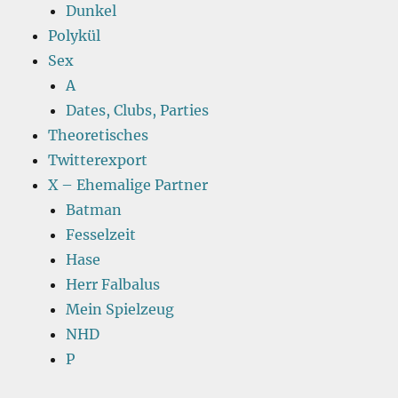
Dunkel
Polykül
Sex
A
Dates, Clubs, Parties
Theoretisches
Twitterexport
X – Ehemalige Partner
Batman
Fesselzeit
Hase
Herr Falbalus
Mein Spielzeug
NHD
P