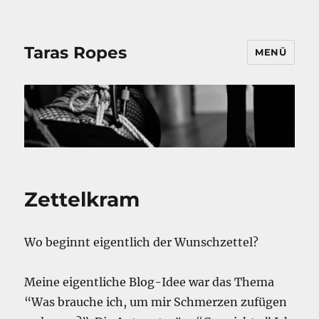
Taras Ropes
MENÜ
Zettelkram
Wo beginnt eigentlich der Wunschzettel?
Meine eigentliche Blog-Idee war das Thema
“Was brauche ich, um mir Schmerzen zufügen