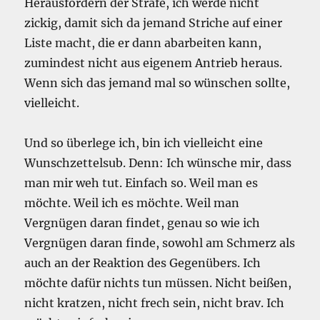
Herausfordern der Strafe, ich werde nicht
zickig, damit sich da jemand Striche auf einer
Liste macht, die er dann abarbeiten kann,
zumindest nicht aus eigenem Antrieb heraus.
Wenn sich das jemand mal so wünschen sollte,
vielleicht.
Und so überlege ich, bin ich vielleicht eine
Wunschzettelsub. Denn: Ich wünsche mir, dass
man mir weh tut. Einfach so. Weil man es
möchte. Weil ich es möchte. Weil man
Vergnügen daran findet, genau so wie ich
Vergnügen daran finde, sowohl am Schmerz als
auch an der Reaktion des Gegenübers. Ich
möchte dafür nichts tun müssen. Nicht beißen,
nicht kratzen, nicht frech sein, nicht brav. Ich