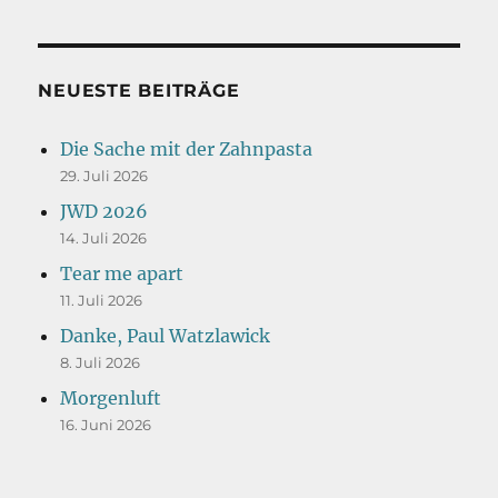
NEUESTE BEITRÄGE
Die Sache mit der Zahnpasta
29. Juli 2026
JWD 2026
14. Juli 2026
Tear me apart
11. Juli 2026
Danke, Paul Watzlawick
8. Juli 2026
Morgenluft
16. Juni 2026