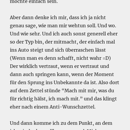
möchte einfach sein.
Aber dann denke ich mir, dass ich ja nicht
genau sage, wie man mir wehtun soll. Und wo.
Und wie sehr. Und ich auch sonst generell eher
so der Typ bin, der mitmacht, der einfach mal
ins Auto steigt und sich überraschen lässt
(Wenn man es denn schafft, nicht wahr =D)
Der wirklich vertraut, wenn er vertraut und
dann auch springen kann, wenn der Moment
für den Sprung ins Unbekannte da ist. Also dort
auf dem Zettel stünde “Mach mit mir, was du
für richtig hälst, ich mach mit.” und das klingt
eher nach einem Anti-Wunschzettel.
Und dann komme ich zu dem Punkt, an dem