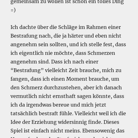
gemeinsam zu wollen ist schon ein tolles Ding
=)
Ich dachte über die Schläge im Rahmen einer
Bestrafung nach, die ja härter und eben nicht
angenehm sein sollten, und ich stelle fest, dass
ich eigentlich nie möchte, dass Schmerzen
angenehm sind. Dass ich nach einer
“Bestrafung” vielleicht Zeit brauche, mich zu
fangen, dass ich einen Moment brauche, um
den Schmerz durchzustehen, aber ich danach
vermutlich nicht ernsthaft sagen könnte, dass
ich da irgendwas bereue und mich jetzt
tatsächlich bestraft fühle. Vielleicht weil ich die
Idee der Erziehung widersinnig finde. Dieses
Spiel ist einfach nicht meins. Ebensowenig das