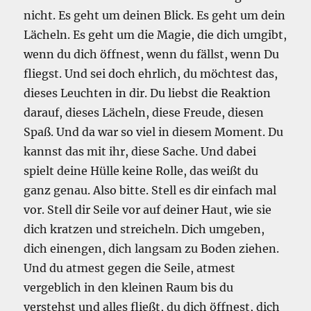
nicht. Es geht um deinen Blick. Es geht um dein
Lächeln. Es geht um die Magie, die dich umgibt,
wenn du dich öffnest, wenn du fällst, wenn Du
fliegst. Und sei doch ehrlich, du möchtest das,
dieses Leuchten in dir. Du liebst die Reaktion
darauf, dieses Lächeln, diese Freude, diesen
Spaß. Und da war so viel in diesem Moment. Du
kannst das mit ihr, diese Sache. Und dabei
spielt deine Hülle keine Rolle, das weißt du
ganz genau. Also bitte. Stell es dir einfach mal
vor. Stell dir Seile vor auf deiner Haut, wie sie
dich kratzen und streicheln. Dich umgeben,
dich einengen, dich langsam zu Boden ziehen.
Und du atmest gegen die Seile, atmest
vergeblich in den kleinen Raum bis du
verstehst und alles fließt, du dich öffnest, dich