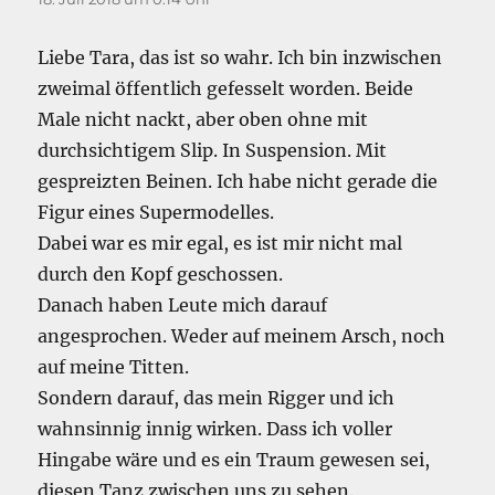
Liebe Tara, das ist so wahr. Ich bin inzwischen
zweimal öffentlich gefesselt worden. Beide
Male nicht nackt, aber oben ohne mit
durchsichtigem Slip. In Suspension. Mit
gespreizten Beinen. Ich habe nicht gerade die
Figur eines Supermodelles.
Dabei war es mir egal, es ist mir nicht mal
durch den Kopf geschossen.
Danach haben Leute mich darauf
angesprochen. Weder auf meinem Arsch, noch
auf meine Titten.
Sondern darauf, das mein Rigger und ich
wahnsinnig innig wirken. Dass ich voller
Hingabe wäre und es ein Traum gewesen sei,
diesen Tanz zwischen uns zu sehen.