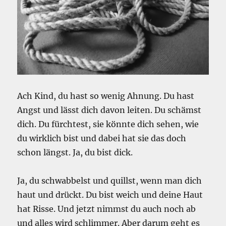
Ach Kind, du hast so wenig Ahnung. Du hast
Angst und lässt dich davon leiten. Du schämst
dich. Du fürchtest, sie könnte dich sehen, wie
du wirklich bist und dabei hat sie das doch
schon längst. Ja, du bist dick.
Ja, du schwabbelst und quillst, wenn man dich
haut und drückt. Du bist weich und deine Haut
hat Risse. Und jetzt nimmst du auch noch ab
und alles wird schlimmer. Aber darum geht es