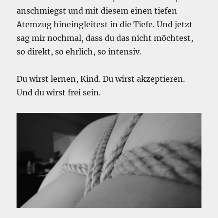
anschmiegst und mit diesem einen tiefen
Atemzug hineingleitest in die Tiefe. Und jetzt
sag mir nochmal, dass du das nicht möchtest,
so direkt, so ehrlich, so intensiv.
Du wirst lernen, Kind. Du wirst akzeptieren.
Und du wirst frei sein.