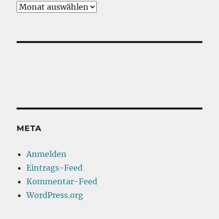
Vergangenes
META
Anmelden
Eintrags-Feed
Kommentar-Feed
WordPress.org