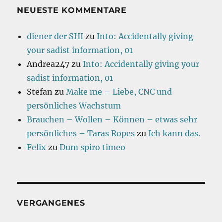
NEUESTE KOMMENTARE
diener der SHI
zu
Into: Accidentally giving
your sadist information, 01
Andrea247
zu
Into: Accidentally giving your
sadist information, 01
Stefan
zu
Make me – Liebe, CNC und
persönliches Wachstum
Brauchen – Wollen – Können – etwas sehr
persönliches – Taras Ropes
zu
Ich kann das.
Felix
zu
Dum spiro timeo
VERGANGENES