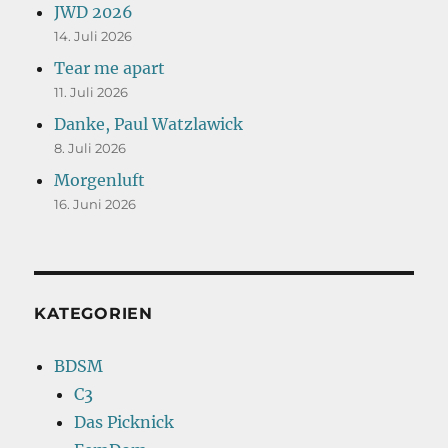
JWD 2026
14. Juli 2026
Tear me apart
11. Juli 2026
Danke, Paul Watzlawick
8. Juli 2026
Morgenluft
16. Juni 2026
KATEGORIEN
BDSM
C3
Das Picknick