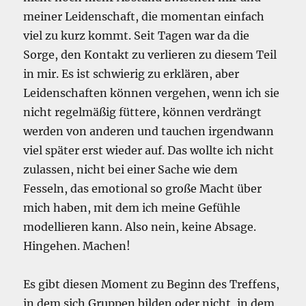
meiner Leidenschaft, die momentan einfach
viel zu kurz kommt. Seit Tagen war da die
Sorge, den Kontakt zu verlieren zu diesem Teil
in mir. Es ist schwierig zu erklären, aber
Leidenschaften können vergehen, wenn ich sie
nicht regelmäßig füttere, können verdrängt
werden von anderen und tauchen irgendwann
viel später erst wieder auf. Das wollte ich nicht
zulassen, nicht bei einer Sache wie dem
Fesseln, das emotional so große Macht über
mich haben, mit dem ich meine Gefühle
modellieren kann. Also nein, keine Absage.
Hingehen. Machen!
Es gibt diesen Moment zu Beginn des Treffens,
in dem sich Gruppen bilden oder nicht, in dem