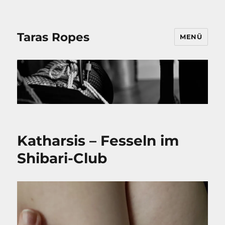
Taras Ropes
MENÜ
Katharsis – Fesseln im
Shibari-Club