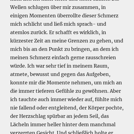
Wellen schlugen über mir zusammen, in
einigen Momenten überrollte dieser Schmerz
mich schlicht und ließ mich sprach- und
atemlos zurück. Er schafft es wirklich, in
kürzester Zeit an meine Grenzen zu gehen, und
mich bis an den Punkt zu bringen, an dem ich
meinen Schmerz einfach gerne rausschreien
würde. Ich war sehr tief in meinem Raum,
atmete, bewusst und gegen das Aufgeben,
konnte mir die Momente nehmen, um mich an
die immer tieferen Gefühle zu gewöhnen. Aber
ich tauchte auch immer wieder auf, fühlte mich
nie fallend oder entgleitend, der Körper pochte,
der Herzschlag spürbar an jedem Seil, das
Lächeln immer heller hinter dem manchmal
verzerrten Gesicht. Und schließlich holte er