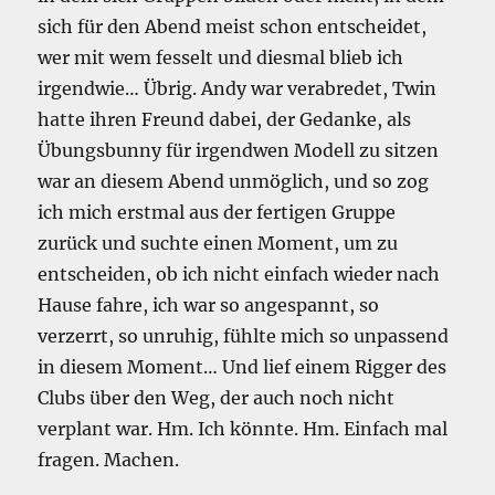
sich für den Abend meist schon entscheidet,
wer mit wem fesselt und diesmal blieb ich
irgendwie… Übrig. Andy war verabredet, Twin
hatte ihren Freund dabei, der Gedanke, als
Übungsbunny für irgendwen Modell zu sitzen
war an diesem Abend unmöglich, und so zog
ich mich erstmal aus der fertigen Gruppe
zurück und suchte einen Moment, um zu
entscheiden, ob ich nicht einfach wieder nach
Hause fahre, ich war so angespannt, so
verzerrt, so unruhig, fühlte mich so unpassend
in diesem Moment… Und lief einem Rigger des
Clubs über den Weg, der auch noch nicht
verplant war. Hm. Ich könnte. Hm. Einfach mal
fragen. Machen.