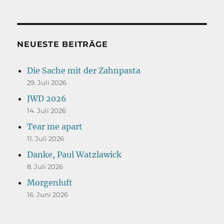
NEUESTE BEITRÄGE
Die Sache mit der Zahnpasta
29. Juli 2026
JWD 2026
14. Juli 2026
Tear me apart
11. Juli 2026
Danke, Paul Watzlawick
8. Juli 2026
Morgenluft
16. Juni 2026