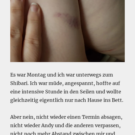
Es war Montag und ich war unterwegs zum
Shibari. Ich war müde, angespannt, hoffte auf
eine intensive Stunde in den Seilen und wollte
gleichzeitig eigentlich nur nach Hause ins Bett.
Aber nein, nicht wieder einen Termin absagen,
nicht wieder Andy und die anderen verpassen,
nicht noch mehr Abstand zwischen mir und