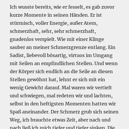
Ich wusste bereits, wie er fesselt, es gab zuvor
kurze Momente in seinen Händen. Er ist
stürmisch, voller Energie, außer Atem,
schmerzhaft, sehr, sehr schmerzhaft,
gnadenlos verspielt. Wie mit einer Klinge
sauber an meiner Schmerzgrenze entlang. Ein
Sadist, liebevoll bösartig, virtuos im Umgang
mit Seilen an empfindlichen Stellen. Und wenn
der Körper sich endlich an die Seile an diesen
Stellen gewöhnt hat, lehnt er sich mit ein
wenig Gewicht darauf. Mal waren wir vertieft
und schwiegen, mal redeten wir und lachten,
selbst in den heftigsten Momenten hatten wir
Spaß aneinander. Der Schmerz grub sich seinen
Weg, ich brauchte etwas Zeit, aber nach und
nach ließ ich mich tiefer und tiefer sinken. Die