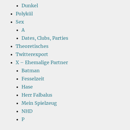
Dunkel
Polykül
Sex
A
Dates, Clubs, Parties
Theoretisches
Twitterexport
X – Ehemalige Partner
Batman
Fesselzeit
Hase
Herr Falbalus
Mein Spielzeug
NHD
P