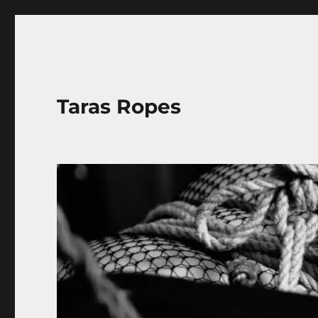
Taras Ropes