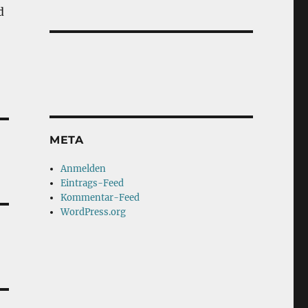
d
META
Anmelden
Eintrags-Feed
Kommentar-Feed
WordPress.org