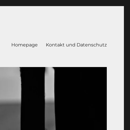
Homepage
Kontakt und Datenschutz