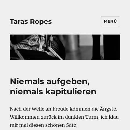
Taras Ropes
MENÜ
Niemals aufgeben,
niemals kapitulieren
Nach der Welle an Freude kommen die Ängste.
Willkommen zurück im dunklen Turm, ich klau
mir mal diesen schönen Satz.