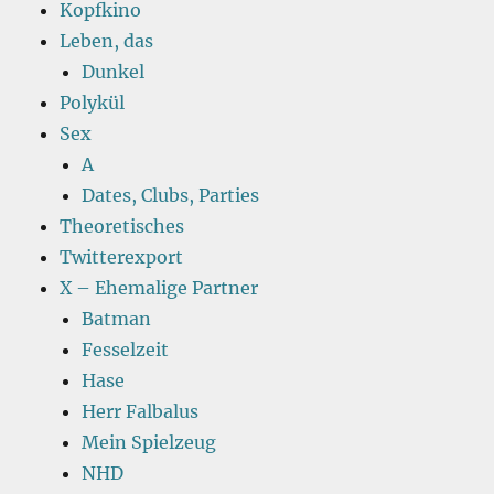
Kopfkino
Leben, das
Dunkel
Polykül
Sex
A
Dates, Clubs, Parties
Theoretisches
Twitterexport
X – Ehemalige Partner
Batman
Fesselzeit
Hase
Herr Falbalus
Mein Spielzeug
NHD