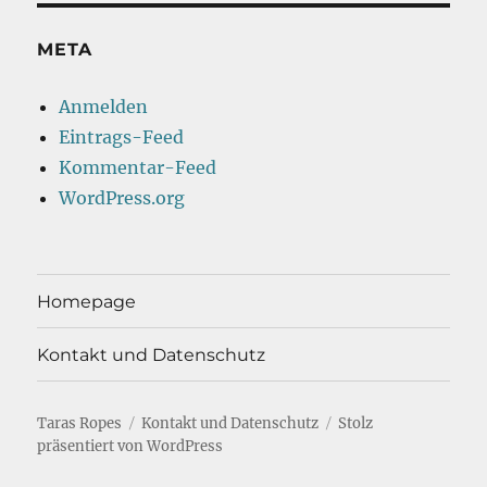
META
Anmelden
Eintrags-Feed
Kommentar-Feed
WordPress.org
Homepage
Kontakt und Datenschutz
Taras Ropes
Kontakt und Datenschutz
Stolz
präsentiert von WordPress