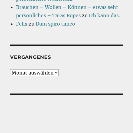
Brauchen – Wollen – Können – etwas sehr
persönliches – Taras Ropes
zu
Ich kann das.
Felix
zu
Dum spiro timeo
VERGANGENES
Vergangenes