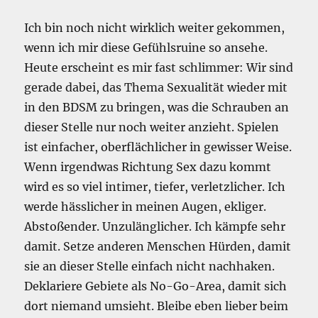
Ich bin noch nicht wirklich weiter gekommen,
wenn ich mir diese Gefühlsruine so ansehe.
Heute erscheint es mir fast schlimmer: Wir sind
gerade dabei, das Thema Sexualität wieder mit
in den BDSM zu bringen, was die Schrauben an
dieser Stelle nur noch weiter anzieht. Spielen
ist einfacher, oberflächlicher in gewisser Weise.
Wenn irgendwas Richtung Sex dazu kommt
wird es so viel intimer, tiefer, verletzlicher. Ich
werde hässlicher in meinen Augen, ekliger.
Abstoßender. Unzulänglicher. Ich kämpfe sehr
damit. Setze anderen Menschen Hürden, damit
sie an dieser Stelle einfach nicht nachhaken.
Deklariere Gebiete als No-Go-Area, damit sich
dort niemand umsieht. Bleibe eben lieber beim