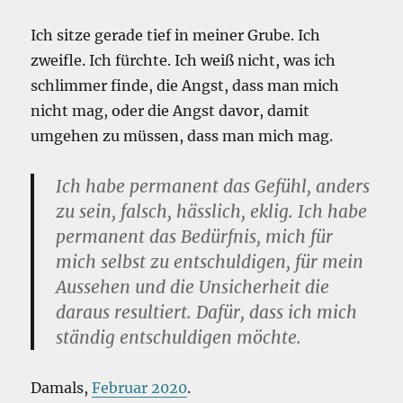
Ich sitze gerade tief in meiner Grube. Ich
zweifle. Ich fürchte. Ich weiß nicht, was ich
schlimmer finde, die Angst, dass man mich
nicht mag, oder die Angst davor, damit
umgehen zu müssen, dass man mich mag.
Ich habe permanent das Gefühl, anders
zu sein, falsch, hässlich, eklig. Ich habe
permanent das Bedürfnis, mich für
mich selbst zu entschuldigen, für mein
Aussehen und die Unsicherheit die
daraus resultiert. Dafür, dass ich mich
ständig entschuldigen möchte.
Damals,
Februar 2020
.