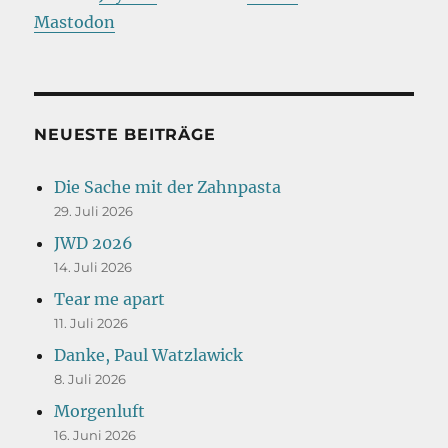
Mastodon
NEUESTE BEITRÄGE
Die Sache mit der Zahnpasta
29. Juli 2026
JWD 2026
14. Juli 2026
Tear me apart
11. Juli 2026
Danke, Paul Watzlawick
8. Juli 2026
Morgenluft
16. Juni 2026