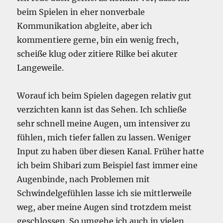
beim Spielen in eher nonverbale
Kommunikation abgleite, aber ich
kommentiere gerne, bin ein wenig frech,
scheiße klug oder zitiere Rilke bei akuter
Langeweile.
Worauf ich beim Spielen dagegen relativ gut
verzichten kann ist das Sehen. Ich schließe
sehr schnell meine Augen, um intensiver zu
fühlen, mich tiefer fallen zu lassen. Weniger
Input zu haben über diesen Kanal. Früher hatte
ich beim Shibari zum Beispiel fast immer eine
Augenbinde, nach Problemen mit
Schwindelgefühlen lasse ich sie mittlerweile
weg, aber meine Augen sind trotzdem meist
geschlossen. So umgehe ich auch in vielen