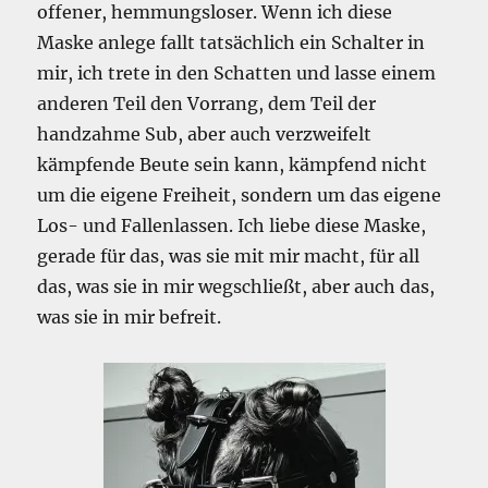
offener, hemmungsloser. Wenn ich diese
Maske anlege fallt tatsächlich ein Schalter in
mir, ich trete in den Schatten und lasse einem
anderen Teil den Vorrang, dem Teil der
handzahme Sub, aber auch verzweifelt
kämpfende Beute sein kann, kämpfend nicht
um die eigene Freiheit, sondern um das eigene
Los- und Fallenlassen. Ich liebe diese Maske,
gerade für das, was sie mit mir macht, für all
das, was sie in mir wegschließt, aber auch das,
was sie in mir befreit.