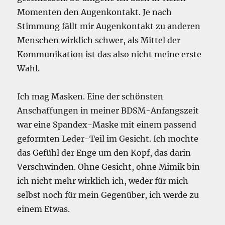
Momenten den Augenkontakt. Je nach
Stimmung fällt mir Augenkontakt zu anderen
Menschen wirklich schwer, als Mittel der
Kommunikation ist das also nicht meine erste
Wahl.
Ich mag Masken. Eine der schönsten
Anschaffungen in meiner BDSM-Anfangszeit
war eine Spandex-Maske mit einem passend
geformten Leder-Teil im Gesicht. Ich mochte
das Gefühl der Enge um den Kopf, das darin
Verschwinden. Ohne Gesicht, ohne Mimik bin
ich nicht mehr wirklich ich, weder für mich
selbst noch für mein Gegenüber, ich werde zu
einem Etwas.