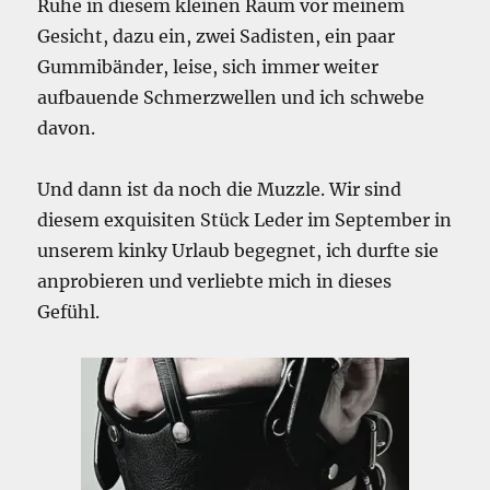
Ruhe in diesem kleinen Raum vor meinem
Gesicht, dazu ein, zwei Sadisten, ein paar
Gummibänder, leise, sich immer weiter
aufbauende Schmerzwellen und ich schwebe
davon.
Und dann ist da noch die Muzzle. Wir sind
diesem exquisiten Stück Leder im September in
unserem kinky Urlaub begegnet, ich durfte sie
anprobieren und verliebte mich in dieses
Gefühl.