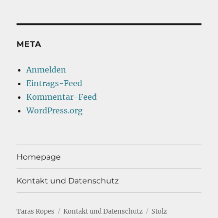
META
Anmelden
Eintrags-Feed
Kommentar-Feed
WordPress.org
Homepage
Kontakt und Datenschutz
Taras Ropes
Kontakt und Datenschutz
Stolz