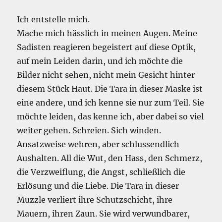
Ich entstelle mich.
Mache mich hässlich in meinen Augen. Meine
Sadisten reagieren begeistert auf diese Optik,
auf mein Leiden darin, und ich möchte die
Bilder nicht sehen, nicht mein Gesicht hinter
diesem Stück Haut. Die Tara in dieser Maske ist
eine andere, und ich kenne sie nur zum Teil. Sie
möchte leiden, das kenne ich, aber dabei so viel
weiter gehen. Schreien. Sich winden.
Ansatzweise wehren, aber schlussendlich
Aushalten. All die Wut, den Hass, den Schmerz,
die Verzweiflung, die Angst, schließlich die
Erlösung und die Liebe. Die Tara in dieser
Muzzle verliert ihre Schutzschicht, ihre
Mauern, ihren Zaun. Sie wird verwundbarer,