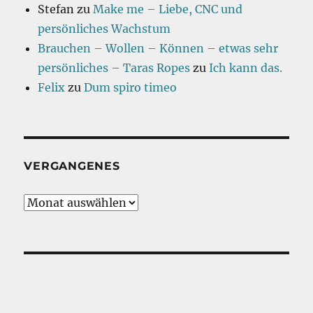
Stefan
zu
Make me – Liebe, CNC und
persönliches Wachstum
Brauchen – Wollen – Können – etwas sehr
persönliches – Taras Ropes
zu
Ich kann das.
Felix
zu
Dum spiro timeo
VERGANGENES
Vergangenes