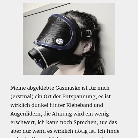
Meine abgeklebte Gasmaske ist für mich
(erstmal) ein Ort der Entspannung, es ist
wirklich dunkel hinter Klebeband und
Augenlidern, die Atmung wird ein wenig
erschwert, ich kann noch Sprechen, tue das
aber nur wenn es wirklich nötig ist. Ich finde