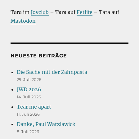
Tara im
Joyclub
– Tara auf
Fetlife
– Tara auf
Mastodon
NEUESTE BEITRÄGE
Die Sache mit der Zahnpasta
29. Juli 2026
JWD 2026
14. Juli 2026
Tear me apart
11. Juli 2026
Danke, Paul Watzlawick
8. Juli 2026