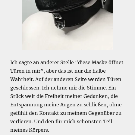
Ich sagte an anderer Stelle “diese Maske öffnet
Türen in mir”, aber das ist nur die halbe
Wahrheit. Auf der anderen Seite werden Türen
geschlossen. Ich nehme mir die Stimme. Ein
Stück weit die Freiheit meiner Gedanken, die
Entspannung meine Augen zu schließen, ohne
gefühlt den Kontakt zu meinem Gegenüber zu
verlieren. Und den für mich schönsten Teil
meines Körpers.