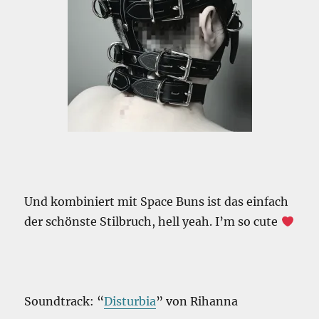
Und kombiniert mit Space Buns ist das einfach
der schönste Stilbruch, hell yeah. I’m so cute
Soundtrack: “
Disturbia
” von Rihanna