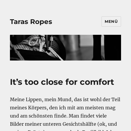
Taras Ropes
MENÜ
It’s too close for comfort
Meine Lippen, mein Mund, das ist wohl der Teil
meines Körpers, den ich mit am meisten mag
und am schönsten finde. Man findet viele
Bilder meiner unteren Gesichtshälfte (ok, und