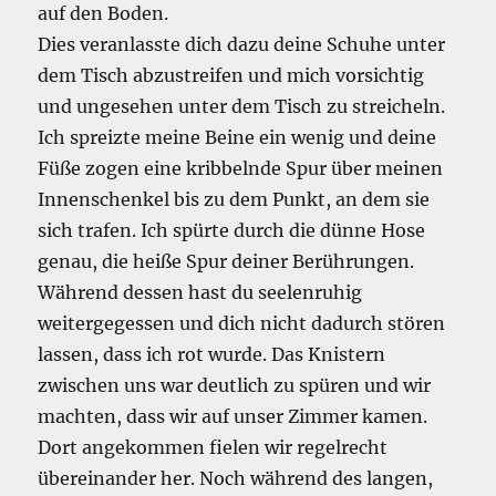
auf den Boden.
Dies veranlasste dich dazu deine Schuhe unter
dem Tisch abzustreifen und mich vorsichtig
und ungesehen unter dem Tisch zu streicheln.
Ich spreizte meine Beine ein wenig und deine
Füße zogen eine kribbelnde Spur über meinen
Innenschenkel bis zu dem Punkt, an dem sie
sich trafen. Ich spürte durch die dünne Hose
genau, die heiße Spur deiner Berührungen.
Während dessen hast du seelenruhig
weitergegessen und dich nicht dadurch stören
lassen, dass ich rot wurde. Das Knistern
zwischen uns war deutlich zu spüren und wir
machten, dass wir auf unser Zimmer kamen.
Dort angekommen fielen wir regelrecht
übereinander her. Noch während des langen,