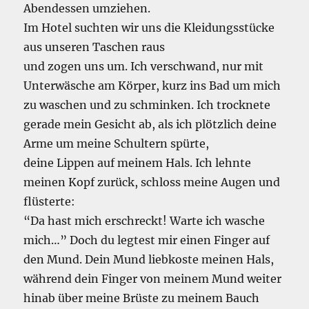
Abendessen umziehen.
Im Hotel suchten wir uns die Kleidungsstücke
aus unseren Taschen raus
und zogen uns um. Ich verschwand, nur mit
Unterwäsche am Körper, kurz ins Bad um mich
zu waschen und zu schminken. Ich trocknete
gerade mein Gesicht ab, als ich plötzlich deine
Arme um meine Schultern spürte,
deine Lippen auf meinem Hals. Ich lehnte
meinen Kopf zurück, schloss meine Augen und
flüsterte:
“Da hast mich erschreckt! Warte ich wasche
mich…” Doch du legtest mir einen Finger auf
den Mund. Dein Mund liebkoste meinen Hals,
während dein Finger von meinem Mund weiter
hinab über meine Brüste zu meinem Bauch