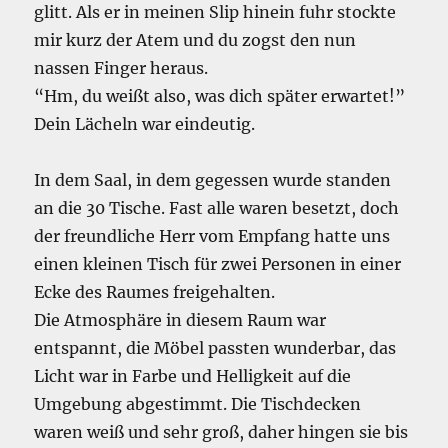
glitt. Als er in meinen Slip hinein fuhr stockte
mir kurz der Atem und du zogst den nun
nassen Finger heraus.
“Hm, du weißt also, was dich später erwartet!”
Dein Lächeln war eindeutig.
In dem Saal, in dem gegessen wurde standen
an die 30 Tische. Fast alle waren besetzt, doch
der freundliche Herr vom Empfang hatte uns
einen kleinen Tisch für zwei Personen in einer
Ecke des Raumes freigehalten.
Die Atmosphäre in diesem Raum war
entspannt, die Möbel passten wunderbar, das
Licht war in Farbe und Helligkeit auf die
Umgebung abgestimmt. Die Tischdecken
waren weiß und sehr groß, daher hingen sie bis