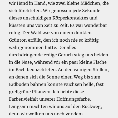
wir Hand in Hand, wie zwei kleine Mädchen, die
sich fürchteten. Wir genossen jede Sekunde
dieses unschuldigen Körperkontaktes und
küssten uns von Zeit zu Zeit. Es war wunderbar
ruhig. Der Wald war von einem dunklen
Grünton erfüllt, den ich noch nie so kräftig
wahrgenommen hatte. Der alles
durchdringende erdige Geruch stieg uns beiden
in die Nase, während wir ein paar kleine Fische
im Bach beobachteten. An den wenigen Stellen,
an denen sich die Sonne einen Weg bis zum
Erdboden bahnen konnte wuchsen helle, fast
grellgrüne Pflanzen. Ich liebte diese
Farbenvielfalt unserer Hoffnungsfarbe.
Langsam machten wir uns auf den Rückweg,
denn wir wollten uns noch vor dem