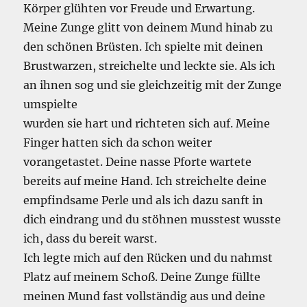
Körper glühten vor Freude und Erwartung.
Meine Zunge glitt von deinem Mund hinab zu
den schönen Brüsten. Ich spielte mit deinen
Brustwarzen, streichelte und leckte sie. Als ich
an ihnen sog und sie gleichzeitig mit der Zunge
umspielte
wurden sie hart und richteten sich auf. Meine
Finger hatten sich da schon weiter
vorangetastet. Deine nasse Pforte wartete
bereits auf meine Hand. Ich streichelte deine
empfindsame Perle und als ich dazu sanft in
dich eindrang und du stöhnen musstest wusste
ich, dass du bereit warst.
Ich legte mich auf den Rücken und du nahmst
Platz auf meinem Schoß. Deine Zunge füllte
meinen Mund fast vollständig aus und deine