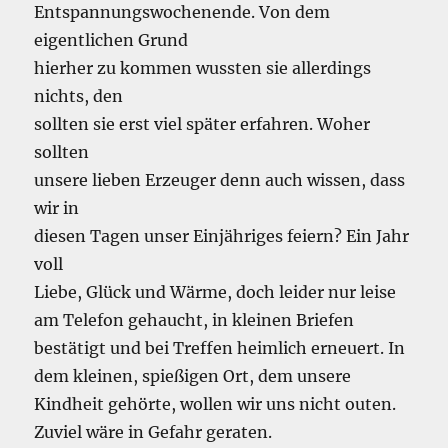
Entspannungswochenende. Von dem
eigentlichen Grund
hierher zu kommen wussten sie allerdings
nichts, den
sollten sie erst viel später erfahren. Woher
sollten
unsere lieben Erzeuger denn auch wissen, dass
wir in
diesen Tagen unser Einjähriges feiern? Ein Jahr
voll
Liebe, Glück und Wärme, doch leider nur leise
am Telefon gehaucht, in kleinen Briefen
bestätigt und bei Treffen heimlich erneuert. In
dem kleinen, spießigen Ort, dem unsere
Kindheit gehörte, wollen wir uns nicht outen.
Zuviel wäre in Gefahr geraten.