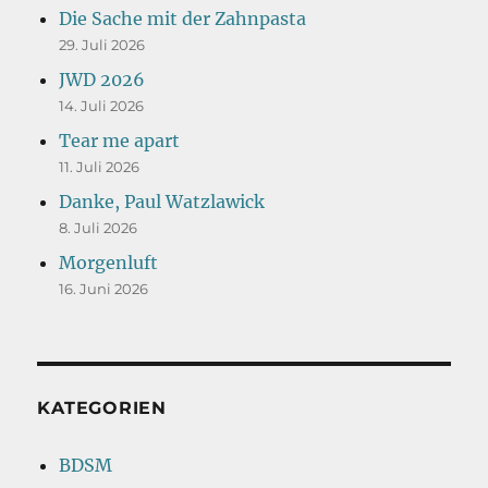
Die Sache mit der Zahnpasta
29. Juli 2026
JWD 2026
14. Juli 2026
Tear me apart
11. Juli 2026
Danke, Paul Watzlawick
8. Juli 2026
Morgenluft
16. Juni 2026
KATEGORIEN
BDSM