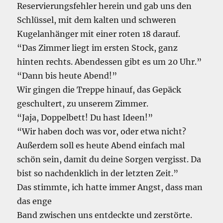
Reservierungsfehler herein und gab uns den
Schlüssel, mit dem kalten und schweren
Kugelanhänger mit einer roten 18 darauf.
“Das Zimmer liegt im ersten Stock, ganz
hinten rechts. Abendessen gibt es um 20 Uhr.”
“Dann bis heute Abend!”
Wir gingen die Treppe hinauf, das Gepäck
geschultert, zu unserem Zimmer.
“Jaja, Doppelbett! Du hast Ideen!”
“Wir haben doch was vor, oder etwa nicht?
Außerdem soll es heute Abend einfach mal
schön sein, damit du deine Sorgen vergisst. Da
bist so nachdenklich in der letzten Zeit.”
Das stimmte, ich hatte immer Angst, dass man
das enge
Band zwischen uns entdeckte und zerstörte.