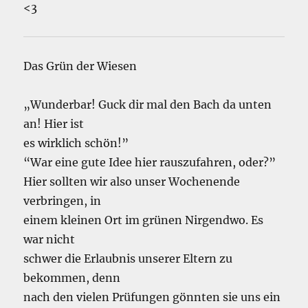
<3
Das Grün der Wiesen
„Wunderbar! Guck dir mal den Bach da unten
an! Hier ist
es wirklich schön!”
“War eine gute Idee hier rauszufahren, oder?”
Hier sollten wir also unser Wochenende
verbringen, in
einem kleinen Ort im grünen Nirgendwo. Es
war nicht
schwer die Erlaubnis unserer Eltern zu
bekommen, denn
nach den vielen Prüfungen gönnten sie uns ein