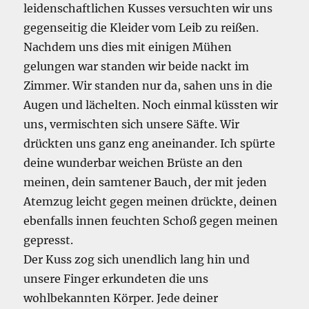
leidenschaftlichen Kusses versuchten wir uns
gegenseitig die Kleider vom Leib zu reißen.
Nachdem uns dies mit einigen Mühen
gelungen war standen wir beide nackt im
Zimmer. Wir standen nur da, sahen uns in die
Augen und lächelten. Noch einmal küssten wir
uns, vermischten sich unsere Säfte. Wir
drückten uns ganz eng aneinander. Ich spürte
deine wunderbar weichen Brüste an den
meinen, dein samtener Bauch, der mit jeden
Atemzug leicht gegen meinen drückte, deinen
ebenfalls innen feuchten Schoß gegen meinen
gepresst.
Der Kuss zog sich unendlich lang hin und
unsere Finger erkundeten die uns
wohlbekannten Körper. Jede deiner