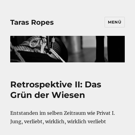
Taras Ropes
MENÜ
Retrospektive II: Das
Grün der Wiesen
Entstanden im selben Zeitraum wie Privat I.
Jung, verliebt, wirklich, wirklich verliebt