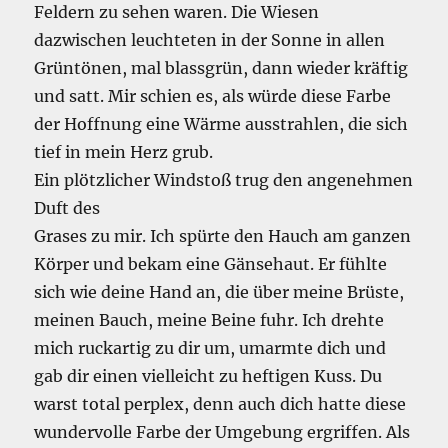
Feldern zu sehen waren. Die Wiesen
dazwischen leuchteten in der Sonne in allen
Grüntönen, mal blassgrün, dann wieder kräftig
und satt. Mir schien es, als würde diese Farbe
der Hoffnung eine Wärme ausstrahlen, die sich
tief in mein Herz grub.
Ein plötzlicher Windstoß trug den angenehmen
Duft des
Grases zu mir. Ich spürte den Hauch am ganzen
Körper und bekam eine Gänsehaut. Er fühlte
sich wie deine Hand an, die über meine Brüste,
meinen Bauch, meine Beine fuhr. Ich drehte
mich ruckartig zu dir um, umarmte dich und
gab dir einen vielleicht zu heftigen Kuss. Du
warst total perplex, denn auch dich hatte diese
wundervolle Farbe der Umgebung ergriffen. Als