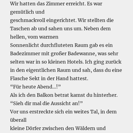
Wir hatten das Zimmer erreicht. Es war
gemütlich und
geschmackvoll eingerichtet. Wir stellten die
Taschen ab und sahen uns um. Neben dem
hellen, vom warmen
Sonnenlicht durchfluteten Raum gab es ein
Badezimmer mit großer Badewanne, was sehr
selten war in so kleinen Hotels. Ich ging zurück
in den eigentlichen Raum und sah, dass du eine
Flasche Sekt in der Hand hattest.
“Für heute Abend…!”
Als ich den Balkon betrat kamst du hinterher.
“Sieh dir mal die Aussicht an!”
Vor uns erstreckte sich ein weites Tal, in dem
überall
kleine Dörfer zwischen den Wäldern und