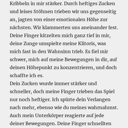
Kribbeln in mir stärker. Durch heftiges Zucken
und leises Stöhnen trieben wir uns gegenseitig
an, jagten von einer emotionalen Höhe zur
nächsten. Wir klammerten uns aneinander fest.
Deine Finger kitzelten mich ganz tief in mir,
deine Zunge umspielte meine Klitoris, was
mich fast in den Wahnsinn trieb. Es fiel mir
schwer, mich auf meine Bewegungen in dir, auf
deinen Höhepunkt zu konzentrieren, und doch
schaffte ich es.
Dein Zucken wurde immer stärker und
schneller, doch meine Finger trieben das Spiel
nur noch heftiger. Ich spürte dein Verlangen
nach mehr, ebenso wie du meines wahrnahmst.
Auch mein Unterkörper reagierte auf jede
deiner Bewegungen. Deine Finger schnellten