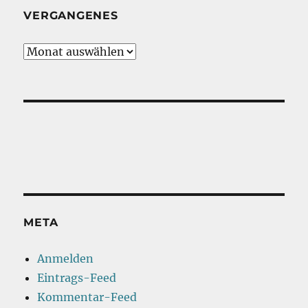
VERGANGENES
Vergangenes
META
Anmelden
Eintrags-Feed
Kommentar-Feed