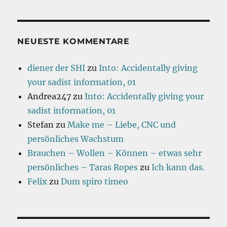
NEUESTE KOMMENTARE
diener der SHI
zu
Into: Accidentally giving
your sadist information, 01
Andrea247
zu
Into: Accidentally giving your
sadist information, 01
Stefan
zu
Make me – Liebe, CNC und
persönliches Wachstum
Brauchen – Wollen – Können – etwas sehr
persönliches – Taras Ropes
zu
Ich kann das.
Felix
zu
Dum spiro timeo