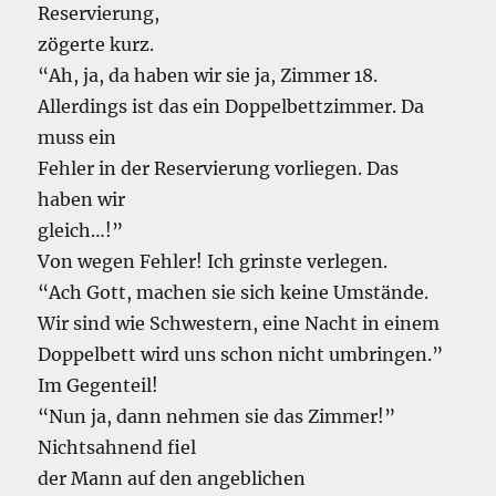
Reservierung,
zögerte kurz.
“Ah, ja, da haben wir sie ja, Zimmer 18.
Allerdings ist das ein Doppelbettzimmer. Da
muss ein
Fehler in der Reservierung vorliegen. Das
haben wir
gleich…!”
Von wegen Fehler! Ich grinste verlegen.
“Ach Gott, machen sie sich keine Umstände.
Wir sind wie Schwestern, eine Nacht in einem
Doppelbett wird uns schon nicht umbringen.”
Im Gegenteil!
“Nun ja, dann nehmen sie das Zimmer!”
Nichtsahnend fiel
der Mann auf den angeblichen