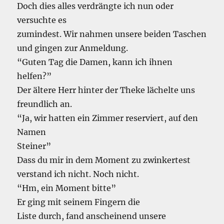
Doch dies alles verdrängte ich nun oder
versuchte es
zumindest. Wir nahmen unsere beiden Taschen
und gingen zur Anmeldung.
“Guten Tag die Damen, kann ich ihnen
helfen?”
Der ältere Herr hinter der Theke lächelte uns
freundlich an.
“Ja, wir hatten ein Zimmer reserviert, auf den
Namen
Steiner”
Dass du mir in dem Moment zu zwinkertest
verstand ich nicht. Noch nicht.
“Hm, ein Moment bitte”
Er ging mit seinem Fingern die
Liste durch, fand anscheinend unsere