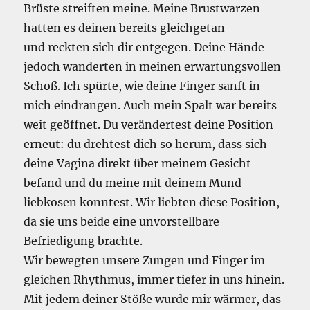
Brüste streiften meine. Meine Brustwarzen
hatten es deinen bereits gleichgetan
und reckten sich dir entgegen. Deine Hände
jedoch wanderten in meinen erwartungsvollen
Schoß. Ich spürte, wie deine Finger sanft in
mich eindrangen. Auch mein Spalt war bereits
weit geöffnet. Du verändertest deine Position
erneut: du drehtest dich so herum, dass sich
deine Vagina direkt über meinem Gesicht
befand und du meine mit deinem Mund
liebkosen konntest. Wir liebten diese Position,
da sie uns beide eine unvorstellbare
Befriedigung brachte.
Wir bewegten unsere Zungen und Finger im
gleichen Rhythmus, immer tiefer in uns hinein.
Mit jedem deiner Stöße wurde mir wärmer, das