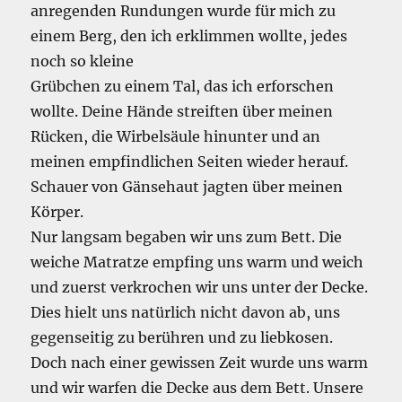
anregenden Rundungen wurde für mich zu
einem Berg, den ich erklimmen wollte, jedes
noch so kleine
Grübchen zu einem Tal, das ich erforschen
wollte. Deine Hände streiften über meinen
Rücken, die Wirbelsäule hinunter und an
meinen empfindlichen Seiten wieder herauf.
Schauer von Gänsehaut jagten über meinen
Körper.
Nur langsam begaben wir uns zum Bett. Die
weiche Matratze empfing uns warm und weich
und zuerst verkrochen wir uns unter der Decke.
Dies hielt uns natürlich nicht davon ab, uns
gegenseitig zu berühren und zu liebkosen.
Doch nach einer gewissen Zeit wurde uns warm
und wir warfen die Decke aus dem Bett. Unsere