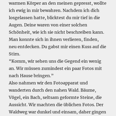
warmen Körper an den meinen gepresst, wollte
ich ewig in mir bewahren. Nachdem ich dich
losgelassen hatte, blicktest du mir tief in die
Augen. Deine waren von einer solchen
Schönheit, wie ich sie nicht beschreiben kann.
Man konnte sich in ihnen verlieren, finden,
neu entdecken. Du gabst mir einen Kuss auf die
Stirn.
“Komm, wir sehen uns die Gegend ein wenig
an. Wir müssen zumindest ein paar Fotos mit
nach Hause bringen.”
Also nahmen wir den Fotoapparat und
wanderten durch den nahen Wald. Bäume,
Vögel, ein Bach, seltsam geformte Steine, die
Aussicht. Wir machten die üblichen Fotos. Der
Waldweg war dunkel und einsam, daher gingen