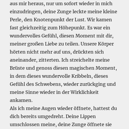
aus mir heraus, nur um sofort wieder in mich
einzudringen, deine Zunge leckte meine kleine
Perle, den Knotenpunkt der Lust. Wir kamen
fast gleichzeitig zum Höhepunkt. Es war ein
wundervolles Gefühl, diesen Moment mit dir,
meiner großen Liebe zu teilen. Unsere Körper
hörten nicht mehr auf uns, drückten sich
aneinander, zitterten. Ich streichelte meine
Brüste und genoss diesen magischen Moment,
in dem dieses wundervolle Kribbeln, dieses
Gefühl des Schwebens, wieder zurückging und
meine Sinne wieder in der Wirklichkeit
ankamen.
Als ich meine Augen wieder öffnete, hattest du
dich bereits umgedreht. Deine Lippen
umschlossen meine, deine Zunge öffnete sie