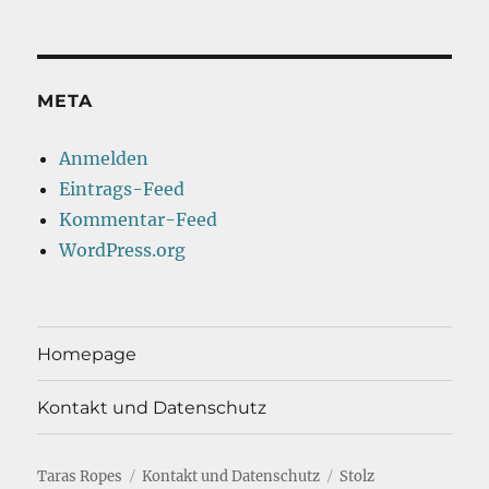
META
Anmelden
Eintrags-Feed
Kommentar-Feed
WordPress.org
Homepage
Kontakt und Datenschutz
Taras Ropes
Kontakt und Datenschutz
Stolz