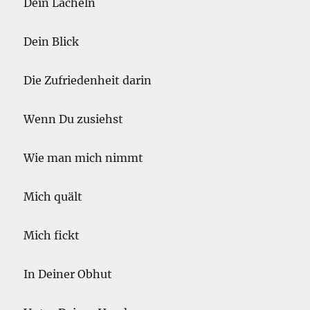
Dein Lächeln
Dein Blick
Die Zufriedenheit darin
Wenn Du zusiehst
Wie man mich nimmt
Mich quält
Mich fickt
In Deiner Obhut