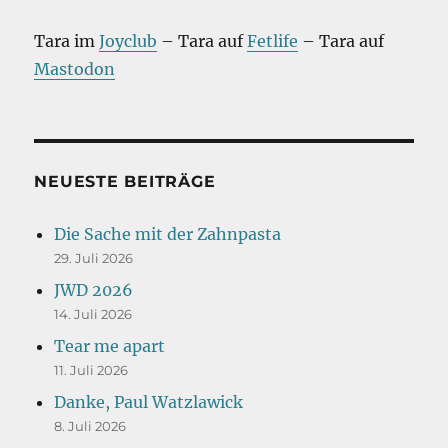
Tara im
Joyclub
– Tara auf
Fetlife
– Tara auf
Mastodon
NEUESTE BEITRÄGE
Die Sache mit der Zahnpasta
29. Juli 2026
JWD 2026
14. Juli 2026
Tear me apart
11. Juli 2026
Danke, Paul Watzlawick
8. Juli 2026