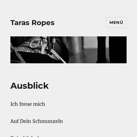
Taras Ropes
MENÜ
Ausblick
Ich freue mich
Auf Dein Schmunzeln