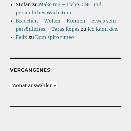
Stefan
zu
Make me – Liebe, CNC und
persönliches Wachstum
Brauchen – Wollen – Können – etwas sehr
persönliches – Taras Ropes
zu
Ich kann das.
Felix
zu
Dum spiro timeo
VERGANGENES
Vergangenes