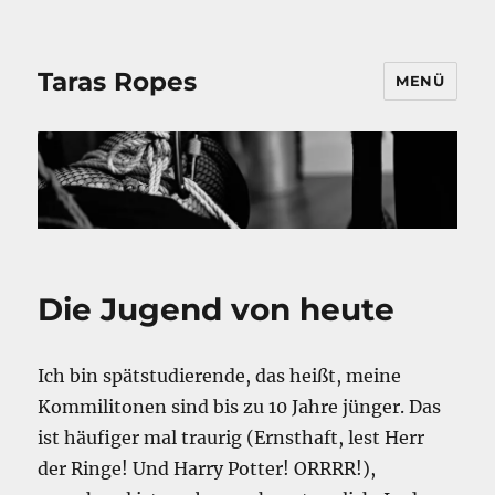
Taras Ropes
MENÜ
Die Jugend von heute
Ich bin spätstudierende, das heißt, meine
Kommilitonen sind bis zu 10 Jahre jünger. Das
ist häufiger mal traurig (Ernsthaft, lest Herr
der Ringe! Und Harry Potter! ORRRR!),