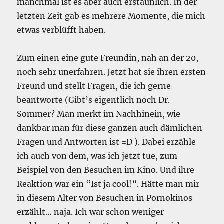
manchmal ist es aber auch erstaunlich. In der
letzten Zeit gab es mehrere Momente, die mich
etwas verblüfft haben.
Zum einen eine gute Freundin, nah an der 20,
noch sehr unerfahren. Jetzt hat sie ihren ersten
Freund und stellt Fragen, die ich gerne
beantworte (Gibt’s eigentlich noch Dr.
Sommer? Man merkt im Nachhinein, wie
dankbar man für diese ganzen auch dämlichen
Fragen und Antworten ist =D ). Dabei erzähle
ich auch von dem, was ich jetzt tue, zum
Beispiel von den Besuchen im Kino. Und ihre
Reaktion war ein “Ist ja cool!”. Hätte man mir
in diesem Alter von Besuchen in Pornokinos
erzählt… naja. Ich war schon weniger