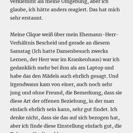
verklemmt als meine Umgebung, aber ich
glaube, ich hätte anders reagiert. Das hat mich
sehr erstaunt.
Meine Clique weiß über mein Ehemann-Herr-
Verhältnis Bescheid und gerade an diesem
Samstag (Ich hatte Damenbesuch zwecks
Lernen, der Herr war im Krankenhaus) war ich
gedanklich mehr bei ihm als am Laptop und
habe das den Mädels auch ehrlich gesagt. Und
irgendwann kam von einer, auch noch sehr
jung und ohne Freund, die Bemerkung, dass sie
diese Art der offenen Beziehung, in der man
einfach ehrlich sein kann, sehr gut findet. Ich
denke nicht, dass sie das auf sich bezogen hat,
aber ich finde diese Einstellung einfach gut, die