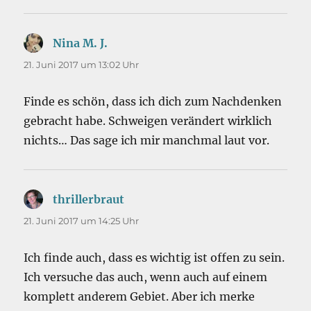
Nina M. J.
sagt:
21. Juni 2017 um 13:02 Uhr
Finde es schön, dass ich dich zum Nachdenken
gebracht habe. Schweigen verändert wirklich
nichts… Das sage ich mir manchmal laut vor.
thrillerbraut
sagt:
21. Juni 2017 um 14:25 Uhr
Ich finde auch, dass es wichtig ist offen zu sein.
Ich versuche das auch, wenn auch auf einem
komplett anderem Gebiet. Aber ich merke