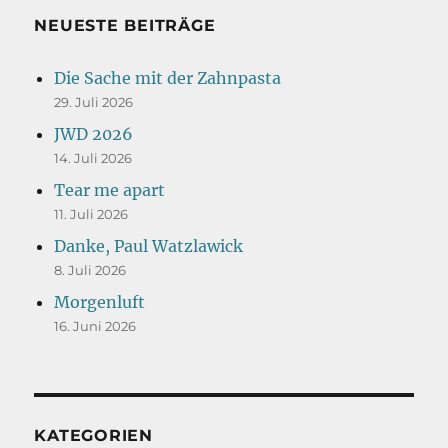
NEUESTE BEITRÄGE
Die Sache mit der Zahnpasta
29. Juli 2026
JWD 2026
14. Juli 2026
Tear me apart
11. Juli 2026
Danke, Paul Watzlawick
8. Juli 2026
Morgenluft
16. Juni 2026
KATEGORIEN