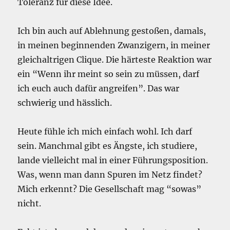
Toleranz für diese Idee.
Ich bin auch auf Ablehnung gestoßen, damals,
in meinen beginnenden Zwanzigern, in meiner
gleichaltrigen Clique. Die härteste Reaktion war
ein “Wenn ihr meint so sein zu müssen, darf
ich euch auch dafür angreifen”. Das war
schwierig und hässlich.
Heute fühle ich mich einfach wohl. Ich darf
sein. Manchmal gibt es Ängste, ich studiere,
lande vielleicht mal in einer Führungsposition.
Was, wenn man dann Spuren im Netz findet?
Mich erkennt? Die Gesellschaft mag “sowas”
nicht.