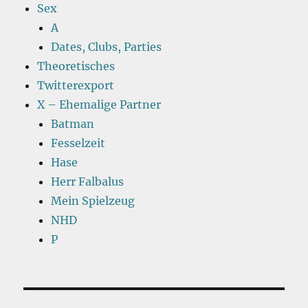
Sex
A
Dates, Clubs, Parties
Theoretisches
Twitterexport
X – Ehemalige Partner
Batman
Fesselzeit
Hase
Herr Falbalus
Mein Spielzeug
NHD
P