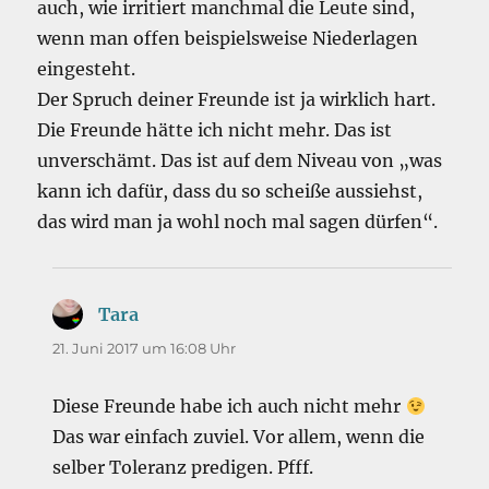
auch, wie irritiert manchmal die Leute sind,
wenn man offen beispielsweise Niederlagen
eingesteht.
Der Spruch deiner Freunde ist ja wirklich hart.
Die Freunde hätte ich nicht mehr. Das ist
unverschämt. Das ist auf dem Niveau von „was
kann ich dafür, dass du so scheiße aussiehst,
das wird man ja wohl noch mal sagen dürfen“.
Tara
sagt:
21. Juni 2017 um 16:08 Uhr
Diese Freunde habe ich auch nicht mehr
Das war einfach zuviel. Vor allem, wenn die
selber Toleranz predigen. Pfff.