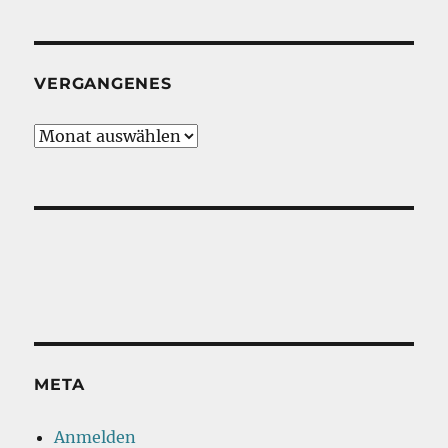
VERGANGENES
Vergangenes
META
Anmelden