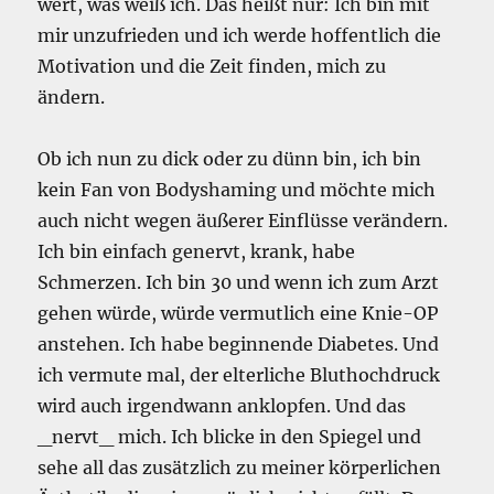
wert, was weiß ich. Das heißt nur: Ich bin mit
mir unzufrieden und ich werde hoffentlich die
Motivation und die Zeit finden, mich zu
ändern.
Ob ich nun zu dick oder zu dünn bin, ich bin
kein Fan von Bodyshaming und möchte mich
auch nicht wegen äußerer Einflüsse verändern.
Ich bin einfach genervt, krank, habe
Schmerzen. Ich bin 30 und wenn ich zum Arzt
gehen würde, würde vermutlich eine Knie-OP
anstehen. Ich habe beginnende Diabetes. Und
ich vermute mal, der elterliche Bluthochdruck
wird auch irgendwann anklopfen. Und das
_nervt_ mich. Ich blicke in den Spiegel und
sehe all das zusätzlich zu meiner körperlichen