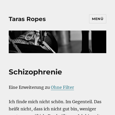
Taras Ropes
MENÜ
Schizophrenie
Eine Erweiterung zu
Ohne Filter
Ich finde mich nicht schön. Im Gegenteil. Das
heißt nicht, dass ich nicht gut bin, weniger