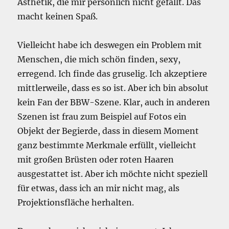
Ästhetik, die mir persönlich nicht gefällt. Das
macht keinen Spaß.
Vielleicht habe ich deswegen ein Problem mit
Menschen, die mich schön finden, sexy,
erregend. Ich finde das gruselig. Ich akzeptiere
mittlerweile, dass es so ist. Aber ich bin absolut
kein Fan der BBW-Szene. Klar, auch in anderen
Szenen ist frau zum Beispiel auf Fotos ein
Objekt der Begierde, dass in diesem Moment
ganz bestimmte Merkmale erfüllt, vielleicht
mit großen Brüsten oder roten Haaren
ausgestattet ist. Aber ich möchte nicht speziell
für etwas, dass ich an mir nicht mag, als
Projektionsfläche herhalten.