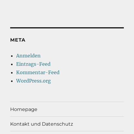
META
Anmelden
Eintrags-Feed
Kommentar-Feed
WordPress.org
Homepage
Kontakt und Datenschutz