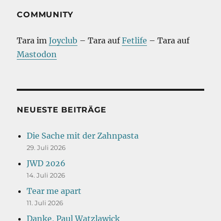
COMMUNITY
Tara im
Joyclub
– Tara auf
Fetlife
– Tara auf
Mastodon
NEUESTE BEITRÄGE
Die Sache mit der Zahnpasta
29. Juli 2026
JWD 2026
14. Juli 2026
Tear me apart
11. Juli 2026
Danke, Paul Watzlawick