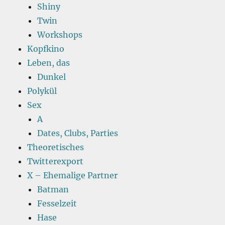
Shiny
Twin
Workshops
Kopfkino
Leben, das
Dunkel
Polykül
Sex
A
Dates, Clubs, Parties
Theoretisches
Twitterexport
X – Ehemalige Partner
Batman
Fesselzeit
Hase