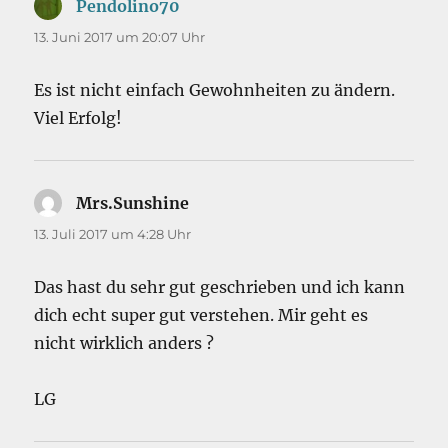
Pendolino70
sagt:
13. Juni 2017 um 20:07 Uhr
Es ist nicht einfach Gewohnheiten zu ändern.
Viel Erfolg!
Mrs.Sunshine
sagt:
13. Juli 2017 um 4:28 Uhr
Das hast du sehr gut geschrieben und ich kann
dich echt super gut verstehen. Mir geht es
nicht wirklich anders ?
LG