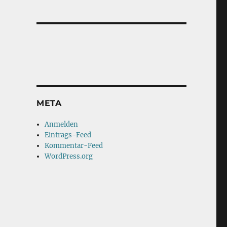
META
Anmelden
Eintrags-Feed
Kommentar-Feed
WordPress.org