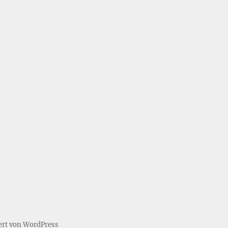
iert von WordPress