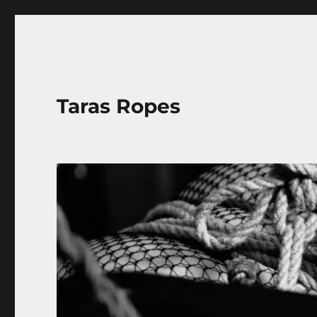
Taras Ropes