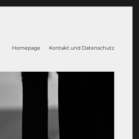
Homepage
Kontakt und Datenschutz