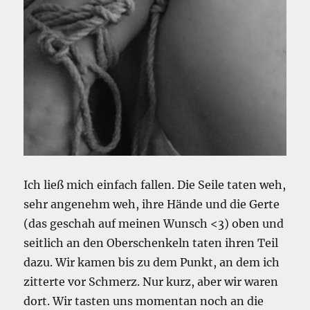
Ich ließ mich einfach fallen. Die Seile taten weh,
sehr angenehm weh, ihre Hände und die Gerte
(das geschah auf meinen Wunsch <3) oben und
seitlich an den Oberschenkeln taten ihren Teil
dazu. Wir kamen bis zu dem Punkt, an dem ich
zitterte vor Schmerz. Nur kurz, aber wir waren
dort. Wir tasten uns momentan noch an die