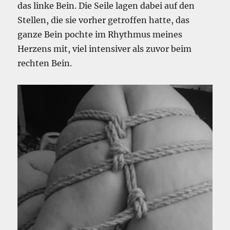
das linke Bein. Die Seile lagen dabei auf den
Stellen, die sie vorher getroffen hatte, das
ganze Bein pochte im Rhythmus meines
Herzens mit, viel intensiver als zuvor beim
rechten Bein.