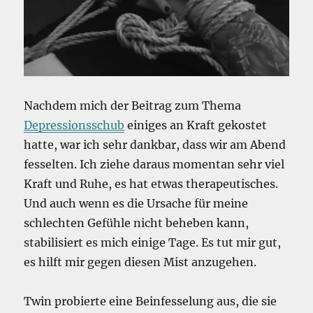
Nachdem mich der Beitrag zum Thema
Depressionsschub
einiges an Kraft gekostet
hatte, war ich sehr dankbar, dass wir am Abend
fesselten. Ich ziehe daraus momentan sehr viel
Kraft und Ruhe, es hat etwas therapeutisches.
Und auch wenn es die Ursache für meine
schlechten Gefühle nicht beheben kann,
stabilisiert es mich einige Tage. Es tut mir gut,
es hilft mir gegen diesen Mist anzugehen.
Twin probierte eine Beinfesselung aus, die sie