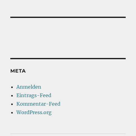
META
Anmelden
Eintrags-Feed
Kommentar-Feed
WordPress.org