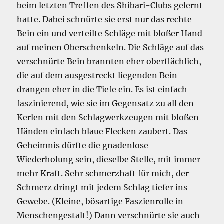
beim letzten Treffen des Shibari-Clubs gelernt
hatte. Dabei schnürte sie erst nur das rechte
Bein ein und verteilte Schläge mit bloßer Hand
auf meinen Oberschenkeln. Die Schläge auf das
verschnürte Bein brannten eher oberflächlich,
die auf dem ausgestreckt liegenden Bein
drangen eher in die Tiefe ein. Es ist einfach
faszinierend, wie sie im Gegensatz zu all den
Kerlen mit den Schlagwerkzeugen mit bloßen
Händen einfach blaue Flecken zaubert. Das
Geheimnis dürfte die gnadenlose
Wiederholung sein, dieselbe Stelle, mit immer
mehr Kraft. Sehr schmerzhaft für mich, der
Schmerz dringt mit jedem Schlag tiefer ins
Gewebe. (Kleine, bösartige Faszienrolle in
Menschengestalt!) Dann verschnürte sie auch