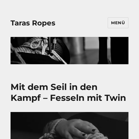
Taras Ropes
MENÜ
Mit dem Seil in den
Kampf – Fesseln mit Twin