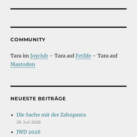
COMMUNITY
Tara im
Joyclub
– Tara auf
Fetlife
– Tara auf
Mastodon
NEUESTE BEITRÄGE
Die Sache mit der Zahnpasta
29. Juli 2026
JWD 2026