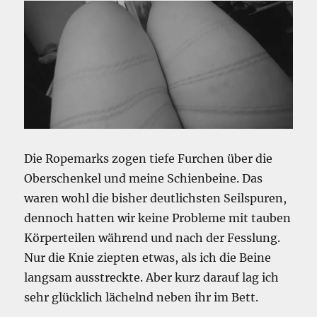
Die Ropemarks zogen tiefe Furchen über die
Oberschenkel und meine Schienbeine. Das
waren wohl die bisher deutlichsten Seilspuren,
dennoch hatten wir keine Probleme mit tauben
Körperteilen während und nach der Fesslung.
Nur die Knie ziepten etwas, als ich die Beine
langsam ausstreckte. Aber kurz darauf lag ich
sehr glücklich lächelnd neben ihr im Bett.