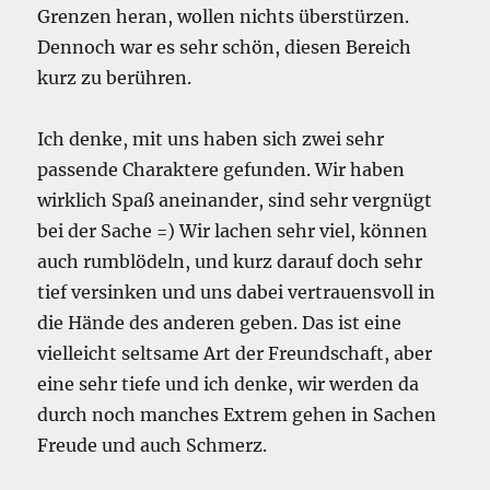
Grenzen heran, wollen nichts überstürzen.
Dennoch war es sehr schön, diesen Bereich
kurz zu berühren.
Ich denke, mit uns haben sich zwei sehr
passende Charaktere gefunden. Wir haben
wirklich Spaß aneinander, sind sehr vergnügt
bei der Sache =) Wir lachen sehr viel, können
auch rumblödeln, und kurz darauf doch sehr
tief versinken und uns dabei vertrauensvoll in
die Hände des anderen geben. Das ist eine
vielleicht seltsame Art der Freundschaft, aber
eine sehr tiefe und ich denke, wir werden da
durch noch manches Extrem gehen in Sachen
Freude und auch Schmerz.