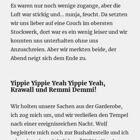
Es waren nur noch wenige zugange, aber die
Luft war stickig und… nunja, feucht. Da setzten
wir uns lieber auf eine Couch im obersten
Stockwerk, dort war es ein wenig leiser und wir
konnten uns unterhalten ohne uns
Anzuschreien. Aber wir merkten beide, der
Abend neigt sich dem Ende zu.
Yippie Yippie Yeah Yippie Yeah,
Krawall und Remmi Demmi!
Wir holten unsere Sachen aus der Garderobe,
ich zog mich um, und wir verließen den Tempel
nach einer ereignisreichen Nacht. Wolf
begleitete mich noch zur Bushaltestelle und ich