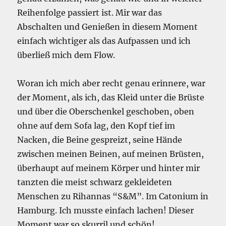
Reihenfolge passiert ist. Mir war das
Abschalten und Genießen in diesem Moment
einfach wichtiger als das Aufpassen und ich
überließ mich dem Flow.
Woran ich mich aber recht genau erinnere, war
der Moment, als ich, das Kleid unter die Brüste
und über die Oberschenkel geschoben, oben
ohne auf dem Sofa lag, den Kopf tief im
Nacken, die Beine gespreizt, seine Hände
zwischen meinen Beinen, auf meinen Brüsten,
überhaupt auf meinem Körper und hinter mir
tanzten die meist schwarz gekleideten
Menschen zu Rihannas “S&M”. Im Catonium in
Hamburg. Ich musste einfach lachen! Dieser
Moment war so skurril und schön!