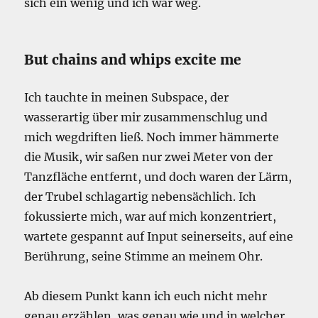
sich ein wenig und ich war weg.
But chains and whips excite me
Ich tauchte in meinen Subspace, der
wasserartig über mir zusammenschlug und
mich wegdriften ließ. Noch immer hämmerte
die Musik, wir saßen nur zwei Meter von der
Tanzfläche entfernt, und doch waren der Lärm,
der Trubel schlagartig nebensächlich. Ich
fokussierte mich, war auf mich konzentriert,
wartete gespannt auf Input seinerseits, auf eine
Berührung, seine Stimme an meinem Ohr.
Ab diesem Punkt kann ich euch nicht mehr
genau erzählen, was genau wie und in welcher