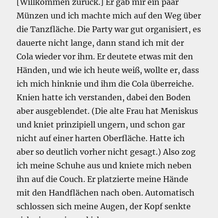
[Willkommen zurück.] Er gab mir ein paar
Münzen und ich machte mich auf den Weg über
die Tanzfläche. Die Party war gut organisiert, es
dauerte nicht lange, dann stand ich mit der
Cola wieder vor ihm. Er deutete etwas mit den
Händen, und wie ich heute weiß, wollte er, dass
ich mich hinknie und ihm die Cola überreiche.
Knien hatte ich verstanden, dabei den Boden
aber ausgeblendet. (Die alte Frau hat Meniskus
und kniet prinzipiell ungern, und schon gar
nicht auf einer harten Oberfläche. Hatte ich
aber so deutlich vorher nicht gesagt.) Also zog
ich meine Schuhe aus und kniete mich neben
ihn auf die Couch. Er platzierte meine Hände
mit den Handflächen nach oben. Automatisch
schlossen sich meine Augen, der Kopf senkte