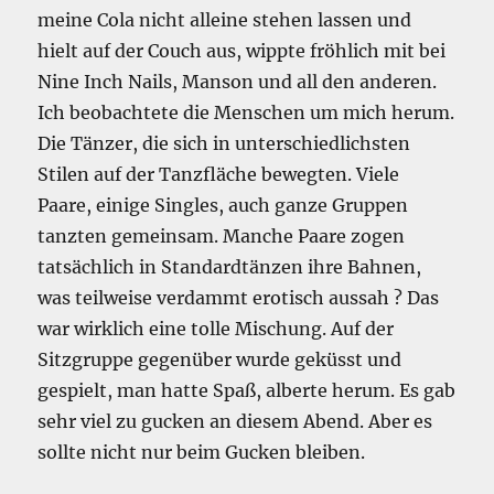
meine Cola nicht alleine stehen lassen und
hielt auf der Couch aus, wippte fröhlich mit bei
Nine Inch Nails, Manson und all den anderen.
Ich beobachtete die Menschen um mich herum.
Die Tänzer, die sich in unterschiedlichsten
Stilen auf der Tanzfläche bewegten. Viele
Paare, einige Singles, auch ganze Gruppen
tanzten gemeinsam. Manche Paare zogen
tatsächlich in Standardtänzen ihre Bahnen,
was teilweise verdammt erotisch aussah ? Das
war wirklich eine tolle Mischung. Auf der
Sitzgruppe gegenüber wurde geküsst und
gespielt, man hatte Spaß, alberte herum. Es gab
sehr viel zu gucken an diesem Abend. Aber es
sollte nicht nur beim Gucken bleiben.