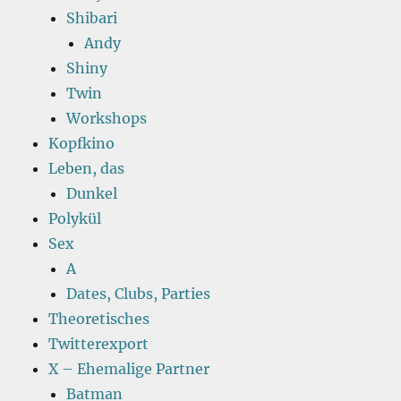
Shibari
Andy
Shiny
Twin
Workshops
Kopfkino
Leben, das
Dunkel
Polykül
Sex
A
Dates, Clubs, Parties
Theoretisches
Twitterexport
X – Ehemalige Partner
Batman