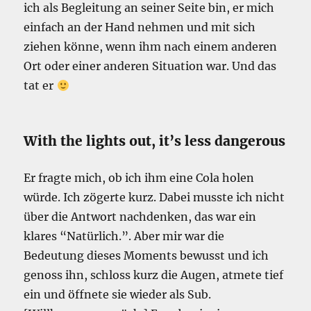
ich als Begleitung an seiner Seite bin, er mich
einfach an der Hand nehmen und mit sich
ziehen könne, wenn ihm nach einem anderen
Ort oder einer anderen Situation war. Und das
tat er
With the lights out, it’s less dangerous
Er fragte mich, ob ich ihm eine Cola holen
würde. Ich zögerte kurz. Dabei musste ich nicht
über die Antwort nachdenken, das war ein
klares “Natürlich.”. Aber mir war die
Bedeutung dieses Moments bewusst und ich
genoss ihn, schloss kurz die Augen, atmete tief
ein und öffnete sie wieder als Sub.