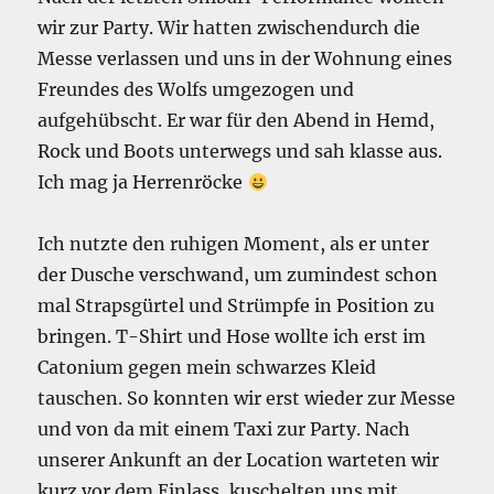
wir zur Party. Wir hatten zwischendurch die
Messe verlassen und uns in der Wohnung eines
Freundes des Wolfs umgezogen und
aufgehübscht. Er war für den Abend in Hemd,
Rock und Boots unterwegs und sah klasse aus.
Ich mag ja Herrenröcke
Ich nutzte den ruhigen Moment, als er unter
der Dusche verschwand, um zumindest schon
mal Strapsgürtel und Strümpfe in Position zu
bringen. T-Shirt und Hose wollte ich erst im
Catonium gegen mein schwarzes Kleid
tauschen. So konnten wir erst wieder zur Messe
und von da mit einem Taxi zur Party. Nach
unserer Ankunft an der Location warteten wir
kurz vor dem Einlass, kuschelten uns mit