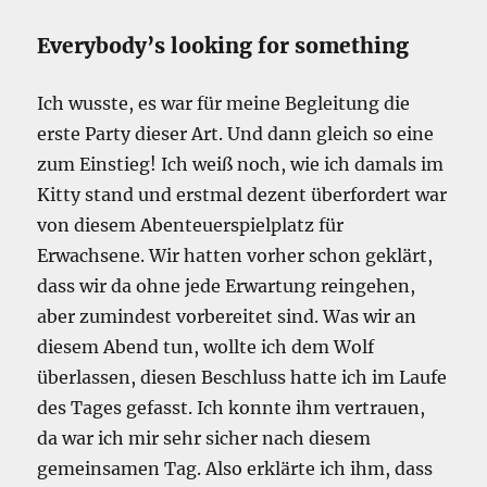
Everybody’s looking for something
Ich wusste, es war für meine Begleitung die
erste Party dieser Art. Und dann gleich so eine
zum Einstieg! Ich weiß noch, wie ich damals im
Kitty stand und erstmal dezent überfordert war
von diesem Abenteuerspielplatz für
Erwachsene. Wir hatten vorher schon geklärt,
dass wir da ohne jede Erwartung reingehen,
aber zumindest vorbereitet sind. Was wir an
diesem Abend tun, wollte ich dem Wolf
überlassen, diesen Beschluss hatte ich im Laufe
des Tages gefasst. Ich konnte ihm vertrauen,
da war ich mir sehr sicher nach diesem
gemeinsamen Tag. Also erklärte ich ihm, dass