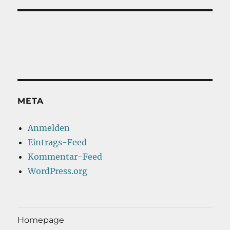
META
Anmelden
Eintrags-Feed
Kommentar-Feed
WordPress.org
Homepage