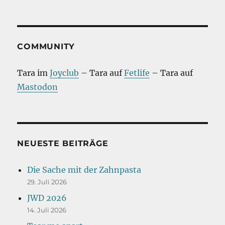
COMMUNITY
Tara im
Joyclub
– Tara auf
Fetlife
– Tara auf
Mastodon
NEUESTE BEITRÄGE
Die Sache mit der Zahnpasta
29. Juli 2026
JWD 2026
14. Juli 2026