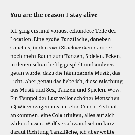
You are the reason I stay alive
Ich ging erstmal voraus, erkundete Teile der
Location. Eine große Tanzfläche, daneben
Couches, in den zwei Stockwerken darüber
noch mehr Raum zum Tanzen, Spielen. Ecken,
in denen schon heftig gespielt und anderes
getan wurde, dazu die hämmernde Musik, das
Licht. Aber genau das liebe ich, diese Mischung
aus Musik und Sex, Tanzen und Spielen. Wow.
Ein Tempel der Lust voller schöner Menschen
<3 Wir verzogen uns auf eine Couch. Erstmal
ankommen, eine Cola trinken, alles auf sich
wirken lassen. Wolf verschwand schon kurz
darauf Richtung Tanzfläche, ich aber wollte