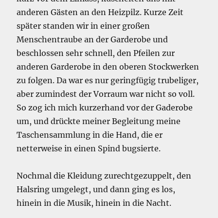
anderen Gästen an den Heizpilz. Kurze Zeit
später standen wir in einer großen
Menschentraube an der Garderobe und
beschlossen sehr schnell, den Pfeilen zur
anderen Garderobe in den oberen Stockwerken
zu folgen. Da war es nur geringfügig trubeliger,
aber zumindest der Vorraum war nicht so voll.
So zog ich mich kurzerhand vor der Gaderobe
um, und drückte meiner Begleitung meine
Taschensammlung in die Hand, die er
netterweise in einen Spind bugsierte.
Nochmal die Kleidung zurechtgezuppelt, den
Halsring umgelegt, und dann ging es los,
hinein in die Musik, hinein in die Nacht.