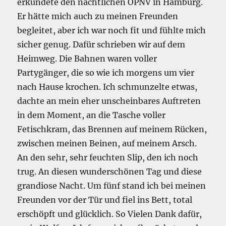
erkundete den nächtlichen ÖPNV in Hamburg.
Er hätte mich auch zu meinen Freunden
begleitet, aber ich war noch fit und fühlte mich
sicher genug. Dafür schrieben wir auf dem
Heimweg. Die Bahnen waren voller
Partygänger, die so wie ich morgens um vier
nach Hause krochen. Ich schmunzelte etwas,
dachte an mein eher unscheinbares Auftreten
in dem Moment, an die Tasche voller
Fetischkram, das Brennen auf meinem Rücken,
zwischen meinen Beinen, auf meinem Arsch.
An den sehr, sehr feuchten Slip, den ich noch
trug. An diesen wunderschönen Tag und diese
grandiose Nacht. Um fünf stand ich bei meinen
Freunden vor der Tür und fiel ins Bett, total
erschöpft und glücklich. So Vielen Dank dafür,