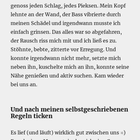
genoss jeden Schlag, jedes Pieksen. Mein Kopf
lehnte an der Wand, der Bass vibrierte durch
meinen Schädel und irgendwann musste ich
einfach grinsen. Das alles war so abgefahren,
der Rausch riss mich mit und ich ließ es zu.
Stöhnte, bebte, zitterte vor Erregung. Und
konnte irgendwann nicht mehr, setzte mich
neben ihn, kuschelte mich an ihn, konnte seine
Nähe genießen und aktiv suchen. Kam wieder
bei uns an.
Und nach meinen selbstgeschriebenen
Regeln ticken
Es lief (und läuft) wirklich gut zwischen uns =)