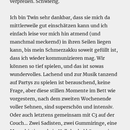
verprellen. Schwierig.
Ich bin Twin sehr dankbar, dass sie mich da
mittlerweile gut einschätzen kann und ich
einfach leise vor mich hin atmend (und
manchmal meckernd) in ihren Seilen liegen
kann, bis mein Schmerzakku soweit gefüllt ist,
dass ich wieder kommunizieren mag. Wir
können so tief spielen, und das ist sowas
wundervolles. Lachend und zur Musik tanzend
auf Partys zu spielen ist berauschend, keine
Frage, aber diese stillen Momente im Bett wie
vorgestern, nach dem zweiten Wochenende
voller Sehnen, sind superschön und intensiv.
Oder auch letztens gemeinsam mit C3 auf der
Couch… Zwei Sadisten, zwei Gummiringe, eine