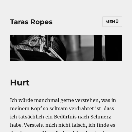
Taras Ropes
MENÜ
Hurt
Ich würde manchmal gerne verstehen, was in
meinem Kopf so seltsam verdrahtet ist, dass
ich tatsächlich ein Bedürfnis nach Schmerz
habe. Versteht mich nicht falsch, ich finde es