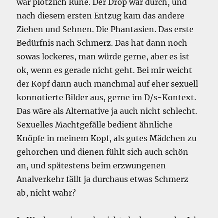
war plötzlich Ruhe. Der Drop war durch, und
nach diesem ersten Entzug kam das andere
Ziehen und Sehnen. Die Phantasien. Das erste
Bedürfnis nach Schmerz. Das hat dann noch
sowas lockeres, man würde gerne, aber es ist
ok, wenn es gerade nicht geht. Bei mir weicht
der Kopf dann auch manchmal auf eher sexuell
konnotierte Bilder aus, gerne im D/s-Kontext.
Das wäre als Alternative ja auch nicht schlecht.
Sexuelles Machtgefälle bedient ähnliche
Knöpfe in meinem Kopf, als gutes Mädchen zu
gehorchen und dienen fühlt sich auch schön
an, und spätestens beim erzwungenen
Analverkehr fällt ja durchaus etwas Schmerz
ab, nicht wahr?