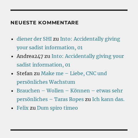
NEUESTE KOMMENTARE
diener der SHI
zu
Into: Accidentally giving
your sadist information, 01
Andrea247
zu
Into: Accidentally giving your
sadist information, 01
Stefan
zu
Make me – Liebe, CNC und
persönliches Wachstum
Brauchen – Wollen – Können – etwas sehr
persönliches – Taras Ropes
zu
Ich kann das.
Felix
zu
Dum spiro timeo