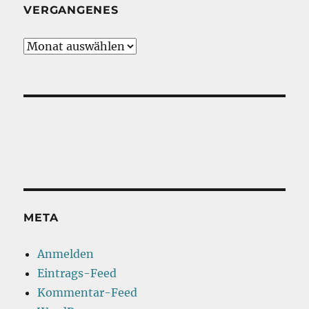
VERGANGENES
Vergangenes
META
Anmelden
Eintrags-Feed
Kommentar-Feed