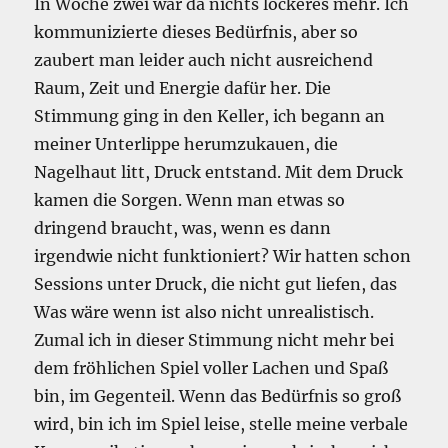
In Woche zwei war da nichts lockeres mehr. Ich
kommunizierte dieses Bedürfnis, aber so
zaubert man leider auch nicht ausreichend
Raum, Zeit und Energie dafür her. Die
Stimmung ging in den Keller, ich begann an
meiner Unterlippe herumzukauen, die
Nagelhaut litt, Druck entstand. Mit dem Druck
kamen die Sorgen. Wenn man etwas so
dringend braucht, was, wenn es dann
irgendwie nicht funktioniert? Wir hatten schon
Sessions unter Druck, die nicht gut liefen, das
Was wäre wenn ist also nicht unrealistisch.
Zumal ich in dieser Stimmung nicht mehr bei
dem fröhlichen Spiel voller Lachen und Spaß
bin, im Gegenteil. Wenn das Bedürfnis so groß
wird, bin ich im Spiel leise, stelle meine verbale