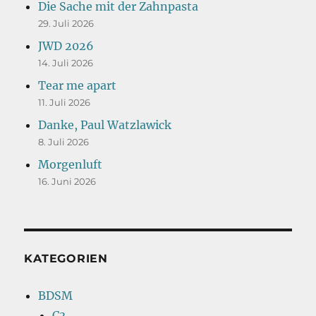
Die Sache mit der Zahnpasta
29. Juli 2026
JWD 2026
14. Juli 2026
Tear me apart
11. Juli 2026
Danke, Paul Watzlawick
8. Juli 2026
Morgenluft
16. Juni 2026
KATEGORIEN
BDSM
C3