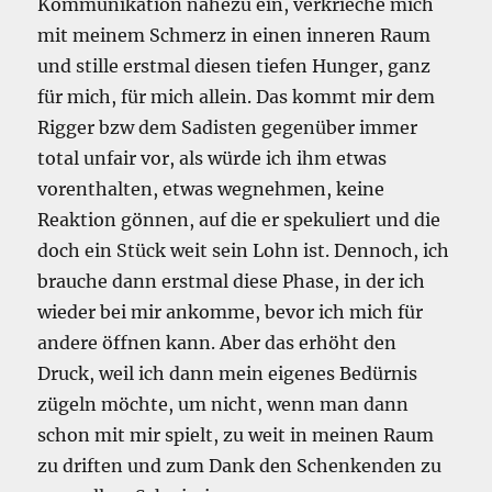
Kommunikation nahezu ein, verkrieche mich
mit meinem Schmerz in einen inneren Raum
und stille erstmal diesen tiefen Hunger, ganz
für mich, für mich allein. Das kommt mir dem
Rigger bzw dem Sadisten gegenüber immer
total unfair vor, als würde ich ihm etwas
vorenthalten, etwas wegnehmen, keine
Reaktion gönnen, auf die er spekuliert und die
doch ein Stück weit sein Lohn ist. Dennoch, ich
brauche dann erstmal diese Phase, in der ich
wieder bei mir ankomme, bevor ich mich für
andere öffnen kann. Aber das erhöht den
Druck, weil ich dann mein eigenes Bedürnis
zügeln möchte, um nicht, wenn man dann
schon mit mir spielt, zu weit in meinen Raum
zu driften und zum Dank den Schenkenden zu