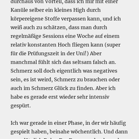
durchaus von Vorteil, dass ich mir mit einer
Kanüle selber ein kleines High durch
körpereigene Stoffe verpassen kann, und ich
weiß auch zu schätzen, dass man durch
regelmäßige Sessions eine Woche auf einem
relativ konstanten Hoch fliegen kann (super
für die Prüfungszeit in der Uni!) Aber
manchmal fühlt sich das seltsam falsch an.
Schmerz soll doch eigentlich was negatives
sein, es ist weird, Schmerz zu brauchen oder
auch im Schmerz Glück zu finden. Aber ich
habe es gerade erst wieder sehr intensiv
gespürt.
Ich war gerade in einer Phase, in der wir häufig
gespielt haben, beinahe wöchentlich. Und dann